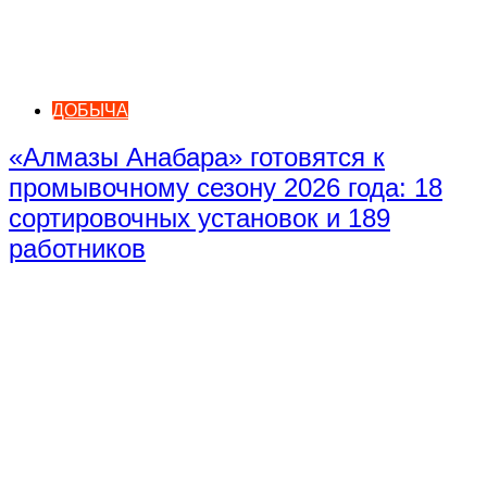
ДОБЫЧА
«Алмазы Анабара» готовятся к
промывочному сезону 2026 года: 18
сортировочных установок и 189
работников