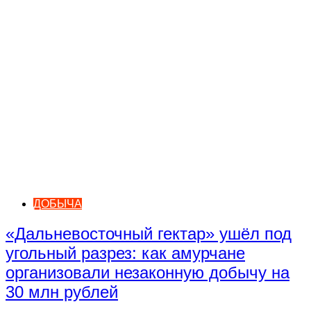
ДОБЫЧА
«Дальневосточный гектар» ушёл под
угольный разрез: как амурчане
организовали незаконную добычу на
30 млн рублей