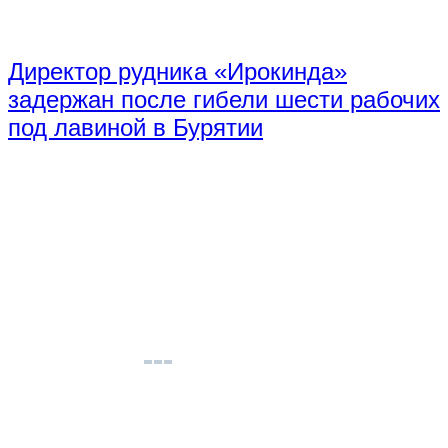
Директор рудника «Ирокинда»
задержан после гибели шести рабочих
под лавиной в Бурятии