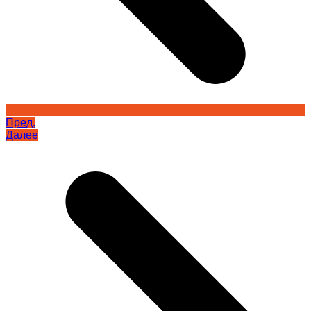
Пред.
Далее