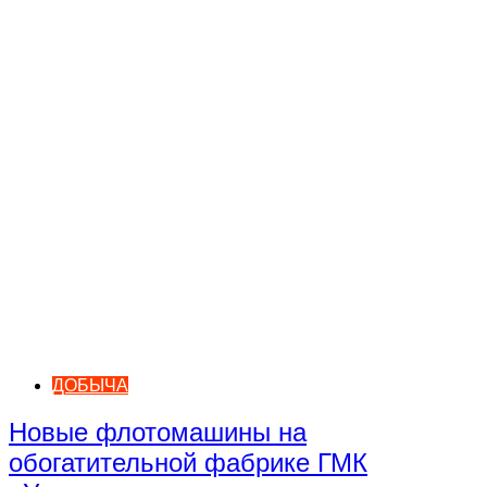
ДОБЫЧА
Новые флотомашины на
обогатительной фабрике ГМК