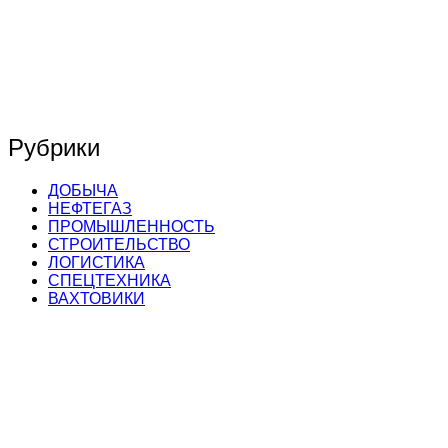
Рубрики
ДОБЫЧА
НЕФТЕГАЗ
ПРОМЫШЛЕННОСТЬ
СТРОИТЕЛЬСТВО
ЛОГИСТИКА
СПЕЦТЕХНИКА
ВАХТОВИКИ