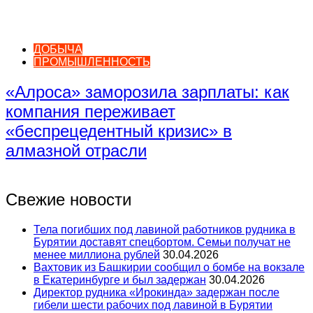
ДОБЫЧА
ПРОМЫШЛЕННОСТЬ
«Алроса» заморозила зарплаты: как
компания переживает
«беспрецедентный кризис» в
алмазной отрасли
Свежие новости
Тела погибших под лавиной работников рудника в
Бурятии доставят спецбортом. Семьи получат не
менее миллиона рублей
30.04.2026
Вахтовик из Башкирии сообщил о бомбе на вокзале
в Екатеринбурге и был задержан
30.04.2026
Директор рудника «Ирокинда» задержан после
гибели шести рабочих под лавиной в Бурятии