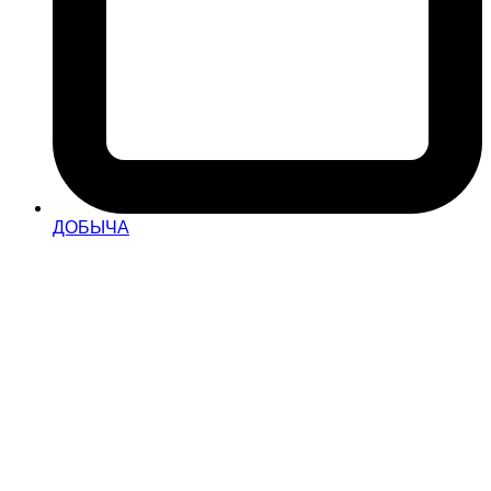
ДОБЫЧА