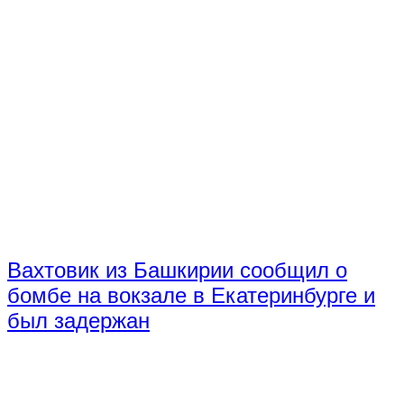
Вахтовик из Башкирии сообщил о
бомбе на вокзале в Екатеринбурге и
был задержан