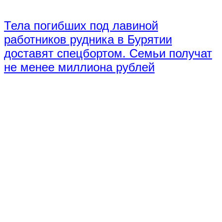
Тела погибших под лавиной
работников рудника в Бурятии
доставят спецбортом. Семьи получат
не менее миллиона рублей