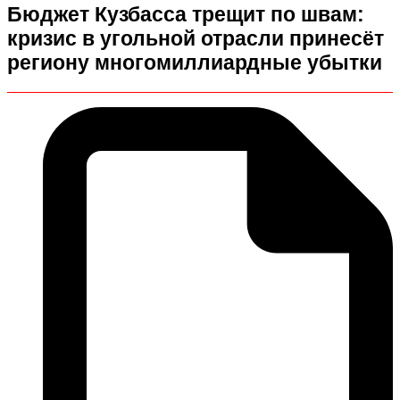
Бюджет Кузбасса трещит по швам:
кризис в угольной отрасли принесёт
региону многомиллиардные убытки