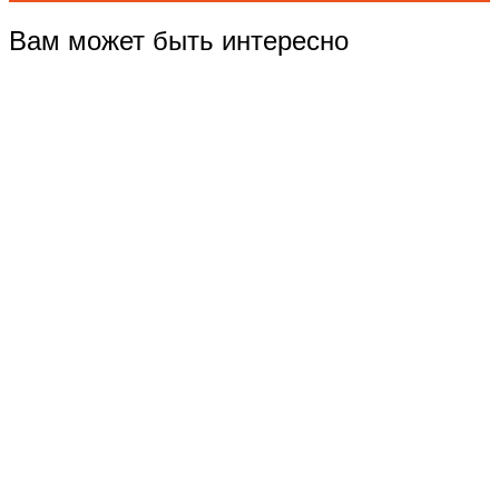
Вам может быть интересно