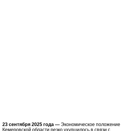
23 сентября 2025 года —
Экономическое положение
Кемеровской области резко ухудшилось в связи с