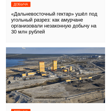
ДОБЫЧА
«Дальневосточный гектар» ушёл под
угольный разрез: как амурчане
организовали незаконную добычу на
30 млн рублей