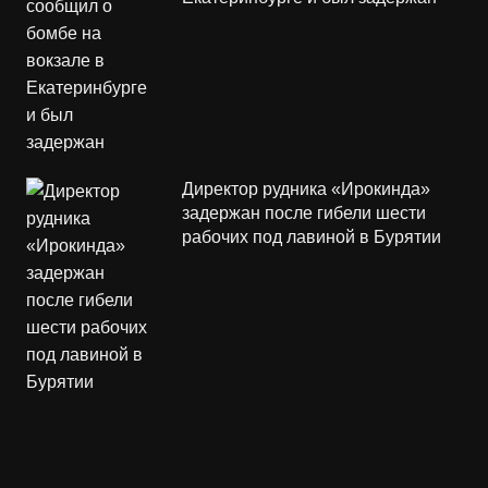
Директор рудника «Ирокинда»
задержан после гибели шести
рабочих под лавиной в Бурятии