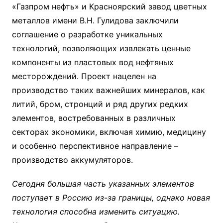
«Газпром нефть» и Красноярский завод цветных
металлов имени В.Н. Гулидова заключили
соглашение о разработке уникальных
технологий, позволяющих извлекать ценные
компоненты из пластовых вод нефтяных
месторождений. Проект нацелен на
производство таких важнейших минералов, как
литий, бром, стронций и ряд других редких
элементов, востребованных в различных
секторах экономики, включая химию, медицину
и особенно перспективное направление –
производство аккумуляторов.
Сегодня большая часть указанных элементов
поступает в Россию из-за границы, однако новая
технология способна изменить ситуацию.