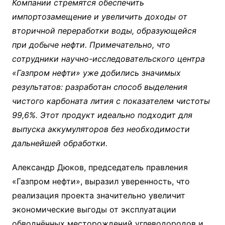
Компании стремятся обеспечить
импортозамещение и увеличить доходы от
вторичной переработки воды, образующейся
при добыче нефти. Примечательно, что
сотрудники научно-исследовательского центра
«Газпром нефти» уже добились значимых
результатов: разработан способ выделения
чистого карбоната лития с показателем чистоты
99,6%. Этот продукт идеально подходит для
выпуска аккумуляторов без необходимости
дальнейшей обработки.
Александр Дюков, председатель правления
«Газпром нефти», выразил уверенность, что
реализация проекта значительно увеличит
экономические выгоды от эксплуатации
обводнённых месторождений углеводородов и