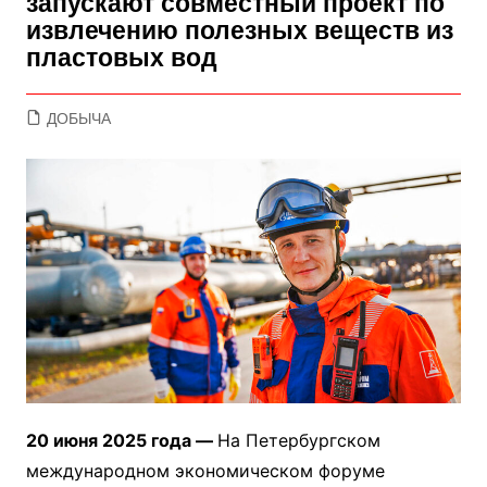
запускают совместный проект по
извлечению полезных веществ из
пластовых вод
ДОБЫЧА
20 июня 2025 года —
На Петербургском
международном экономическом форуме