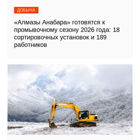
ДОБЫЧА
«Алмазы Анабара» готовятся к
промывочному сезону 2026 года: 18
сортировочных установок и 189
работников