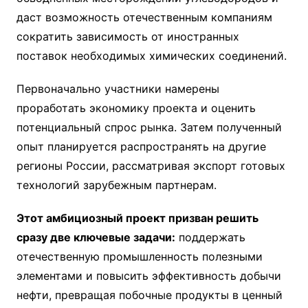
даст возможность отечественным компаниям
сократить зависимость от иностранных
поставок необходимых химических соединений.
Первоначально участники намерены
проработать экономику проекта и оценить
потенциальный спрос рынка. Затем полученный
опыт планируется распространять на другие
регионы России, рассматривая экспорт готовых
технологий зарубежным партнерам.
Этот амбициозный проект призван решить
сразу две ключевые задачи:
поддержать
отечественную промышленность полезными
элементами и повысить эффективность добычи
нефти, превращая побочные продукты в ценный