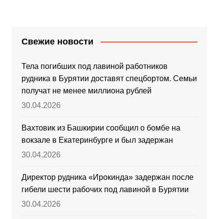
Свежие новости
Тела погибших под лавиной работников
рудника в Бурятии доставят спецбортом. Семьи
получат не менее миллиона рублей
30.04.2026
Вахтовик из Башкирии сообщил о бомбе на
вокзале в Екатеринбурге и был задержан
30.04.2026
Директор рудника «Ирокинда» задержан после
гибели шести рабочих под лавиной в Бурятии
30.04.2026