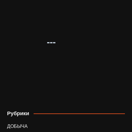
Рубрики
ДОБЫЧА