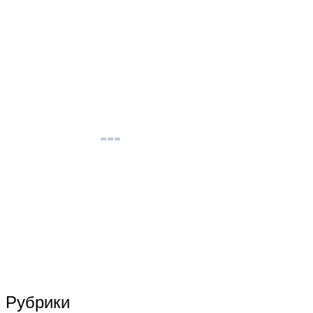
Рубрики