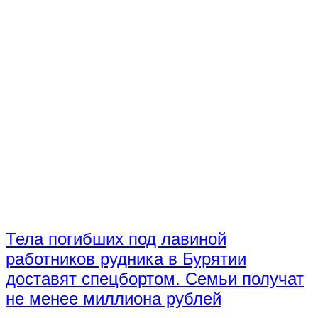
Тела погибших под лавиной
работников рудника в Бурятии
доставят спецбортом. Семьи получат
не менее миллиона рублей