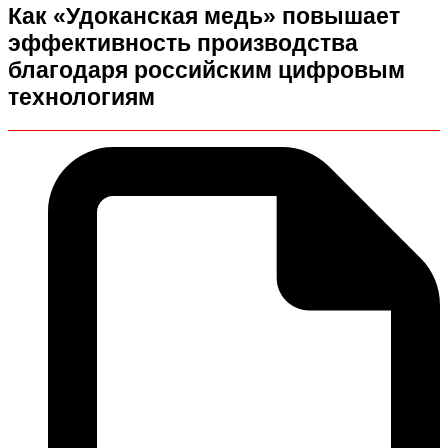
Как «Удоканская медь» повышает
эффективность производства
благодаря российским цифровым
технологиям