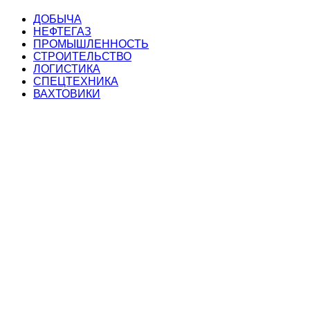
ДОБЫЧА
НЕФТЕГАЗ
ПРОМЫШЛЕННОСТЬ
СТРОИТЕЛЬСТВО
ЛОГИСТИКА
СПЕЦТЕХНИКА
ВАХТОВИКИ