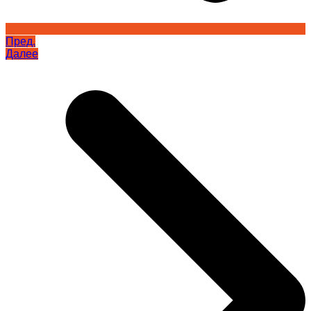
Пред.
Далее