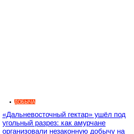
ДОБЫЧА
«Дальневосточный гектар» ушёл под
угольный разрез: как амурчане
организовали незаконную добычу на