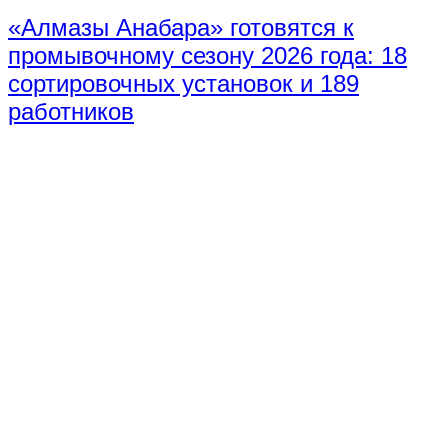
«Алмазы Анабара» готовятся к
промывочному сезону 2026 года: 18
сортировочных установок и 189
работников