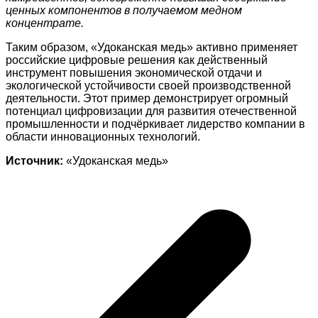
ценных компонентов в получаемом медном
концентрате.
Таким образом, «Удоканская медь» активно применяет
российские цифровые решения как действенный
инструмент повышения экономической отдачи и
экологической устойчивости своей производственной
деятельности. Этот пример демонстрирует огромный
потенциал цифровизации для развития отечественной
промышленности и подчёркивает лидерство компании в
области инновационных технологий.
Источник:
«Удоканская медь»
Навигация
по
записям