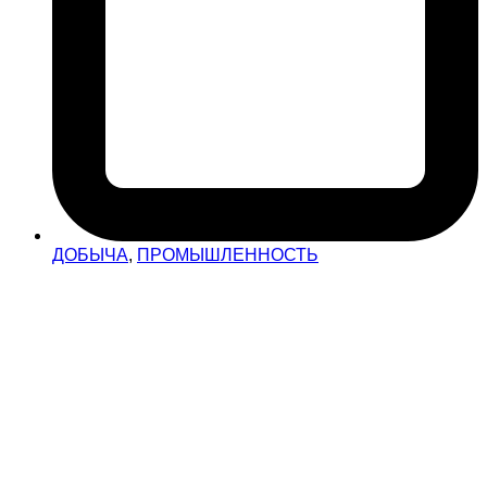
ДОБЫЧА
,
ПРОМЫШЛЕННОСТЬ