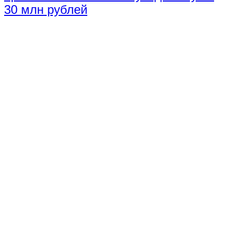
30 млн рублей