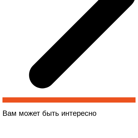
Вам может быть интересно