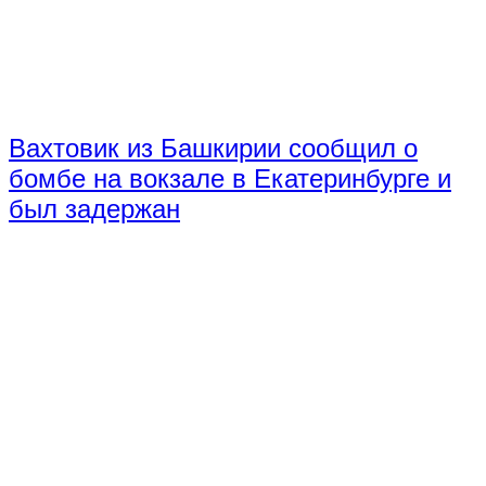
Вахтовик из Башкирии сообщил о
бомбе на вокзале в Екатеринбурге и
был задержан