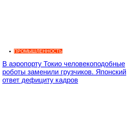
ПРОМЫШЛЕННОСТЬ
В аэропорту Токио человекоподобные
роботы заменили грузчиков. Японский
ответ дефициту кадров