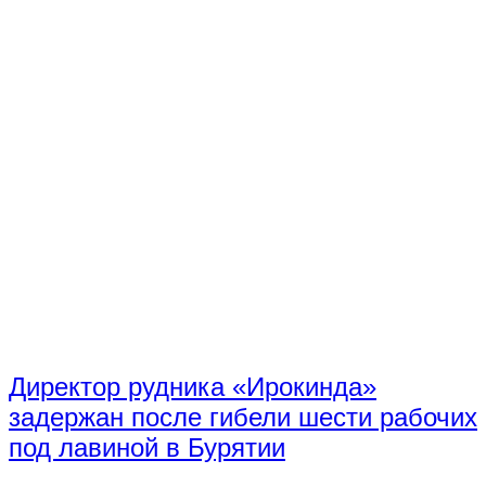
Директор рудника «Ирокинда»
задержан после гибели шести рабочих
под лавиной в Бурятии