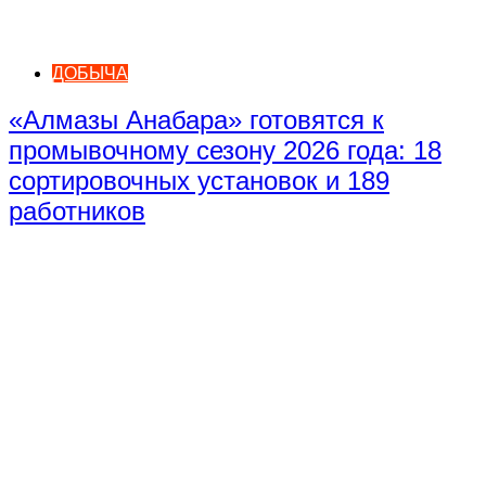
ДОБЫЧА
«Алмазы Анабара» готовятся к
промывочному сезону 2026 года: 18
сортировочных установок и 189
работников