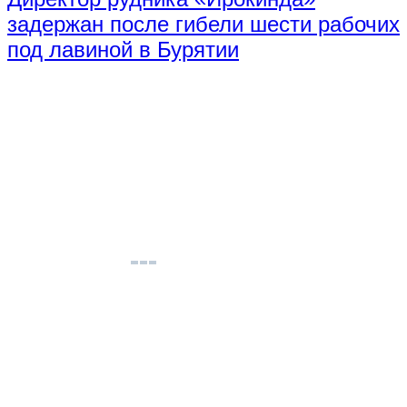
задержан после гибели шести рабочих
под лавиной в Бурятии