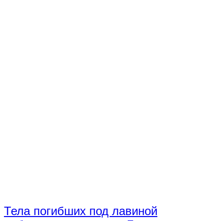
Тела погибших под лавиной