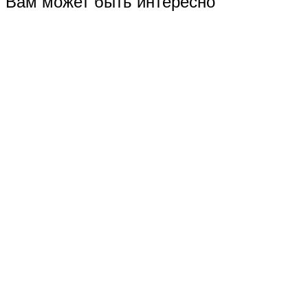
Вам может быть интересно