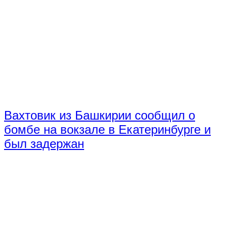
Вахтовик из Башкирии сообщил о
бомбе на вокзале в Екатеринбурге и
был задержан