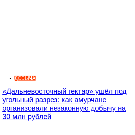
ДОБЫЧА
«Дальневосточный гектар» ушёл под
угольный разрез: как амурчане
организовали незаконную добычу на
30 млн рублей