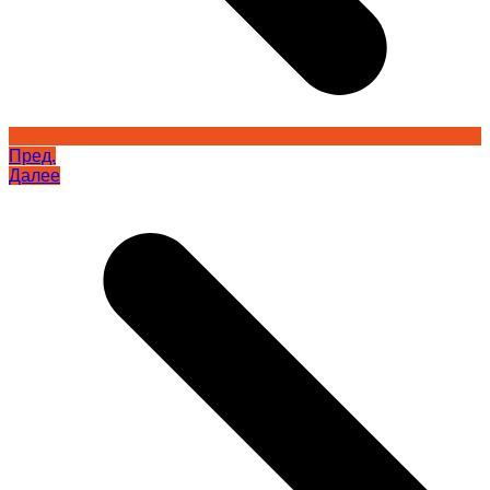
Пред.
Далее