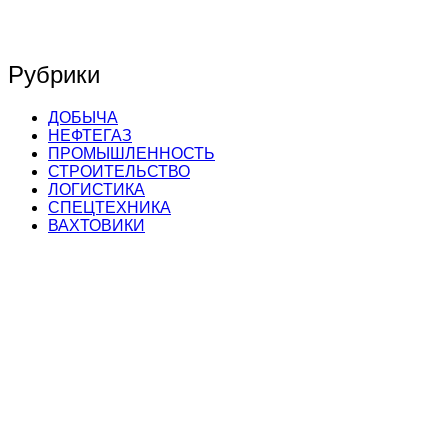
Рубрики
ДОБЫЧА
НЕФТЕГАЗ
ПРОМЫШЛЕННОСТЬ
СТРОИТЕЛЬСТВО
ЛОГИСТИКА
СПЕЦТЕХНИКА
ВАХТОВИКИ