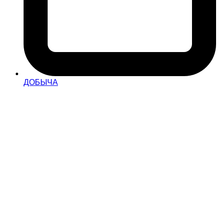
ДОБЫЧА