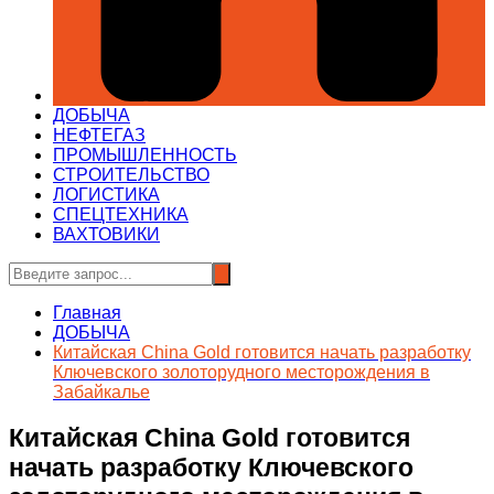
ДОБЫЧА
НЕФТЕГАЗ
ПРОМЫШЛЕННОСТЬ
СТРОИТЕЛЬСТВО
ЛОГИСТИКА
СПЕЦТЕХНИКА
ВАХТОВИКИ
Главная
ДОБЫЧА
Китайская China Gold готовится начать разработку
Ключевского золоторудного месторождения в
Забайкалье
Китайская China Gold готовится
начать разработку Ключевского