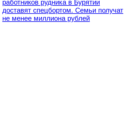
работников рудника в Бурятии
доставят спецбортом. Семьи получат
не менее миллиона рублей