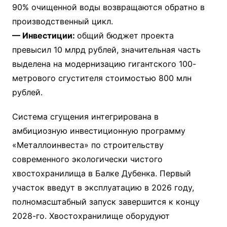
90% очищенной воды возвращаются обратно в
производственный цикл.
— Инвестиции:
общий бюджет проекта
превысил 10 млрд рублей, значительная часть
выделена на модернизацию гигантского 100-
метрового сгустителя стоимостью 800 млн
рублей.
Система сгущения интегрирована в
амбициозную инвестиционную программу
«Металлоинвеста» по строительству
современного экологически чистого
хвостохранилища в Балке Дубенка. Первый
участок введут в эксплуатацию в 2026 году,
полномасштабный запуск завершится к концу
2028-го. Хвостохранилище оборудуют