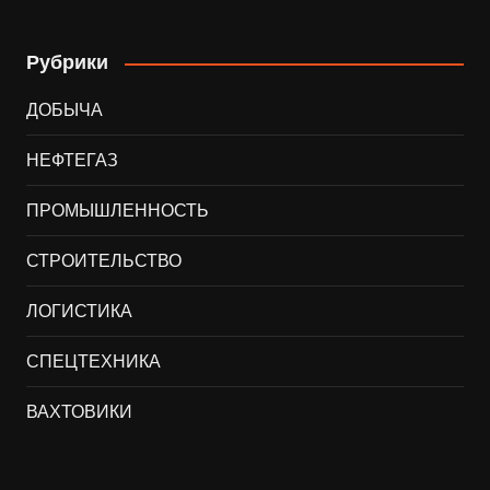
Рубрики
ДОБЫЧА
НЕФТЕГАЗ
ПРОМЫШЛЕННОСТЬ
СТРОИТЕЛЬСТВО
ЛОГИСТИКА
СПЕЦТЕХНИКА
ВАХТОВИКИ