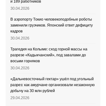
и 189 работников
30.04.2026
В аэропорту Токио человекоподобные роботы
заменили грузчиков. Японский ответ дефициту
кадров
30.04.2026
Трагедия на Колыме: сход горной массы на
разрезе «Кадыкчанский», под завалами до
восьми горняков
30.04.2026
«Дальневосточный гектар» ушёл под угольный
разрез: как амурчане организовали незаконную
добычу на 30 млн рублей
29.04.2026