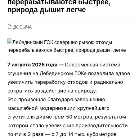
перерабатываются быстрее,
природа дышит легче
ДОБЫЧА
7 августа 2025 года —
Современная система
сгущения на Лебединском ГОКе позволила вдвое
увеличить переработку отходов и радикально
сократить воздействие на природу.
Это произошло благодаря завершению
масштабной модернизации крупнейшего
сгустителя диаметром 50 метров, результатом
которой стало увеличение производительности
почти в 2 раза — с 7 до 14 тыс. кубометров