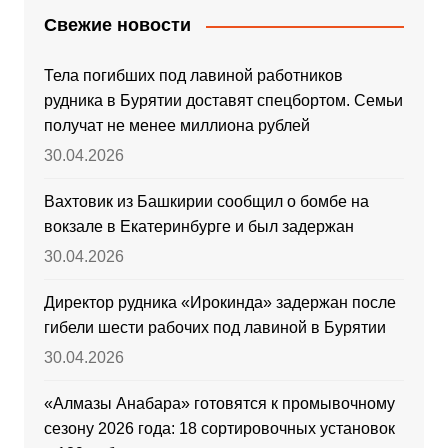
Свежие новости
Тела погибших под лавиной работников
рудника в Бурятии доставят спецбортом. Семьи
получат не менее миллиона рублей
30.04.2026
Вахтовик из Башкирии сообщил о бомбе на
вокзале в Екатеринбурге и был задержан
30.04.2026
Директор рудника «Ирокинда» задержан после
гибели шести рабочих под лавиной в Бурятии
30.04.2026
«Алмазы Анабара» готовятся к промывочному
сезону 2026 года: 18 сортировочных установок