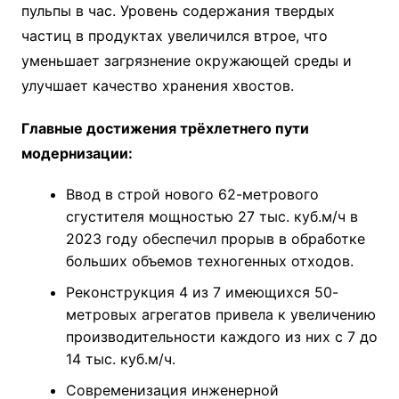
пульпы в час. Уровень содержания твердых
частиц в продуктах увеличился втрое, что
уменьшает загрязнение окружающей среды и
улучшает качество хранения хвостов.
Главные достижения трёхлетнего пути
модернизации:
Ввод в строй нового 62-метрового
сгустителя мощностью 27 тыс. куб.м/ч в
2023 году обеспечил прорыв в обработке
больших объемов техногенных отходов.
Реконструкция 4 из 7 имеющихся 50-
метровых агрегатов привела к увеличению
производительности каждого из них с 7 до
14 тыс. куб.м/ч.
Современизация инженерной