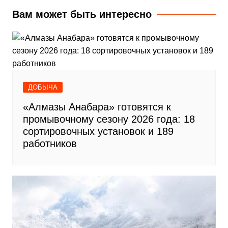
записям
Вам может быть интересно
ДОБЫЧА
«Алмазы Анабара» готовятся к
промывочному сезону 2026 года: 18
сортировочных установок и 189
работников