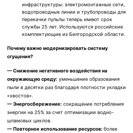
инфраструктуры: электромонтажные сети,
водопроводные линии и трубопроводы для
перекачки пульпы теперь имеют срок
службы 25 лет. Используются российские
комплектующие из Белгородской области.
Почему важно модернизировать систему
сгущения?
— Снижение негативного воздействия на
окружающую среду:
уменьшение образования
пыли в десятки раз благодаря плотности укладки
«хвостов».
— Энергосбережение:
сокращение потребления
энергии на 25% за счет оптимизации водно-
шламовых циклов.
— Повторное использование ресурсов:
более