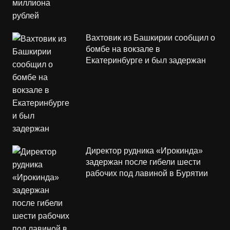
Вахтовик из Башкирии сообщил о
бомбе на вокзале в
Екатеринбурге и был задержан
Директор рудника «Ирокинда»
задержан после гибели шести
рабочих под лавиной в Бурятии