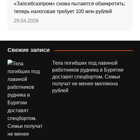
«Запсибгазпром» снова пытаются обанкротить:
теперь налоговая требует 100 млн рублей
29.04.2026
Свежие записи
Тела погибших под лавиной
работников рудника в Бурятии
доставят спецбортом. Семьи
получат не менее миллиона
рублей