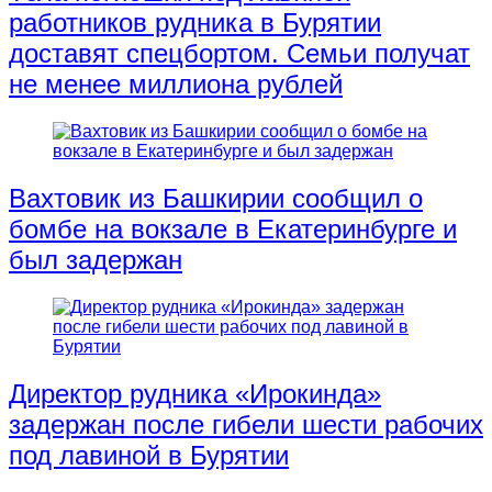
работников рудника в Бурятии
доставят спецбортом. Семьи получат
не менее миллиона рублей
Вахтовик из Башкирии сообщил о
бомбе на вокзале в Екатеринбурге и
был задержан
Директор рудника «Ирокинда»
задержан после гибели шести рабочих
под лавиной в Бурятии