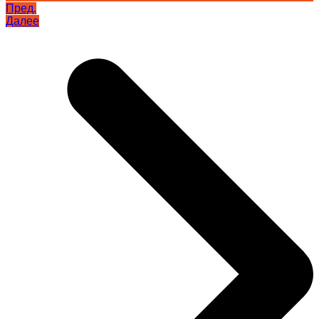
Пред.
Далее