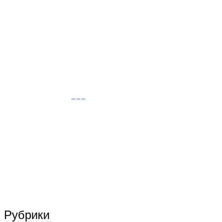
Рубрики