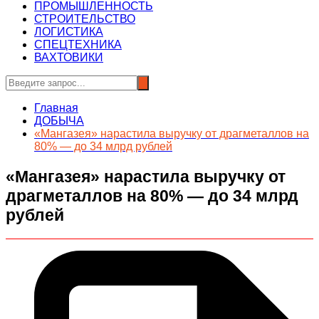
ПРОМЫШЛЕННОСТЬ
СТРОИТЕЛЬСТВО
ЛОГИСТИКА
СПЕЦТЕХНИКА
ВАХТОВИКИ
Главная
ДОБЫЧА
«Мангазея» нарастила выручку от драгметаллов на
80% — до 34 млрд рублей
«Мангазея» нарастила выручку от
драгметаллов на 80% — до 34 млрд
рублей