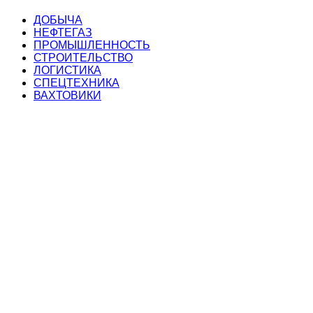
ДОБЫЧА
НЕФТЕГАЗ
ПРОМЫШЛЕННОСТЬ
СТРОИТЕЛЬСТВО
ЛОГИСТИКА
СПЕЦТЕХНИКА
ВАХТОВИКИ