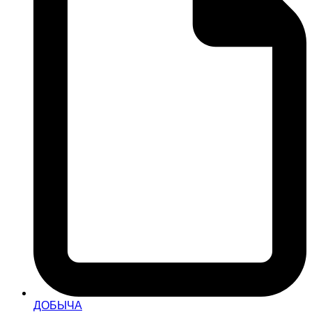
ДОБЫЧА