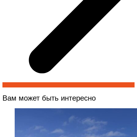
Вам может быть интересно