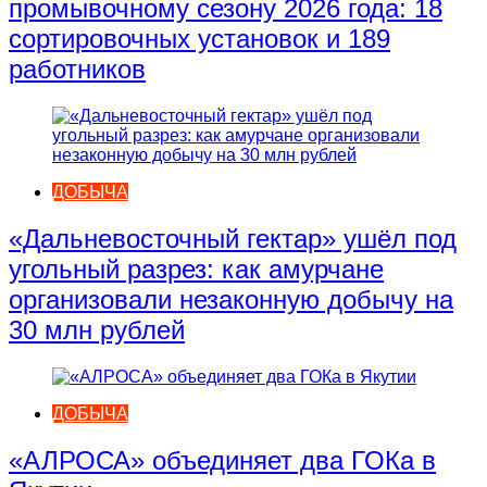
промывочному сезону 2026 года: 18
сортировочных установок и 189
работников
ДОБЫЧА
«Дальневосточный гектар» ушёл под
угольный разрез: как амурчане
организовали незаконную добычу на
30 млн рублей
ДОБЫЧА
«АЛРОСА» объединяет два ГОКа в