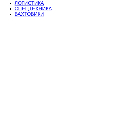
ЛОГИСТИКА
СПЕЦТЕХНИКА
ВАХТОВИКИ