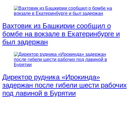
Вахтовик из Башкирии сообщил о
бомбе на вокзале в Екатеринбурге и
был задержан
Директор рудника «Ирокинда»
задержан после гибели шести рабочих
под лавиной в Бурятии