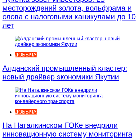
месторождений золота, вольфрама и
олова с налоговыми каникулами до 10
лет
ДОБЫЧА
Алданский промышленный кластер:
новый драйвер экономики Якутии
ДОБЫЧА
На Наталкинском ГОКе внедрили
инновационную систему мониторинга