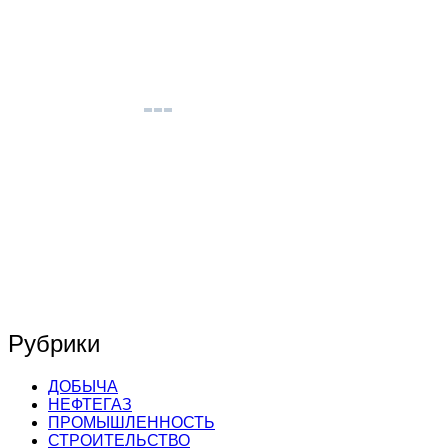
Рубрики
ДОБЫЧА
НЕФТЕГАЗ
ПРОМЫШЛЕННОСТЬ
СТРОИТЕЛЬСТВО