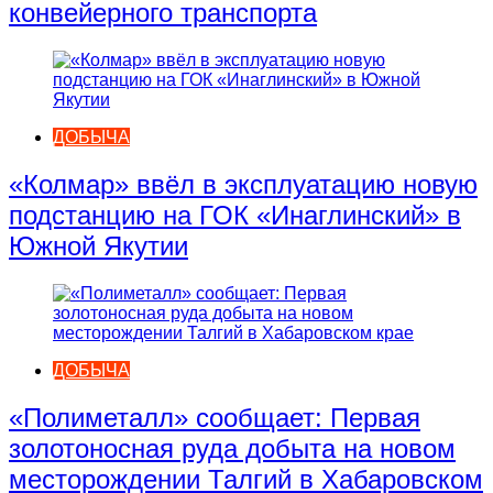
конвейерного транспорта
ДОБЫЧА
«Колмар» ввёл в эксплуатацию новую
подстанцию на ГОК «Инаглинский» в
Южной Якутии
ДОБЫЧА
«Полиметалл» сообщает: Первая
золотоносная руда добыта на новом
месторождении Талгий в Хабаровском