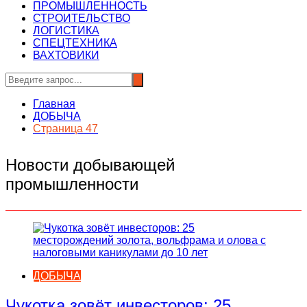
ПРОМЫШЛЕННОСТЬ
СТРОИТЕЛЬСТВО
ЛОГИСТИКА
СПЕЦТЕХНИКА
ВАХТОВИКИ
Главная
ДОБЫЧА
Страница 47
Новости добывающей
промышленности
ДОБЫЧА
Чукотка зовёт инвесторов: 25