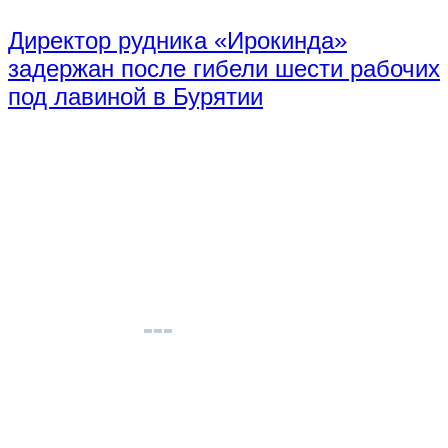
Директор рудника «Ирокинда»
задержан после гибели шести рабочих
под лавиной в Бурятии