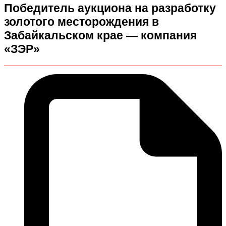
Победитель аукциона на разработку
золотого месторождения в
Забайкальском крае — компания
«ЗЭР»