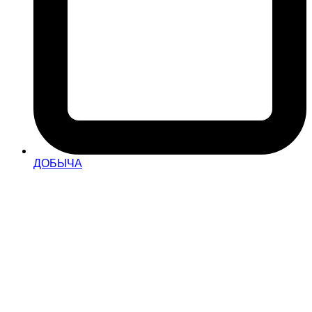
ДОБЫЧА