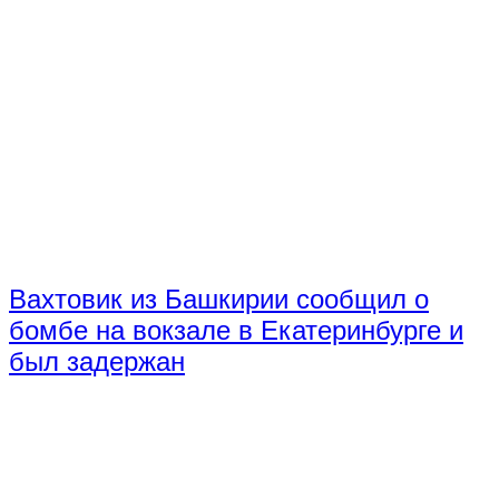
Вахтовик из Башкирии сообщил о
бомбе на вокзале в Екатеринбурге и
был задержан