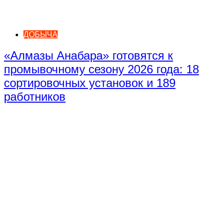
ДОБЫЧА
«Алмазы Анабара» готовятся к
промывочному сезону 2026 года: 18
сортировочных установок и 189
работников