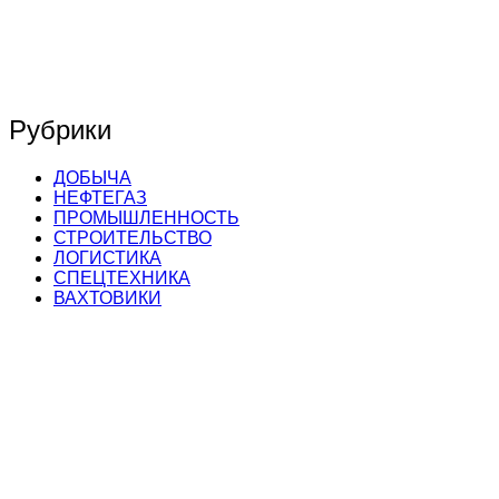
Рубрики
ДОБЫЧА
НЕФТЕГАЗ
ПРОМЫШЛЕННОСТЬ
СТРОИТЕЛЬСТВО
ЛОГИСТИКА
СПЕЦТЕХНИКА
ВАХТОВИКИ