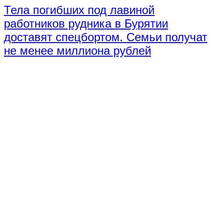
Тела погибших под лавиной
работников рудника в Бурятии
доставят спецбортом. Семьи получат
не менее миллиона рублей