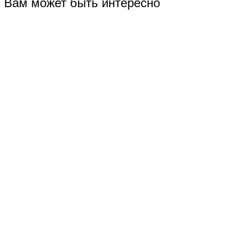
Вам может быть интересно