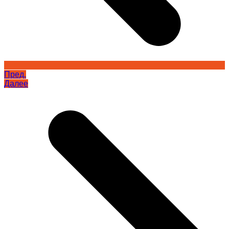
Пред.
Далее