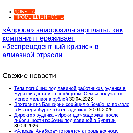
ДОБЫЧА
ПРОМЫШЛЕННОСТЬ
«Алроса» заморозила зарплаты: как
компания переживает
«беспрецедентный кризис» в
алмазной отрасли
Свежие новости
Тела погибших под лавиной работников рудника в
Бурятии доставят спецбортом. Семьи получат не
менее миллиона рублей
30.04.2026
Вахтовик из Башкирии сообщил о бомбе на вокзале
в Екатеринбурге и был задержан
30.04.2026
Директор рудника «Ирокинда» задержан после
гибели шести рабочих под лавиной в Бурятии
30.04.2026
«Алмазы Анабара» готовятся к промывочному