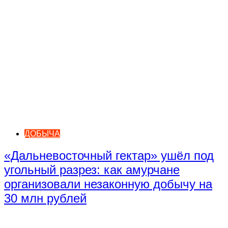
ДОБЫЧА
«Дальневосточный гектар» ушёл под
угольный разрез: как амурчане
организовали незаконную добычу на
30 млн рублей