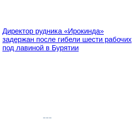
Директор рудника «Ирокинда»
задержан после гибели шести рабочих
под лавиной в Бурятии