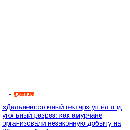
ДОБЫЧА
«Дальневосточный гектар» ушёл под
угольный разрез: как амурчане
организовали незаконную добычу на