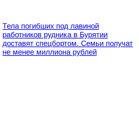
Тела погибших под лавиной
работников рудника в Бурятии
доставят спецбортом. Семьи получат
не менее миллиона рублей