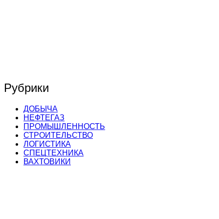
Рубрики
ДОБЫЧА
НЕФТЕГАЗ
ПРОМЫШЛЕННОСТЬ
СТРОИТЕЛЬСТВО
ЛОГИСТИКА
СПЕЦТЕХНИКА
ВАХТОВИКИ