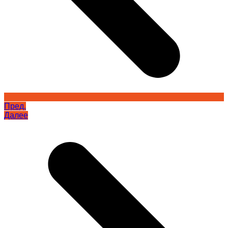
Пред.
Далее