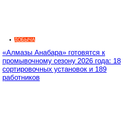
ДОБЫЧА
«Алмазы Анабара» готовятся к
промывочному сезону 2026 года: 18
сортировочных установок и 189
работников