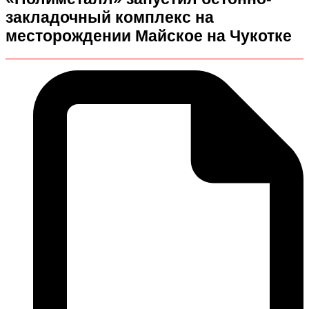
закладочный комплекс на
месторождении Майское на Чукотке