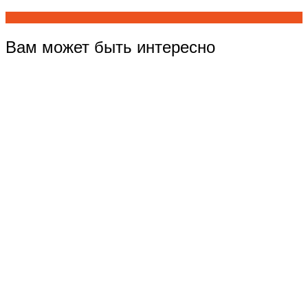
Вам может быть интересно