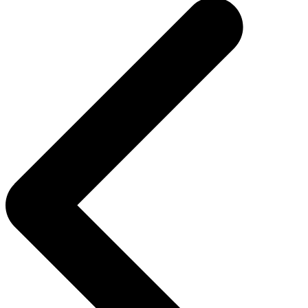
записям