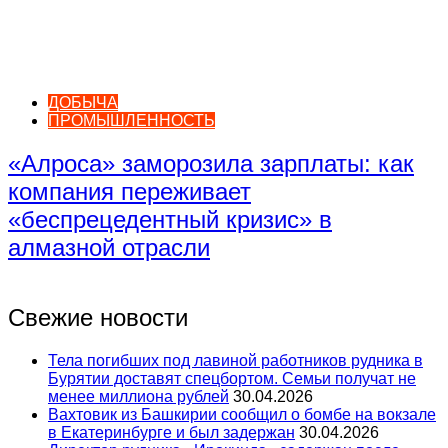
ДОБЫЧА
ПРОМЫШЛЕННОСТЬ
«Алроса» заморозила зарплаты: как
компания переживает
«беспрецедентный кризис» в
алмазной отрасли
Свежие новости
Тела погибших под лавиной работников рудника в
Бурятии доставят спецбортом. Семьи получат не
менее миллиона рублей
30.04.2026
Вахтовик из Башкирии сообщил о бомбе на вокзале
в Екатеринбурге и был задержан
30.04.2026