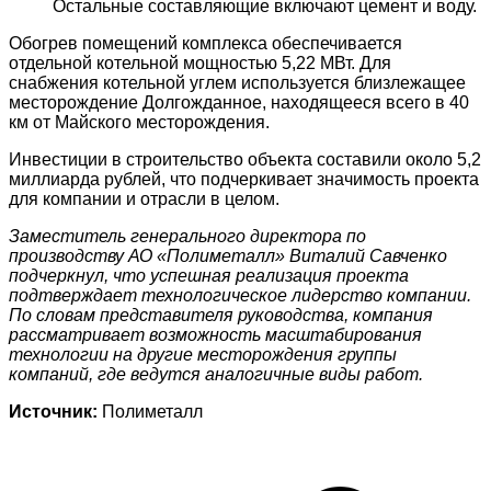
Остальные составляющие включают цемент и воду.
Обогрев помещений комплекса обеспечивается
отдельной котельной мощностью 5,22 МВт. Для
снабжения котельной углем используется близлежащее
месторождение Долгожданное, находящееся всего в 40
км от Майского месторождения.
Инвестиции в строительство объекта составили около 5,2
миллиарда рублей, что подчеркивает значимость проекта
для компании и отрасли в целом.
Заместитель генерального директора по
производству АО «Полиметалл» Виталий Савченко
подчеркнул, что успешная реализация проекта
подтверждает технологическое лидерство компании.
По словам представителя руководства, компания
рассматривает возможность масштабирования
технологии на другие месторождения группы
компаний, где ведутся аналогичные виды работ.
Источник:
Полиметалл
Навигация
по