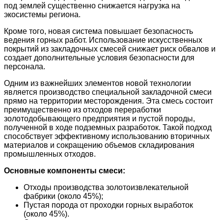
под землей существенно снижается нагрузка на
экосистемы региона.
Кроме того, новая система повышает безопасность
ведения горных работ. Использование искусственных
покрытий из закладочных смесей снижает риск обвалов и
создает дополнительные условия безопасности для
персонала.
Одним из важнейших элементов новой технологии
является производство специальной закладочной смеси
прямо на территории месторождения. Эта смесь состоит
преимущественно из отходов переработки
золотодобывающего предприятия и пустой породы,
полученной в ходе подземных разработок. Такой подход
способствует эффективному использованию вторичных
материалов и сокращению объемов складирования
промышленных отходов.
Основные компоненты смеси:
Отходы производства золотоизвлекательной
фабрики (около 45%);
Пустая порода от проходки горных выработок
(около 45%).