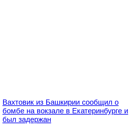
Вахтовик из Башкирии сообщил о
бомбе на вокзале в Екатеринбурге и
был задержан