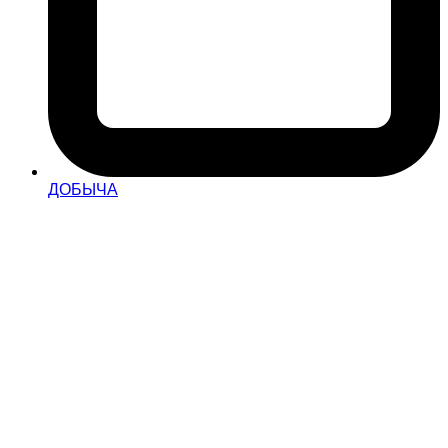
ДОБЫЧА