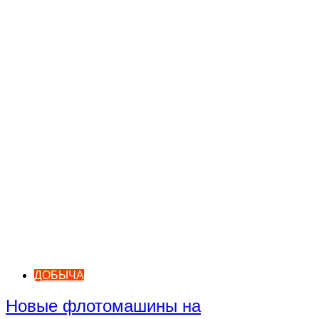
ДОБЫЧА
Новые флотомашины на