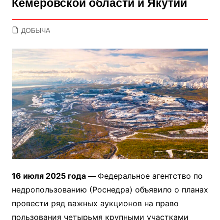
Кемеровской области и Якутии
ДОБЫЧА
16 июля 2025 года —
Федеральное агентство по
недропользованию (Роснедра) объявило о планах
провести ряд важных аукционов на право
пользования четырьмя крупными участками