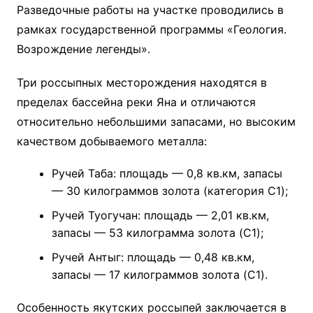
Разведочные работы на участке проводились в
рамках государственной программы «Геология.
Возрождение легенды».
Три россыпных месторождения находятся в
пределах бассейна реки Яна и отличаются
относительно небольшими запасами, но высоким
качеством добываемого металла:
Ручей Таба: площадь — 0,8 кв.км, запасы
— 30 килограммов золота (категория C1);
Ручей Туогучан: площадь — 2,01 кв.км,
запасы — 53 килограмма золота (C1);
Ручей Антыг: площадь — 0,48 кв.км,
запасы — 17 килограммов золота (C1).
Особенность якутских россыпей заключается в