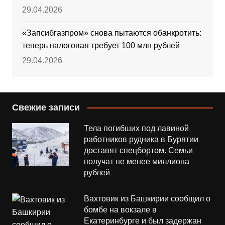
29.04.2026
«Запсибгазпром» снова пытаются обанкротить:
теперь налоговая требует 100 млн рублей
29.04.2026
Свежие записи
Тела погибших под лавиной
работников рудника в Бурятии
доставят спецбортом. Семьи
получат не менее миллиона
рублей
Вахтовик из Башкирии сообщил о
бомбе на вокзале в
Екатеринбурге и был задержан