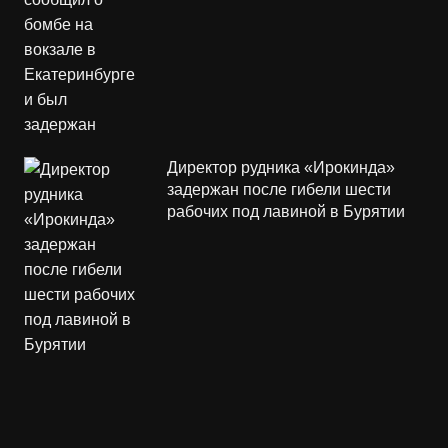
Директор рудника «Ирокинда»
задержан после гибели шести
рабочих под лавиной в Бурятии