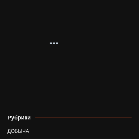
Рубрики
ДОБЫЧА