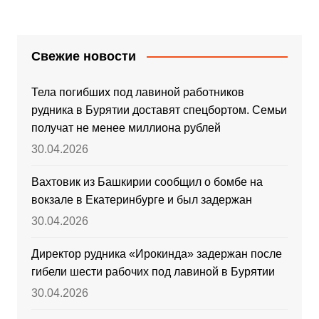
Свежие новости
Тела погибших под лавиной работников
рудника в Бурятии доставят спецбортом. Семьи
получат не менее миллиона рублей
30.04.2026
Вахтовик из Башкирии сообщил о бомбе на
вокзале в Екатеринбурге и был задержан
30.04.2026
Директор рудника «Ирокинда» задержан после
гибели шести рабочих под лавиной в Бурятии
30.04.2026