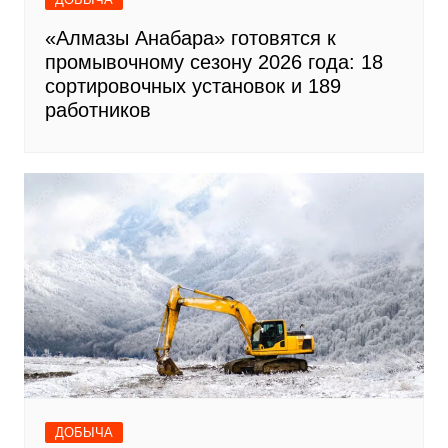
«Алмазы Анабара» готовятся к
промывочному сезону 2026 года: 18
сортировочных установок и 189
работников
ДОБЫЧА