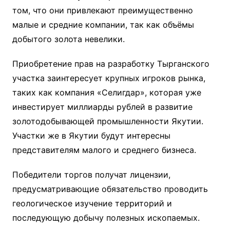
том, что они привлекают преимущественно
малые и средние компании, так как объёмы
добытого золота невелики.
Приобретение прав на разработку Тырганского
участка заинтересует крупных игроков рынка,
таких как компания «Селигдар», которая уже
инвестирует миллиарды рублей в развитие
золотодобывающей промышленности Якутии.
Участки же в Якутии будут интересны
представителям малого и среднего бизнеса.
Победители торгов получат лицензии,
предусматривающие обязательство проводить
геологическое изучение территорий и
последующую добычу полезных ископаемых.