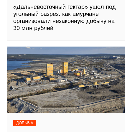
«Дальневосточный гектар» ушёл под
угольный разрез: как амурчане
организовали незаконную добычу на
30 млн рублей
ДОБЫЧА