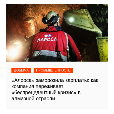
ДОБЫЧА
ПРОМЫШЛЕННОСТЬ
«Алроса» заморозила зарплаты: как
компания переживает
«беспрецедентный кризис» в
алмазной отрасли