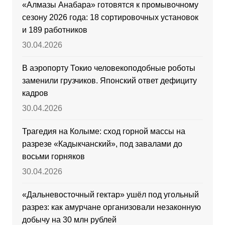
«Алмазы Анабара» готовятся к промывочному
сезону 2026 года: 18 сортировочных установок
и 189 работников
30.04.2026
В аэропорту Токио человекоподобные роботы
заменили грузчиков. Японский ответ дефициту
кадров
30.04.2026
Трагедия на Колыме: сход горной массы на
разрезе «Кадыкчанский», под завалами до
восьми горняков
30.04.2026
«Дальневосточный гектар» ушёл под угольный
разрез: как амурчане организовали незаконную
добычу на 30 млн рублей