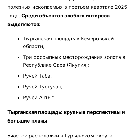
полезных ископаемых в третьем квартале 2025
года.
Среди объектов особого интереса
выделяются:
Тырганская площадь в Кемеровской
области,
Три россыпных месторождения золота в
Республике Саха (Якутия):
Ручей Таба,
Ручей Туогучан,
Ручей Антыг.
Тырганская площадь: крупные перспективы и
большие планы
Участок расположен в Гурьевском округе