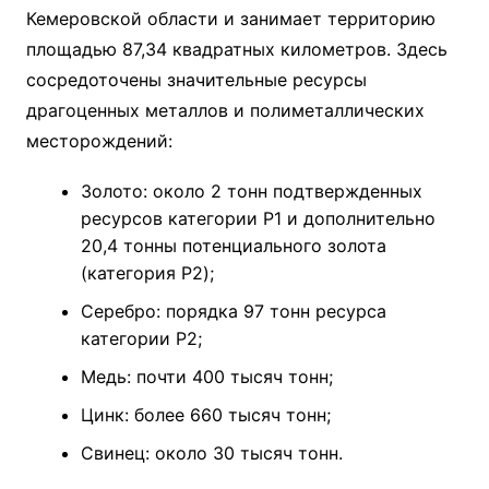
Кемеровской области и занимает территорию
площадью 87,34 квадратных километров. Здесь
сосредоточены значительные ресурсы
драгоценных металлов и полиметаллических
месторождений:
Золото: около 2 тонн подтвержденных
ресурсов категории P1 и дополнительно
20,4 тонны потенциального золота
(категория P2);
Серебро: порядка 97 тонн ресурса
категории P2;
Медь: почти 400 тысяч тонн;
Цинк: более 660 тысяч тонн;
Свинец: около 30 тысяч тонн.