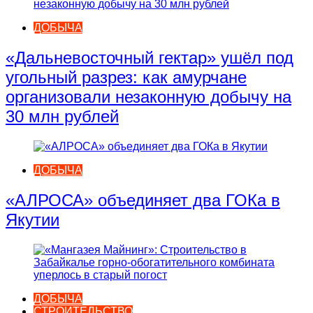
ДОБЫЧА
«Дальневосточный гектар» ушёл под
угольный разрез: как амурчане
организовали незаконную добычу на
30 млн рублей
ДОБЫЧА
«АЛРОСА» объединяет два ГОКа в
Якутии
ДОБЫЧА
СТРОИТЕЛЬСТВО