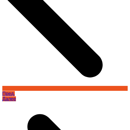
Пред.
Далее