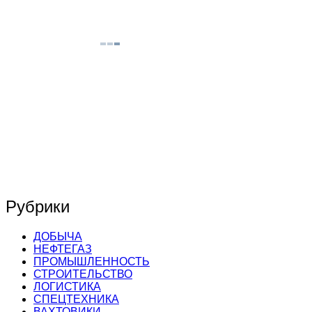
Рубрики
ДОБЫЧА
НЕФТЕГАЗ
ПРОМЫШЛЕННОСТЬ
СТРОИТЕЛЬСТВО
ЛОГИСТИКА
СПЕЦТЕХНИКА
ВАХТОВИКИ