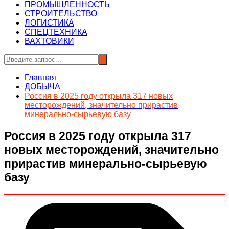
ПРОМЫШЛЕННОСТЬ
СТРОИТЕЛЬСТВО
ЛОГИСТИКА
СПЕЦТЕХНИКА
ВАХТОВИКИ
Главная
ДОБЫЧА
Россия в 2025 году открыла 317 новых
месторождений, значительно прирастив
минерально-сырьевую базу
Россия в 2025 году открыла 317
новых месторождений, значительно
прирастив минерально-сырьевую
базу