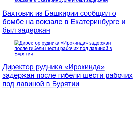
Вахтовик из Башкирии сообщил о
бомбе на вокзале в Екатеринбурге и
был задержан
Директор рудника «Ирокинда»
задержан после гибели шести рабочих
под лавиной в Бурятии