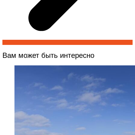
Вам может быть интересно