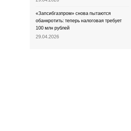
«Запсибгазпром» снова пытаются
обанкротить: теперь налоговая требует
100 млн рублей
29.04.2026