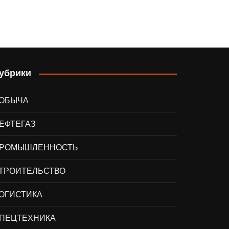
убрики
ОБЫЧА
ЕФТЕГАЗ
РОМЫШЛЕННОСТЬ
ТРОИТЕЛЬСТВО
ОГИСТИКА
ПЕЦТЕХНИКА