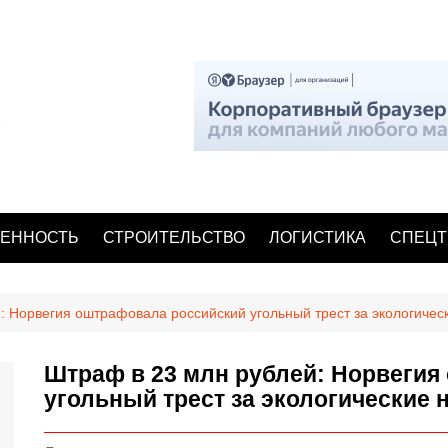
ЕННОСТЬ
СТРОИТЕЛЬСТВО
ЛОГИСТИКА
СПЕЦТ
: Норвегия оштрафовала российский угольный трест за экологиче
Штраф в 23 млн рублей: Норвегия
угольный трест за экологические