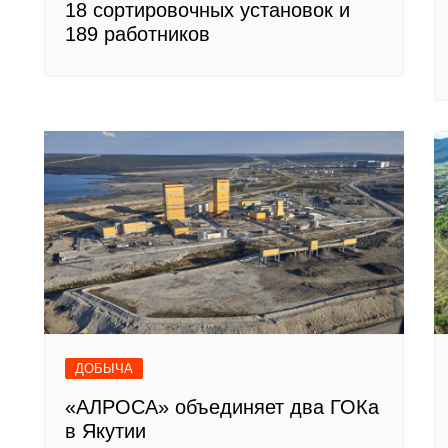
18 сортировочных установок и
189 работников
ДОБЫЧА
«АЛРОСА» объединяет два ГОКа
в Якутии