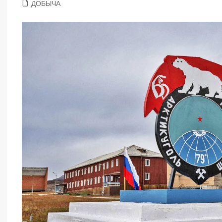
ДОБЫЧА