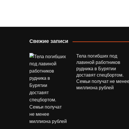
Свежие записи
Тела погибших под
лавиной работников
рудника в Бурятии
доставят спецбортом.
Семьи получат не мене
миллиона рублей