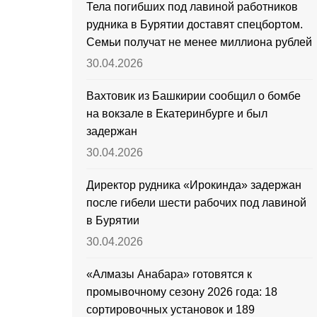
Тела погибших под лавиной работников
рудника в Бурятии доставят спецбортом.
Семьи получат не менее миллиона рублей
30.04.2026
Вахтовик из Башкирии сообщил о бомбе
на вокзале в Екатеринбурге и был
задержан
30.04.2026
Директор рудника «Ирокинда» задержан
после гибели шести рабочих под лавиной
в Бурятии
30.04.2026
«Алмазы Анабара» готовятся к
промывочному сезону 2026 года: 18
сортировочных установок и 189