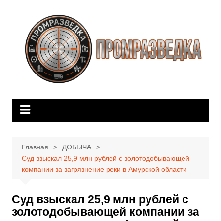
Перейти
к
содержимому
Главная
ДОБЫЧА
Суд взыскал 25,9 млн рублей с золотодобывающей
компании за загрязнение реки в Амурской области
Суд взыскал 25,9 млн рублей с
золотодобывающей компании за