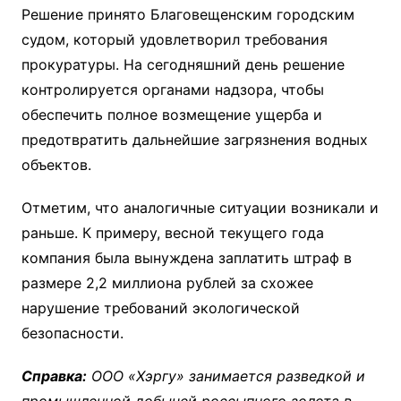
Решение принято Благовещенским городским
судом, который удовлетворил требования
прокуратуры. На сегодняшний день решение
контролируется органами надзора, чтобы
обеспечить полное возмещение ущерба и
предотвратить дальнейшие загрязнения водных
объектов.
Отметим, что аналогичные ситуации возникали и
раньше. К примеру, весной текущего года
компания была вынуждена заплатить штраф в
размере 2,2 миллиона рублей за схожее
нарушение требований экологической
безопасности.
Справка:
ООО «Хэргу» занимается разведкой и
промышленной добычей россыпного золота в