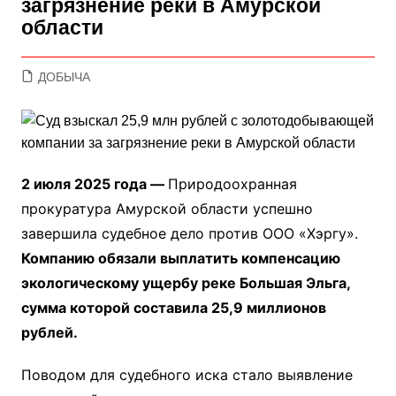
загрязнение реки в Амурской
области
ДОБЫЧА
2 июля 2025 года —
Природоохранная
прокуратура Амурской области успешно
завершила судебное дело против ООО «Хэргу».
Компанию обязали выплатить компенсацию
экологическому ущербу реке Большая Эльга,
сумма которой составила 25,9 миллионов
рублей.
Поводом для судебного иска стало выявление