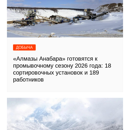
ДОБЫЧА
«Алмазы Анабара» готовятся к
промывочному сезону 2026 года: 18
сортировочных установок и 189
работников