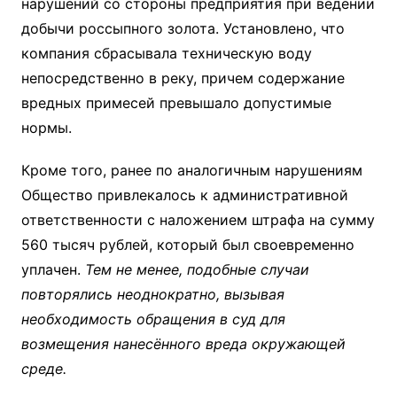
нарушений со стороны предприятия при ведении
добычи россыпного золота. Установлено, что
компания сбрасывала техническую воду
непосредственно в реку, причем содержание
вредных примесей превышало допустимые
нормы.
Кроме того, ранее по аналогичным нарушениям
Общество привлекалось к административной
ответственности с наложением штрафа на сумму
560 тысяч рублей, который был своевременно
уплачен.
Тем не менее, подобные случаи
повторялись неоднократно, вызывая
необходимость обращения в суд для
возмещения нанесённого вреда окружающей
среде.