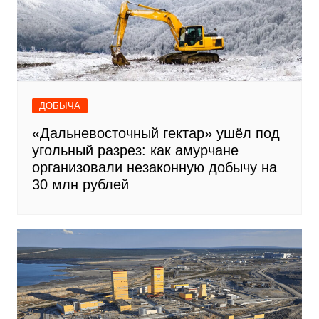
ДОБЫЧА
«Дальневосточный гектар» ушёл под
угольный разрез: как амурчане
организовали незаконную добычу на
30 млн рублей