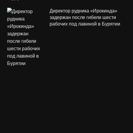
Директор рудника «Ирокинда»
задержан после гибели шести
рабочих под лавиной в Бурятии