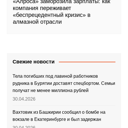
«Алроса» заморозила зарплаты: как
компания переживает
«беспрецедентный кризис» в
алмазной отрасли
Свежие новости
Тела погибших под лавиной работников
рудника в Бурятии доставят спецбортом. Семьи
получат не менее миллиона рублей
30.04.2026
Вахтовик из Башкирии сообщил о бомбе на
вокзале в Екатеринбурге и был задержан
30.04.2026