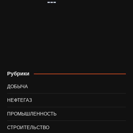
Рубрики
ДОБЫЧА
НЕФТЕГАЗ
ПРОМЫШЛЕННОСТЬ
СТРОИТЕЛЬСТВО