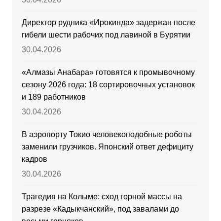
Директор рудника «Ирокинда» задержан после
гибели шести рабочих под лавиной в Бурятии
30.04.2026
«Алмазы Анабара» готовятся к промывочному
сезону 2026 года: 18 сортировочных установок
и 189 работников
30.04.2026
В аэропорту Токио человекоподобные роботы
заменили грузчиков. Японский ответ дефициту
кадров
30.04.2026
Трагедия на Колыме: сход горной массы на
разрезе «Кадыкчанский», под завалами до