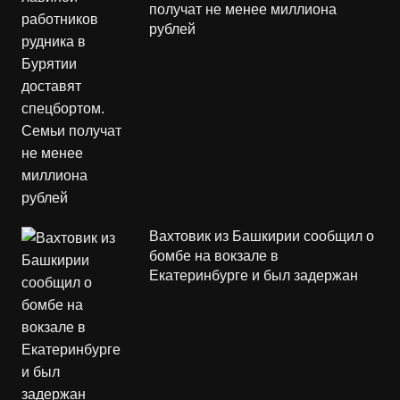
получат не менее миллиона
рублей
Вахтовик из Башкирии сообщил о
бомбе на вокзале в
Екатеринбурге и был задержан