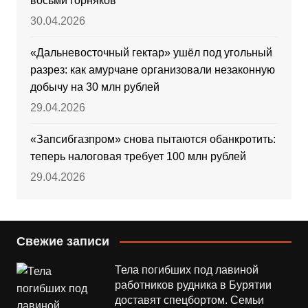
восьми горняков
30.04.2026
«Дальневосточный гектар» ушёл под угольный
разрез: как амурчане организовали незаконную
добычу на 30 млн рублей
29.04.2026
«Запсибгазпром» снова пытаются обанкротить:
теперь налоговая требует 100 млн рублей
29.04.2026
Свежие записи
Тела погибших под лавиной
работников рудника в Бурятии
доставят спецбортом. Семьи