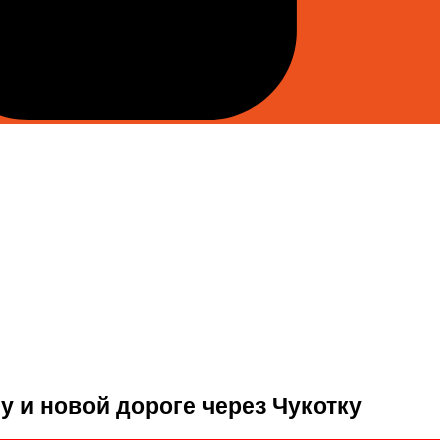
 и новой дороге через Чукотку