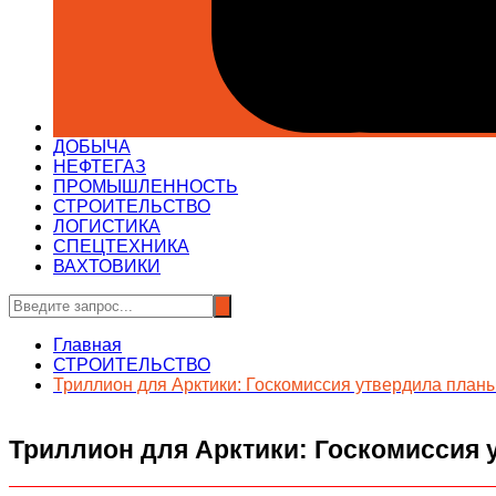
ДОБЫЧА
НЕФТЕГАЗ
ПРОМЫШЛЕННОСТЬ
СТРОИТЕЛЬСТВО
ЛОГИСТИКА
СПЕЦТЕХНИКА
ВАХТОВИКИ
Главная
СТРОИТЕЛЬСТВО
Триллион для Арктики: Госкомиссия утвердила планы
Триллион для Арктики: Госкомиссия 