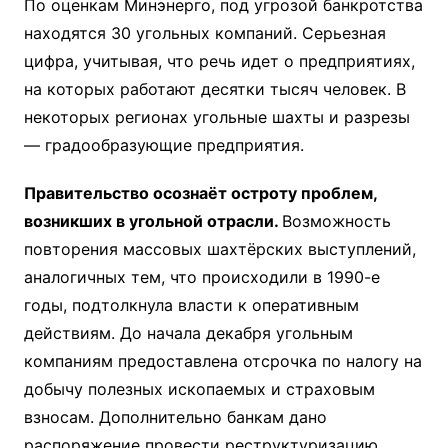
По оценкам Минэнерго, под угрозой банкротства
находятся 30 угольных компаний. Серьезная
цифра, учитывая, что речь идет о предприятиях,
на которых работают десятки тысяч человек. В
некоторых регионах угольные шахты и разрезы
— градообразующие предприятия.
Правительство осознаёт остроту проблем,
возникших в угольной отрасли.
Возможность
повторения массовых шахтёрских выступлений,
аналогичных тем, что происходили в 1990-е
годы, подтолкнула власти к оперативным
действиям. До начала декабря угольным
компаниям предоставлена отсрочка по налогу на
добычу полезных ископаемых и страховым
взносам. Дополнительно банкам дано
распоряжение провести реструктуризацию