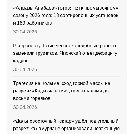
«Алмазы Анабара» готовятся к промывочному
сезону 2026 года: 18 сортировочных установок
и 189 работников
30.04.2026
В аэропорту Токио человекоподобные роботы
заменили грузчиков. Японский ответ дефициту
кадров
30.04.2026
Трагедия на Колыме: сход горной массы на
разрезе «Кадыкчанский», под завалами до
восьми горняков
30.04.2026
«Дальневосточный гектар» ушёл под угольный
разрез: как амурчане организовали незаконную