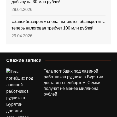
добычу на 30 млн рублей
29.04.2026
«Запсибгазпром» снова пытаются обанкротить:
теперь налоговая требует 100 млн рублей
29.04.2026
Свежие записи
Тела погибших под лавиной
работников рудника в Бурятии
доставят спецбортом. Семьи
получат не менее миллиона
рублей