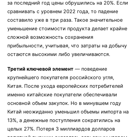
за последний год цены обрушились на 20%. Если
сравнивать с уровнем 2022 года, то падение
составило уже в три раза. Такое значительное
уменьшение стоимости продукта делает крайне
сложной возможность сохранения
прибыльности, учитывая, что затраты на добычу
остаются высокими либо увеличиваются.
Третий ключевой элемент
— поведение
крупнейшего покупателя российского угля,
Китая. После ухода европейских потребителей
именно китайские покупатели обеспечивали
основной объем закупок. Но в минувшем году
Китай неожиданно уменьшил объемы импорта на
13%, а денежные поступления сократились на
целых 27%. Потеря 3 миллиардов долларов