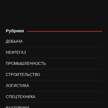
Рубрики
ДОБЫЧА
НЕФТЕГАЗ
ПРОМЫШЛЕННОСТЬ
СТРОИТЕЛЬСТВО
ЛОГИСТИКА
СПЕЦТЕХНИКА
ВАХТОВИКИ