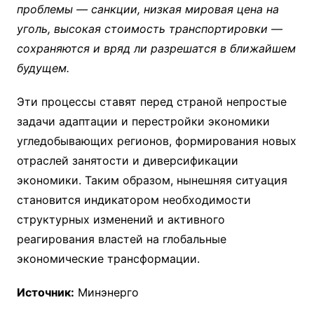
проблемы — санкции, низкая мировая цена на
уголь, высокая стоимость транспортировки —
сохраняются и вряд ли разрешатся в ближайшем
будущем.
Эти процессы ставят перед страной непростые
задачи адаптации и перестройки экономики
угледобывающих регионов, формирования новых
отраслей занятости и диверсификации
экономики. Таким образом, нынешняя ситуация
становится индикатором необходимости
структурных изменений и активного
реагирования властей на глобальные
экономические трансформации.
Источник:
Минэнерго