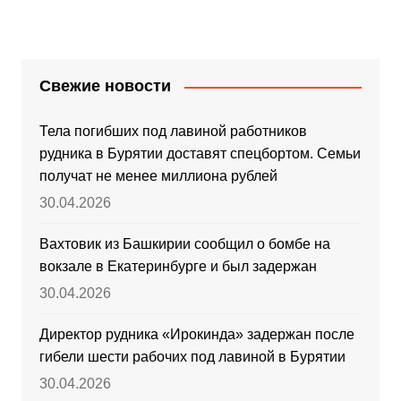
Свежие новости
Тела погибших под лавиной работников
рудника в Бурятии доставят спецбортом. Семьи
получат не менее миллиона рублей
30.04.2026
Вахтовик из Башкирии сообщил о бомбе на
вокзале в Екатеринбурге и был задержан
30.04.2026
Директор рудника «Ирокинда» задержан после
гибели шести рабочих под лавиной в Бурятии
30.04.2026