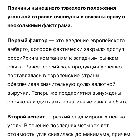
Причины нынешнего тяжелого положения
угольной отрасли очевидны и связаны сразу с
несколькими факторами.
Первый фактор
— это введение европейского
эмбарго, которое фактически закрыло доступ
российским компаниям к западным рынкам
сбыта. Ранее российская продукция успешно
поставлялась в европейские страны,
обеспечивая значительную долю валютной
выручки. Теперь же предприятия вынуждены
срочно находить альтернативные каналы сбыта.
Второй аспект
— резкий спад мировых цен на
уголь. В течение последних четырех лет
стоимость угля снизилась до минимума, причем