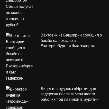
Вахтовик из Башкирии сообщил о
бомбе на вокзале в
Екатеринбурге и был задержан
Директор рудника «Ирокинда»
задержан после гибели шести
рабочих под лавиной в Бурятии