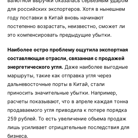
валютной выручки оказалась серьезным ударом
для российских экспортеров. Хотя в нынешнем
году поставки в Китай вновь начинают
постепенно возрастать, неизвестно, сможет ли
это компенсировать предыдущие убытки.
Наиболее остро проблему ощутила экспортная
составляющая отрасли, связанная с продажей
энергетического угля.
Даже наиболее выгодные
маршруты, такие как отправка угля через
дальневосточные порты в Китай, стали
приносить значительные убытки. Например,
расчеты показывают, что в апреле каждая тонна
продаваемого угля приводила к потере порядка
259 рублей. То есть увеличение объема продаж
лишь усиливает отрицательные последствия для
бизнеса.