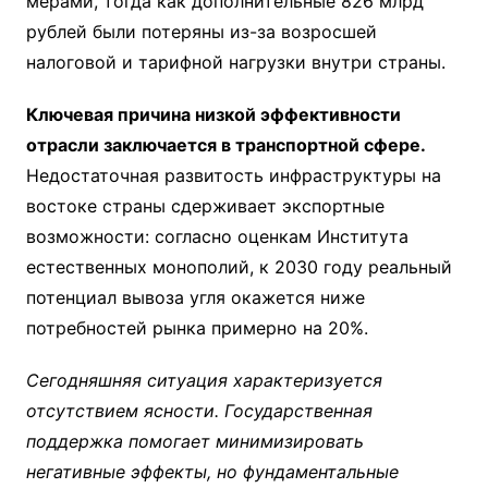
мерами, тогда как дополнительные 826 млрд
рублей были потеряны из-за возросшей
налоговой и тарифной нагрузки внутри страны.
Ключевая причина низкой эффективности
отрасли заключается в транспортной сфере.
Недостаточная развитость инфраструктуры на
востоке страны сдерживает экспортные
возможности: согласно оценкам Института
естественных монополий, к 2030 году реальный
потенциал вывоза угля окажется ниже
потребностей рынка примерно на 20%.
Сегодняшняя ситуация характеризуется
отсутствием ясности. Государственная
поддержка помогает минимизировать
негативные эффекты, но фундаментальные