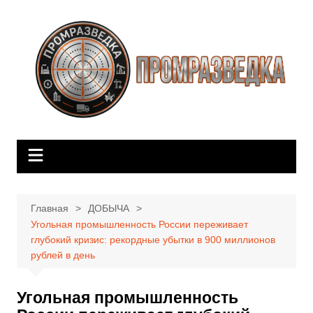
Перейти
к
содержимому
Главная
ДОБЫЧА
Угольная промышленность России переживает
глубокий кризис: рекордные убытки в 900 миллионов
рублей в день
Угольная промышленность