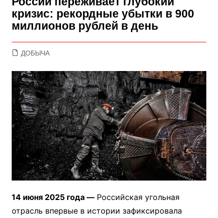
России переживает глубокий
кризис: рекордные убытки в 900
миллионов рублей в день
ДОБЫЧА
14 июня 2025 года —
Российская угольная
отрасль впервые в истории зафиксировала