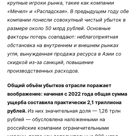
крупные игроки рынка, такие как компании
«Мечел» и «Распадская». В предыдущем году обе
компании понесли совокупный чистый убыток в
размере около 50 млрд рублей. Основные
факторы потерь совпадают: неблагоприятная
обстановка на внутреннем и внешнем рынках
угля, вынужденная продажа ресурса в Азии со
скидкой из-за санкций, повышение
производственных расходов.
Общий объём убытков отрасли поражает
воображение: начиная с 2022 года общая сумма
ущерба составила практически 2,1 триллиона
рублей.
Из них значительная доля — 1,26 трлн
рублей — обусловлена наложенными на
российские компании ограничительными