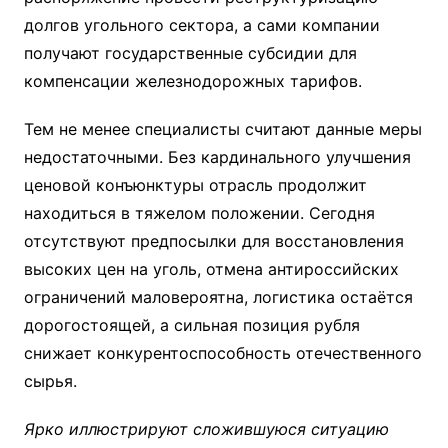
долгов угольного сектора, а сами компании
получают государственные субсидии для
компенсации железнодорожных тарифов.
Тем не менее специалисты считают данные меры
недостаточными. Без кардинального улучшения
ценовой конъюнктуры отрасль продолжит
находиться в тяжелом положении. Сегодня
отсутствуют предпосылки для восстановления
высоких цен на уголь, отмена антироссийских
ограничений маловероятна, логистика остаётся
дорогостоящей, а сильная позиция рубля
снижает конкурентоспособность отечественного
сырья.
Ярко иллюстрируют сложившуюся ситуацию