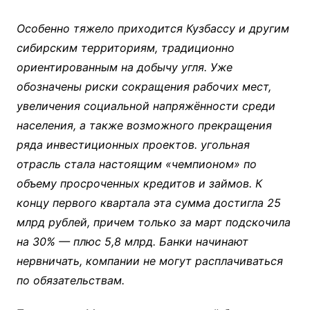
Особенно тяжело приходится Кузбассу и другим
сибирским территориям, традиционно
ориентированным на добычу угля. Уже
обозначены риски сокращения рабочих мест,
увеличения социальной напряжённости среди
населения, а также возможного прекращения
ряда инвестиционных проектов. угольная
отрасль стала настоящим «чемпионом» по
объему просроченных кредитов и займов. К
концу первого квартала эта сумма достигла 25
млрд рублей, причем только за март подскочила
на 30% — плюс 5,8 млрд. Банки начинают
нервничать, компании не могут расплачиваться
по обязательствам.