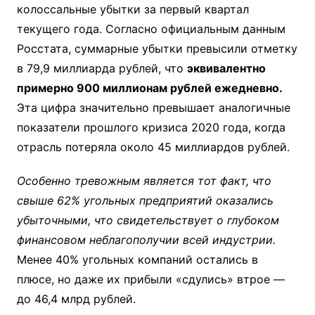
колоссальные убытки за первый квартал
текущего года. Согласно официальным данным
Росстата, суммарные убытки превысили отметку
в 79,9 миллиарда рублей, что
эквивалентно
примерно 900 миллионам рублей ежедневно.
Эта цифра значительно превышает аналогичные
показатели прошлого кризиса 2020 года, когда
отрасль потеряла около 45 миллиардов рублей.
Особенно тревожным является тот факт, что
свыше 62% угольных предприятий оказались
убыточными, что свидетельствует о глубоком
финансовом неблагополучии всей индустрии.
Менее 40% угольных компаний остались в
плюсе, но даже их прибыли «сдулись» втрое —
до 46,4 млрд рублей.