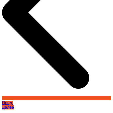
Пред.
Далее