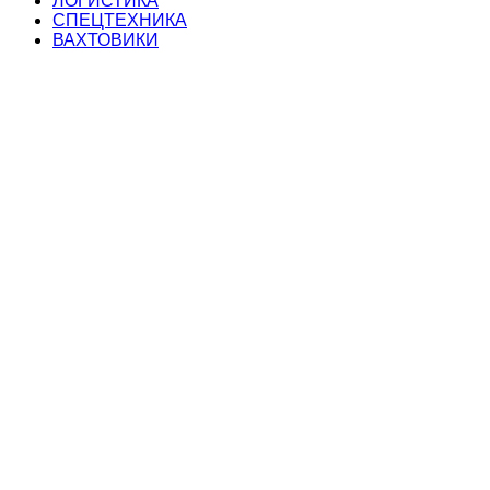
ЛОГИСТИКА
СПЕЦТЕХНИКА
ВАХТОВИКИ