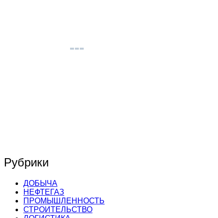
Рубрики
ДОБЫЧА
НЕФТЕГАЗ
ПРОМЫШЛЕННОСТЬ
СТРОИТЕЛЬСТВО