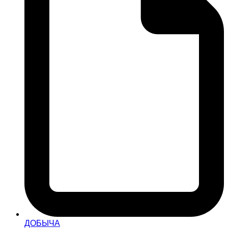
ДОБЫЧА