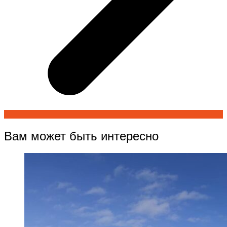
Вам может быть интересно