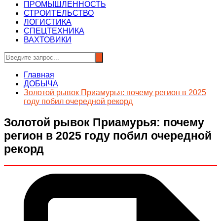
ПРОМЫШЛЕННОСТЬ
СТРОИТЕЛЬСТВО
ЛОГИСТИКА
СПЕЦТЕХНИКА
ВАХТОВИКИ
Главная
ДОБЫЧА
Золотой рывок Приамурья: почему регион в 2025
году побил очередной рекорд
Золотой рывок Приамурья: почему
регион в 2025 году побил очередной
рекорд