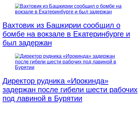
Вахтовик из Башкирии сообщил о
бомбе на вокзале в Екатеринбурге и
был задержан
Директор рудника «Ирокинда»
задержан после гибели шести рабочих
под лавиной в Бурятии