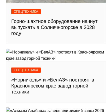
СПЕЦТЕХНИКА
Горно-шахтное оборудование начнут
выпускать в Солнечногорске в 2028
году
СПЕЦТЕХНИКА
«Норникель» и «БелАЗ» построят в
Красноярском крае завод горной
техники