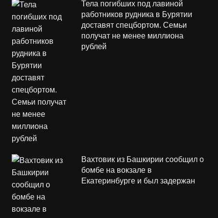
Тела погибших под лавиной
работников рудника в Бурятии
доставят спецбортом. Семьи
получат не менее миллиона
рублей
Вахтовик из Башкирии сообщил о
бомбе на вокзале в
Екатеринбурге и был задержан