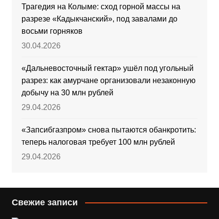
Трагедия на Колыме: сход горной массы на
разрезе «Кадыкчанский», под завалами до
восьми горняков
30.04.2026
«Дальневосточный гектар» ушёл под угольный
разрез: как амурчане организовали незаконную
добычу на 30 млн рублей
29.04.2026
«Запсибгазпром» снова пытаются обанкротить:
теперь налоговая требует 100 млн рублей
29.04.2026
Свежие записи