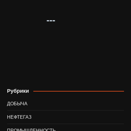
Рубрики
ДОБЫЧА
НЕФТЕГАЗ
ПРОМЫШЛЕННОСТЬ