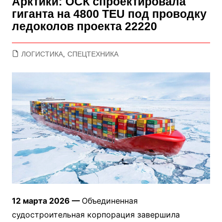
Арктики: ОСК спроектировала
гиганта на 4800 TEU под проводку
ледоколов проекта 22220
ЛОГИСТИКА
,
СПЕЦТЕХНИКА
12 марта 2026 —
Объединенная
судостроительная корпорация завершила