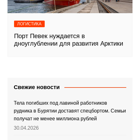
ЛОГИСТИКА
Порт Певек нуждается в
дноуглублении для развития Арктики
Свежие новости
Тела погибших под лавиной работников
рудника в Бурятии доставят спецбортом. Семьи
получат не менее миллиона рублей
30.04.2026