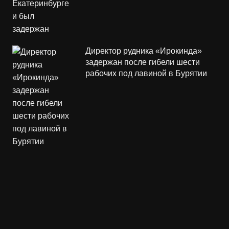
Директор рудника «Ирокинда»
задержан после гибели шести
рабочих под лавиной в Бурятии