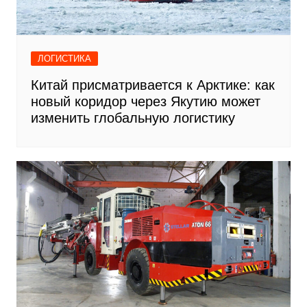
ЛОГИСТИКА
Китай присматривается к Арктике: как
новый коридор через Якутию может
изменить глобальную логистику