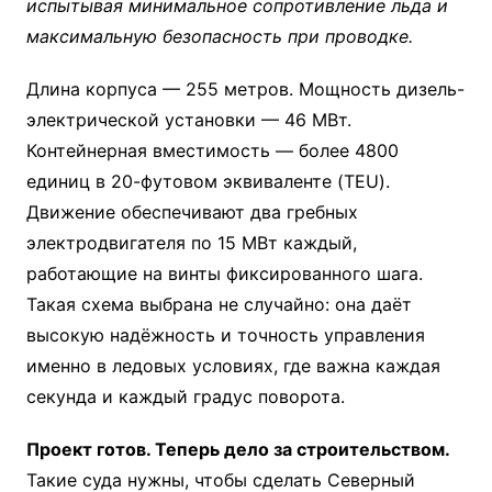
испытывая минимальное сопротивление льда и
максимальную безопасность при проводке.
Длина корпуса — 255 метров. Мощность дизель-
электрической установки — 46 МВт.
Контейнерная вместимость — более 4800
единиц в 20-футовом эквиваленте (TEU).
Движение обеспечивают два гребных
электродвигателя по 15 МВт каждый,
работающие на винты фиксированного шага.
Такая схема выбрана не случайно: она даёт
высокую надёжность и точность управления
именно в ледовых условиях, где важна каждая
секунда и каждый градус поворота.
Проект готов. Теперь дело за строительством.
Такие суда нужны, чтобы сделать Северный