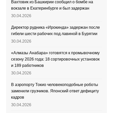
Вахтовик из Башкирии сообщил о бомбе на
вокзале в Екатеринбурге и был задержан
30.04.2026
Директор рудника «Ирокинда» задержан после
гибели шести рабочих под лавиной в Бурятии
30.04.2026
«Алмазы Анабара» готовятся к промывочному
сезону 2026 года: 18 сортировочных установок
и 189 работников
30.04.2026
В аэропорту Токио человекоподобные роботы
заменили грузчиков. Японский ответ дефициту
кадров
30.04.2026