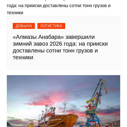
ДОБЫЧА
ЛОГИСТИКА
«Алмазы Анабара» завершили
зимний завоз 2026 года: на прииски
доставлены сотни тонн грузов и
техники