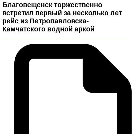
Благовещенск торжественно
встретил первый за несколько лет
рейс из Петропавловска-
Камчатского водной аркой