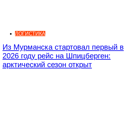
ЛОГИСТИКА
Из Мурманска стартовал первый в
2026 году рейс на Шпицберген:
арктический сезон открыт