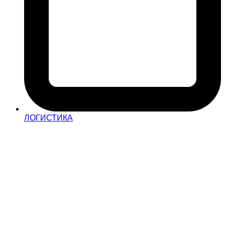
ЛОГИСТИКА