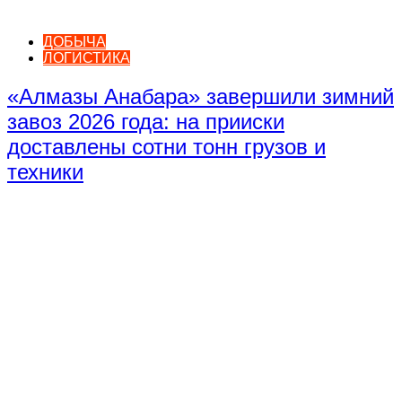
ДОБЫЧА
ЛОГИСТИКА
«Алмазы Анабара» завершили зимний
завоз 2026 года: на прииски
доставлены сотни тонн грузов и
техники