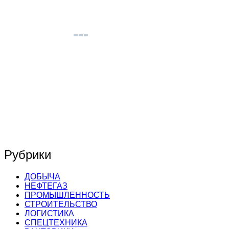
Рубрики
ДОБЫЧА
НЕФТЕГАЗ
ПРОМЫШЛЕННОСТЬ
СТРОИТЕЛЬСТВО
ЛОГИСТИКА
СПЕЦТЕХНИКА