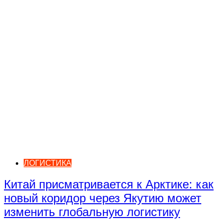
ЛОГИСТИКА
Китай присматривается к Арктике: как
новый коридор через Якутию может
изменить глобальную логистику