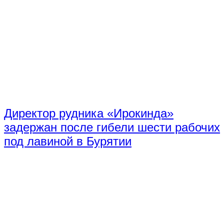
Директор рудника «Ирокинда»
задержан после гибели шести рабочих
под лавиной в Бурятии