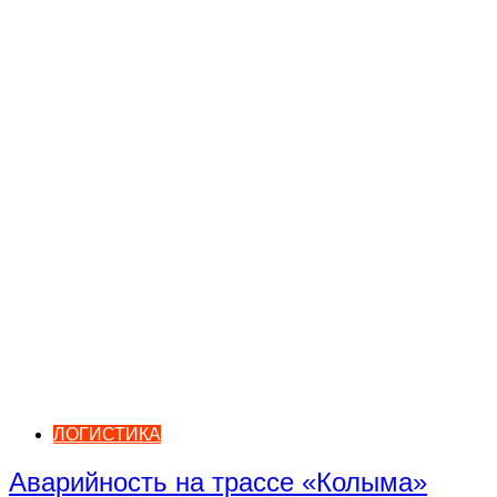
ЛОГИСТИКА
Аварийность на трассе «Колыма»