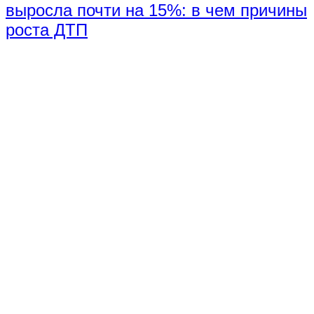
выросла почти на 15%: в чем причины
роста ДТП