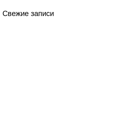
Свежие записи