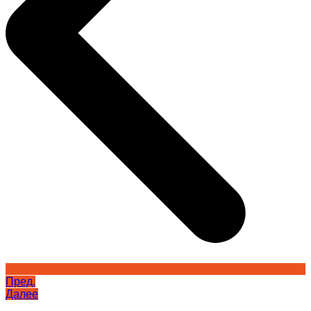
Пред.
Далее