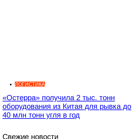
ЛОГИСТИКА
«Остерра» получила 2 тыс. тонн
оборудования из Китая для рывка до
40 млн тонн угля в год
Свежие новости