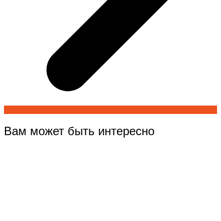
Вам может быть интересно