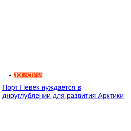
ЛОГИСТИКА
Порт Певек нуждается в
дноуглублении для развития Арктики