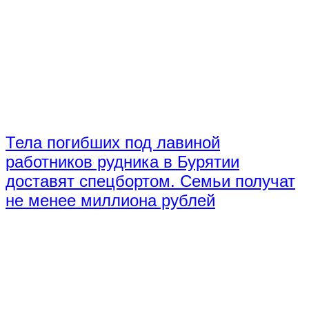
Тела погибших под лавиной
работников рудника в Бурятии
доставят спецбортом. Семьи получат
не менее миллиона рублей