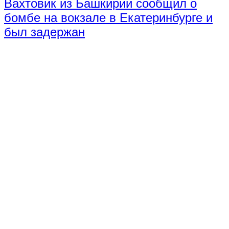
Вахтовик из Башкирии сообщил о
бомбе на вокзале в Екатеринбурге и
был задержан