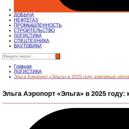
ДОБЫЧА
НЕФТЕГАЗ
ПРОМЫШЛЕННОСТЬ
СТРОИТЕЛЬСТВО
ЛОГИСТИКА
СПЕЦТЕХНИКА
ВАХТОВИКИ
Главная
ЛОГИСТИКА
Эльга Аэропорт «Эльга» в 2025 году: ключевые обно
Эльга Аэропорт «Эльга» в 2025 году