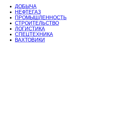
ДОБЫЧА
НЕФТЕГАЗ
ПРОМЫШЛЕННОСТЬ
СТРОИТЕЛЬСТВО
ЛОГИСТИКА
СПЕЦТЕХНИКА
ВАХТОВИКИ