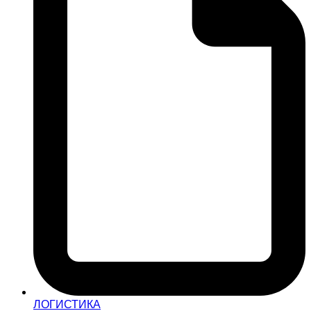
ЛОГИСТИКА