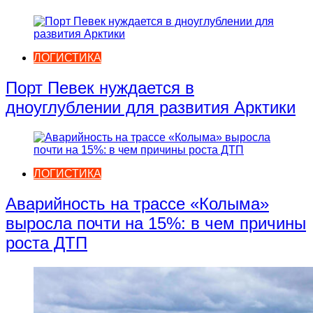
ЛОГИСТИКА
Порт Певек нуждается в
дноуглублении для развития Арктики
ЛОГИСТИКА
Аварийность на трассе «Колыма»
выросла почти на 15%: в чем причины
роста ДТП