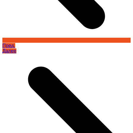
Пред.
Далее