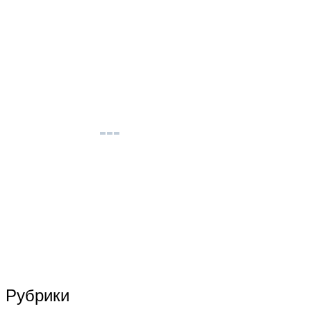
Рубрики