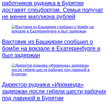
работников рудника в Бурятии
доставят спецбортом. Семьи получат
не менее миллиона рублей
Вахтовик из Башкирии сообщил о
бомбе на вокзале в Екатеринбурге и
был задержан
Директор рудника «Ирокинда»
задержан после гибели шести рабочих
под лавиной в Бурятии