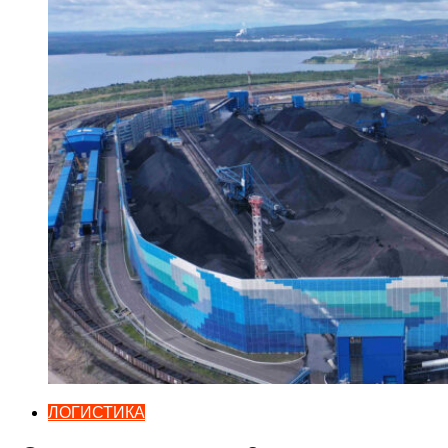
ЛОГИСТИКА