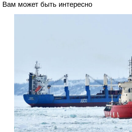
Вам может быть интересно