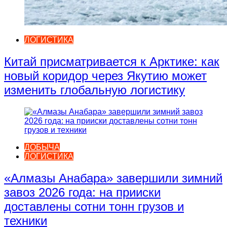
ЛОГИСТИКА
Китай присматривается к Арктике: как
новый коридор через Якутию может
изменить глобальную логистику
ДОБЫЧА
ЛОГИСТИКА
«Алмазы Анабара» завершили зимний
завоз 2026 года: на прииски
доставлены сотни тонн грузов и
техники