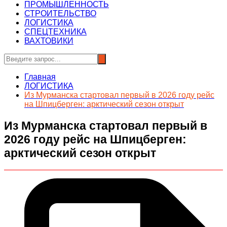
ПРОМЫШЛЕННОСТЬ
СТРОИТЕЛЬСТВО
ЛОГИСТИКА
СПЕЦТЕХНИКА
ВАХТОВИКИ
Главная
ЛОГИСТИКА
Из Мурманска стартовал первый в 2026 году рейс
на Шпицберген: арктический сезон открыт
Из Мурманска стартовал первый в
2026 году рейс на Шпицберген:
арктический сезон открыт