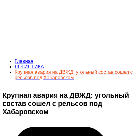
Главная
ЛОГИСТИКА
Крупная авария на ДВЖД: угольный состав сошел с
рельсов под Хабаровском
Крупная авария на ДВЖД: угольный
состав сошел с рельсов под
Хабаровском