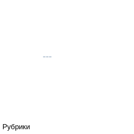
Рубрики