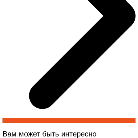
Вам может быть интересно