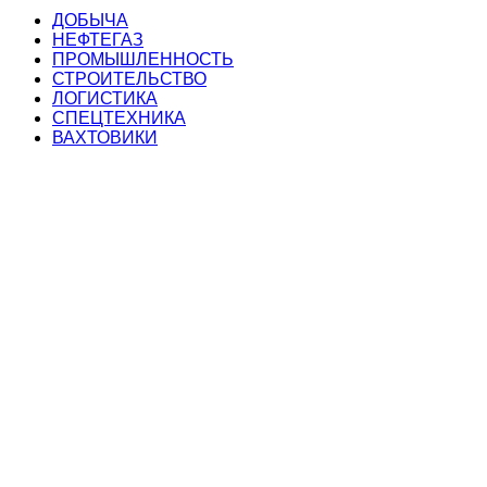
ДОБЫЧА
НЕФТЕГАЗ
ПРОМЫШЛЕННОСТЬ
СТРОИТЕЛЬСТВО
ЛОГИСТИКА
СПЕЦТЕХНИКА
ВАХТОВИКИ