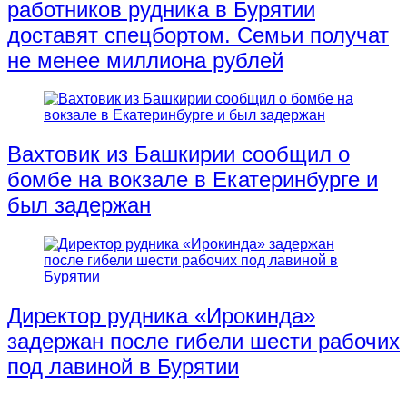
работников рудника в Бурятии
доставят спецбортом. Семьи получат
не менее миллиона рублей
Вахтовик из Башкирии сообщил о
бомбе на вокзале в Екатеринбурге и
был задержан
Директор рудника «Ирокинда»
задержан после гибели шести рабочих
под лавиной в Бурятии