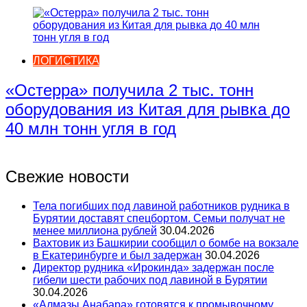
ЛОГИСТИКА
«Остерра» получила 2 тыс. тонн
оборудования из Китая для рывка до
40 млн тонн угля в год
Свежие новости
Тела погибших под лавиной работников рудника в
Бурятии доставят спецбортом. Семьи получат не
менее миллиона рублей
30.04.2026
Вахтовик из Башкирии сообщил о бомбе на вокзале
в Екатеринбурге и был задержан
30.04.2026
Директор рудника «Ирокинда» задержан после
гибели шести рабочих под лавиной в Бурятии
30.04.2026
«Алмазы Анабара» готовятся к промывочному