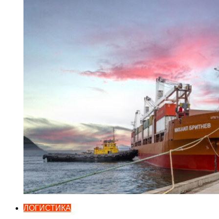
ЛОГИСТИКА