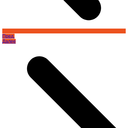
Пред.
Далее