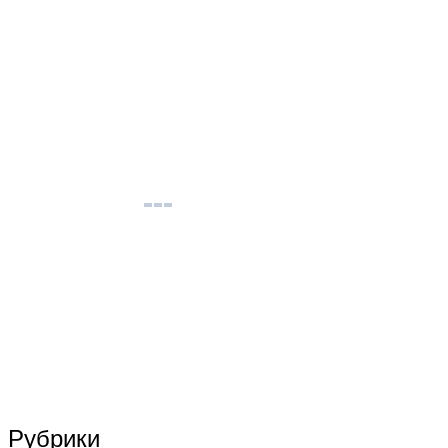
Рубрики