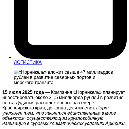
ЛОГИСТИКА
15 июля 2025 года —
Компания «Норникель» планирует
инвестировать около 21,5 миллиарда рублей в развитие
порта Дудинки, расположенного на севере
Красноярского края, до конца десятилетия.
Порт
уникален тем, что является единственным в мире
объектом, осуществляющим круглогодичную
навигацию в суровых климатических условиях Арктики.