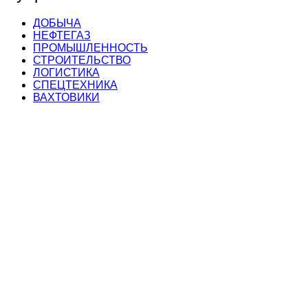
ДОБЫЧА
НЕФТЕГАЗ
ПРОМЫШЛЕННОСТЬ
СТРОИТЕЛЬСТВО
ЛОГИСТИКА
СПЕЦТЕХНИКА
ВАХТОВИКИ