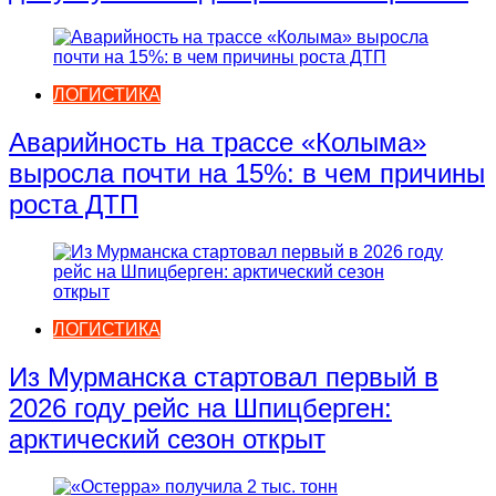
ЛОГИСТИКА
Аварийность на трассе «Колыма»
выросла почти на 15%: в чем причины
роста ДТП
ЛОГИСТИКА
Из Мурманска стартовал первый в
2026 году рейс на Шпицберген:
арктический сезон открыт