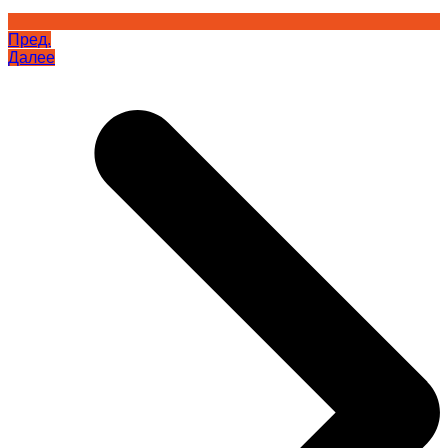
Пред.
Далее