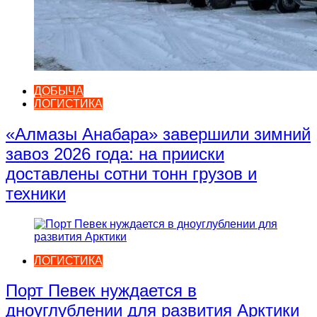
ДОБЫЧА
ЛОГИСТИКА
«Алмазы Анабара» завершили зимний
завоз 2026 года: на прииски
доставлены сотни тонн грузов и
техники
ЛОГИСТИКА
Порт Певек нуждается в
дноуглублении для развития Арктики