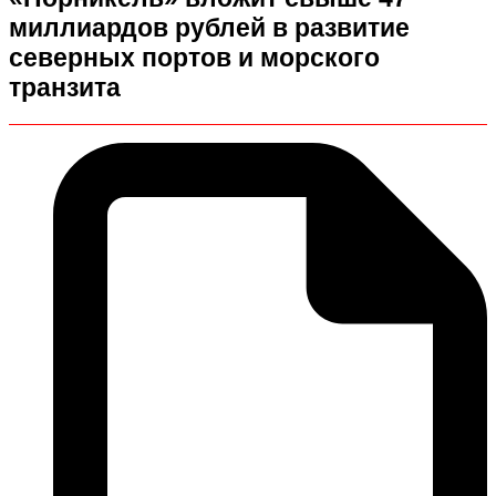
миллиардов рублей в развитие
северных портов и морского
транзита