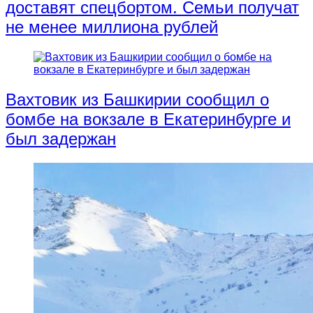
доставят спецбортом. Семьи получат
не менее миллиона рублей
Вахтовик из Башкирии сообщил о
бомбе на вокзале в Екатеринбурге и
был задержан