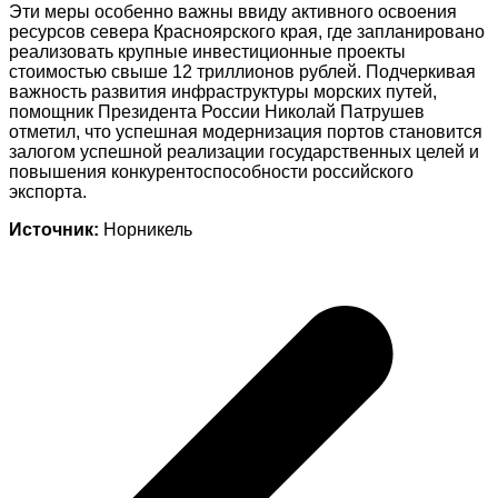
Эти меры особенно важны ввиду активного освоения
ресурсов севера Красноярского края, где запланировано
реализовать крупные инвестиционные проекты
стоимостью свыше 12 триллионов рублей. Подчеркивая
важность развития инфраструктуры морских путей,
помощник Президента России Николай Патрушев
отметил, что успешная модернизация портов становится
залогом успешной реализации государственных целей и
повышения конкурентоспособности российского
экспорта.
Источник:
Норникель
Навигация
по
записям