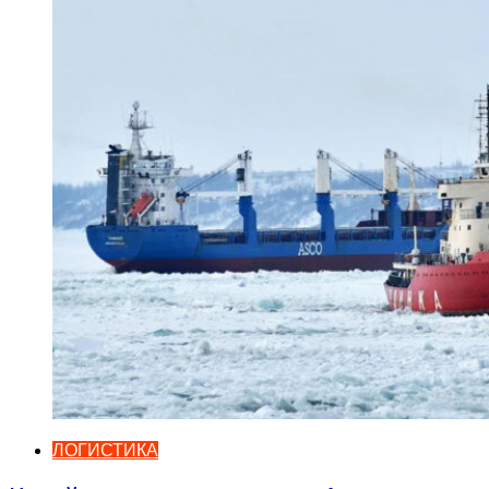
ЛОГИСТИКА