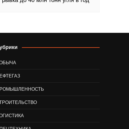
убрики
ОБЫЧА
ЕФТЕГАЗ
РОМЫШЛЕННОСТЬ
ТРОИТЕЛЬСТВО
ОГИСТИКА
ПЕЦТЕХНИКА