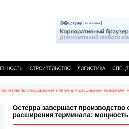
ЕННОСТЬ
СТРОИТЕЛЬСТВО
ЛОГИСТИКА
СПЕЦТ
 производство оборудования в Китае для расширения терминала: 
Остерра завершает производство 
расширения терминала: мощность