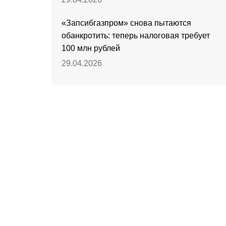
«Запсибгазпром» снова пытаются
обанкротить: теперь налоговая требует
100 млн рублей
29.04.2026