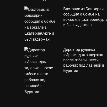
Вахтовик из Башкирии
сообщил о бомбе на
вокзале в Екатеринбург
и был задержан
Директор рудника
«Ирокинда» задержан
после гибели шести
рабочих под лавиной в
Бурятии