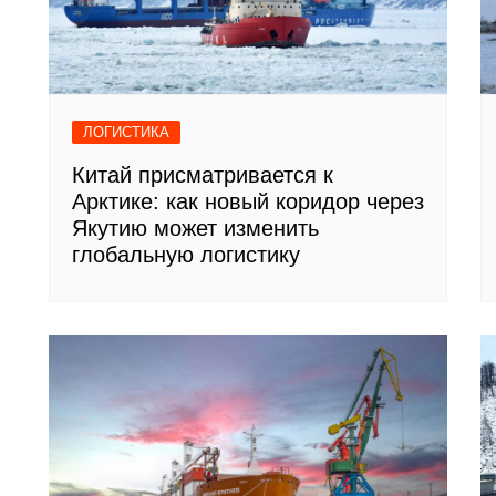
ЛОГИСТИКА
Китай присматривается к
Арктике: как новый коридор через
Якутию может изменить
глобальную логистику