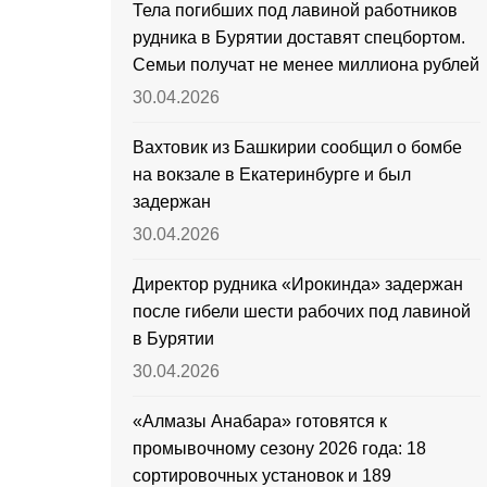
Тела погибших под лавиной работников
рудника в Бурятии доставят спецбортом.
Семьи получат не менее миллиона рублей
30.04.2026
Вахтовик из Башкирии сообщил о бомбе
на вокзале в Екатеринбурге и был
задержан
30.04.2026
Директор рудника «Ирокинда» задержан
после гибели шести рабочих под лавиной
в Бурятии
30.04.2026
«Алмазы Анабара» готовятся к
промывочному сезону 2026 года: 18
сортировочных установок и 189