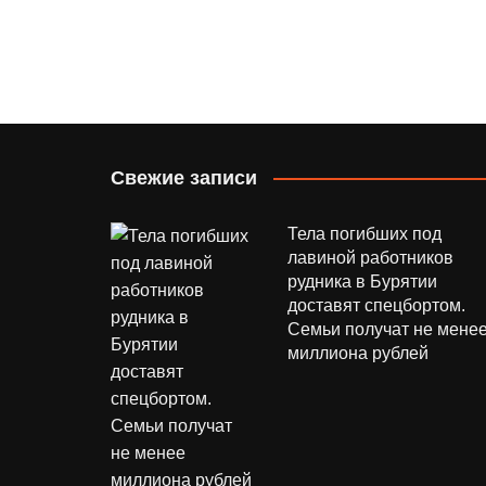
Свежие записи
Тела погибших под
лавиной работников
рудника в Бурятии
доставят спецбортом.
Семьи получат не мене
миллиона рублей