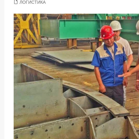
ЛОГИСТИКА