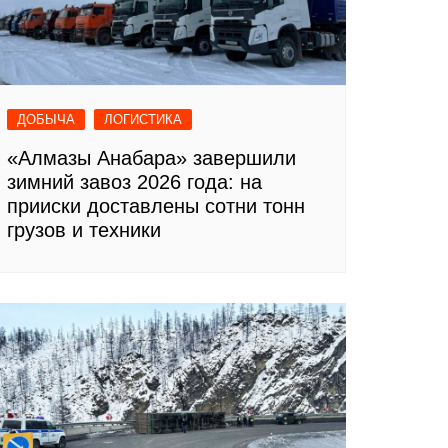
ДОБЫЧА
ЛОГИСТИКА
«Алмазы Анабара» завершили
зимний завоз 2026 года: на
прииски доставлены сотни тонн
грузов и техники