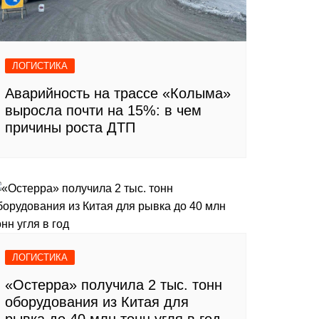
ЛОГИСТИКА
Аварийность на трассе «Колыма»
выросла почти на 15%: в чем
причины роста ДТП
ЛОГИСТИКА
«Остерра» получила 2 тыс. тонн
оборудования из Китая для
рывка до 40 млн тонн угля в год