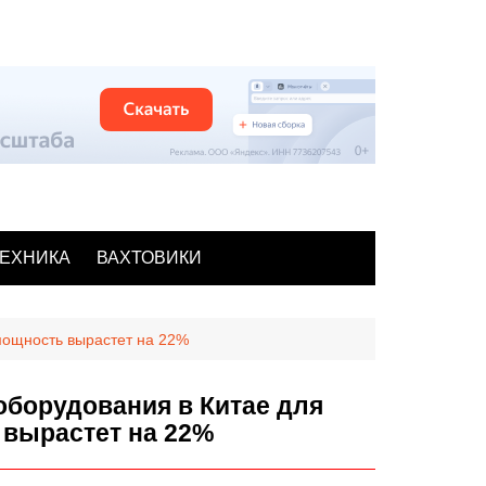
ЕХНИКА
ВАХТОВИКИ
мощность вырастет на 22%
оборудования в Китае для
 вырастет на 22%