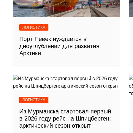
ЛОГИСТИКА
Порт Певек нуждается в
дноуглублении для развития
Арктики
ЛОГИСТИКА
Из Мурманска стартовал первый
в 2026 году рейс на Шпицберген:
арктический сезон открыт