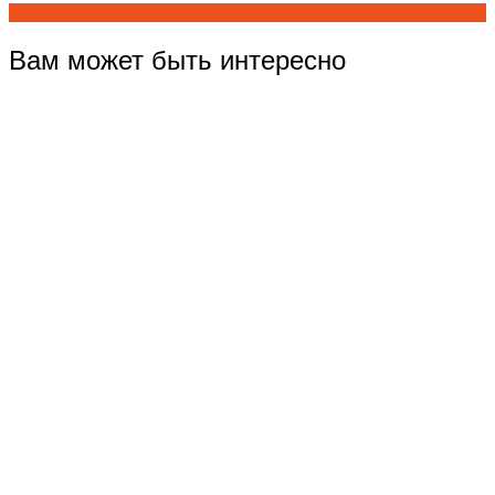
Вам может быть интересно