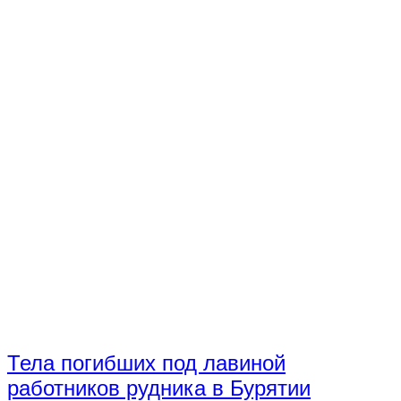
Тела погибших под лавиной
работников рудника в Бурятии