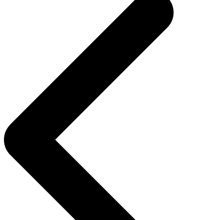
записям