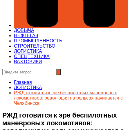
ДОБЫЧА
НЕФТЕГАЗ
ПРОМЫШЛЕННОСТЬ
СТРОИТЕЛЬСТВО
ЛОГИСТИКА
СПЕЦТЕХНИКА
ВАХТОВИКИ
Главная
ЛОГИСТИКА
РЖД готовится к эре беспилотных маневровых
локомотивов: революция на рельсах начинается с
Челябинска
РЖД готовится к эре беспилотных
маневровых локомотивов: