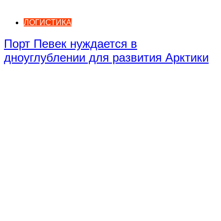
ЛОГИСТИКА
Порт Певек нуждается в
дноуглублении для развития Арктики