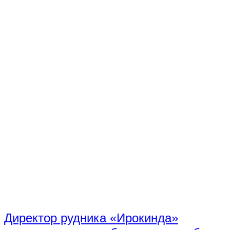
Директор рудника «Ирокинда»