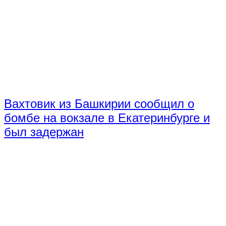
Вахтовик из Башкирии сообщил о
бомбе на вокзале в Екатеринбурге и
был задержан