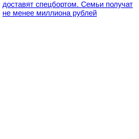
доставят спецбортом. Семьи получат
не менее миллиона рублей