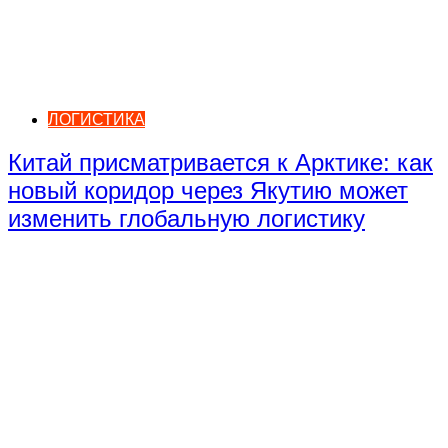
ЛОГИСТИКА
Китай присматривается к Арктике: как
новый коридор через Якутию может
изменить глобальную логистику