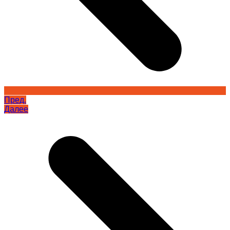
Пред.
Далее