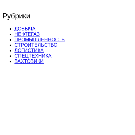
Рубрики
ДОБЫЧА
НЕФТЕГАЗ
ПРОМЫШЛЕННОСТЬ
СТРОИТЕЛЬСТВО
ЛОГИСТИКА
СПЕЦТЕХНИКА
ВАХТОВИКИ