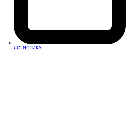
ЛОГИСТИКА