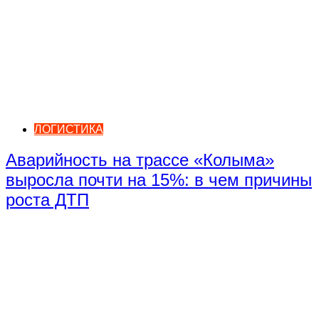
ЛОГИСТИКА
Аварийность на трассе «Колыма»
выросла почти на 15%: в чем причины
роста ДТП