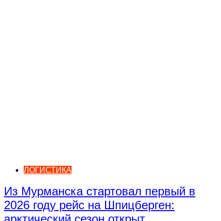
ЛОГИСТИКА
Из Мурманска стартовал первый в
2026 году рейс на Шпицберген:
арктический сезон открыт