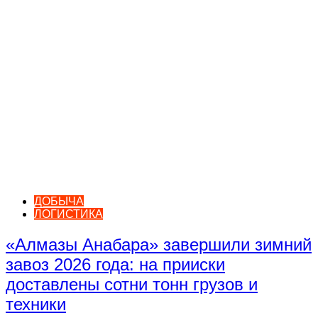
ДОБЫЧА
ЛОГИСТИКА
«Алмазы Анабара» завершили зимний
завоз 2026 года: на прииски
доставлены сотни тонн грузов и
техники