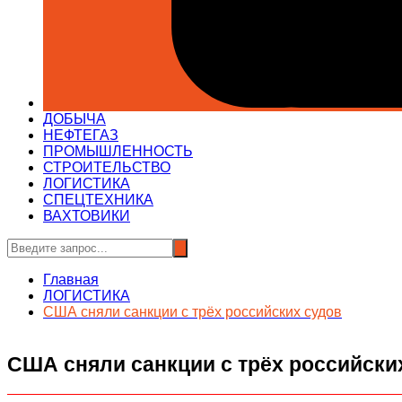
ДОБЫЧА
НЕФТЕГАЗ
ПРОМЫШЛЕННОСТЬ
СТРОИТЕЛЬСТВО
ЛОГИСТИКА
СПЕЦТЕХНИКА
ВАХТОВИКИ
Главная
ЛОГИСТИКА
США сняли санкции с трёх российских судов
США сняли санкции с трёх российски