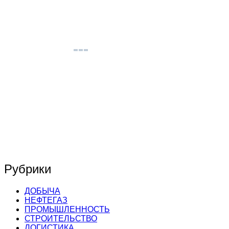
Рубрики
ДОБЫЧА
НЕФТЕГАЗ
ПРОМЫШЛЕННОСТЬ
СТРОИТЕЛЬСТВО
ЛОГИСТИКА