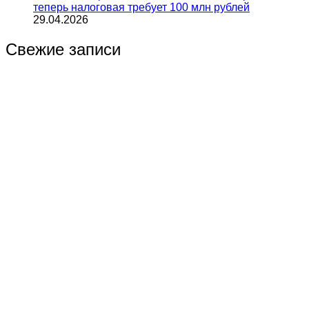
теперь налоговая требует 100 млн рублей
29.04.2026
Свежие записи