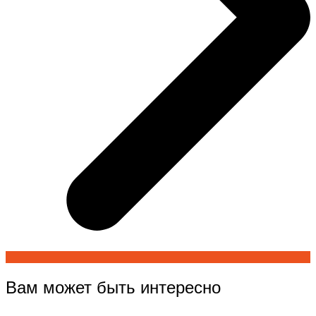
Вам может быть интересно