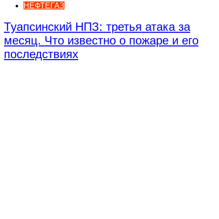
НЕФТЕГАЗ
Туапсинский НПЗ: третья атака за
месяц. Что известно о пожаре и его
последствиях