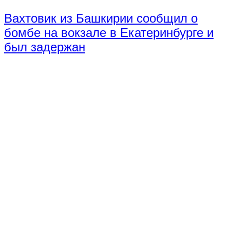
Вахтовик из Башкирии сообщил о
бомбе на вокзале в Екатеринбурге и
был задержан