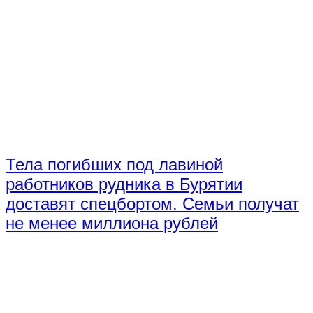
Тела погибших под лавиной
работников рудника в Бурятии
доставят спецбортом. Семьи получат
не менее миллиона рублей