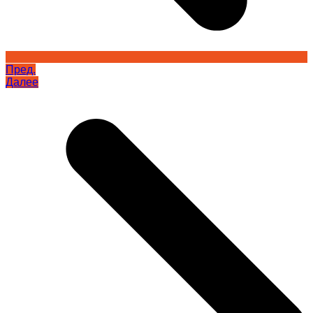
Пред.
Далее