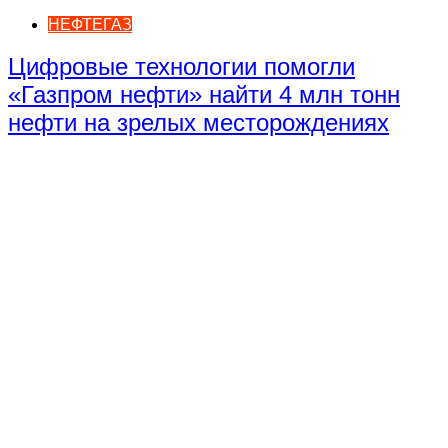
НЕФТЕГАЗ
Цифровые технологии помогли
«Газпром нефти» найти 4 млн тонн
нефти на зрелых месторождениях