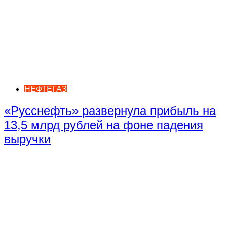
НЕФТЕГАЗ
«Русснефть» развернула прибыль на
13,5 млрд рублей на фоне падения
выручки