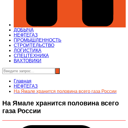
ДОБЫЧА
НЕФТЕГАЗ
ПРОМЫШЛЕННОСТЬ
СТРОИТЕЛЬСТВО
ЛОГИСТИКА
СПЕЦТЕХНИКА
ВАХТОВИКИ
Главная
НЕФТЕГАЗ
На Ямале хранится половина всего газа России
На Ямале хранится половина всего
газа России