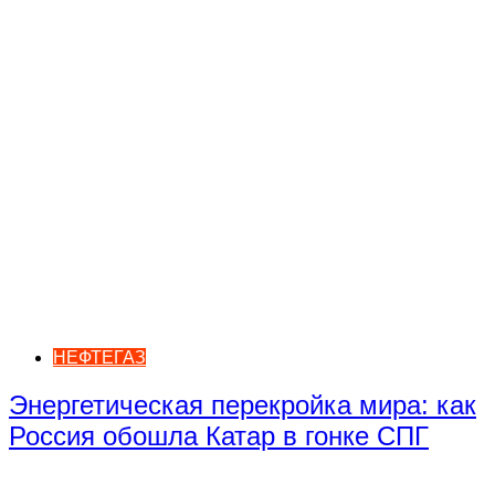
НЕФТЕГАЗ
Энергетическая перекройка мира: как
Россия обошла Катар в гонке СПГ