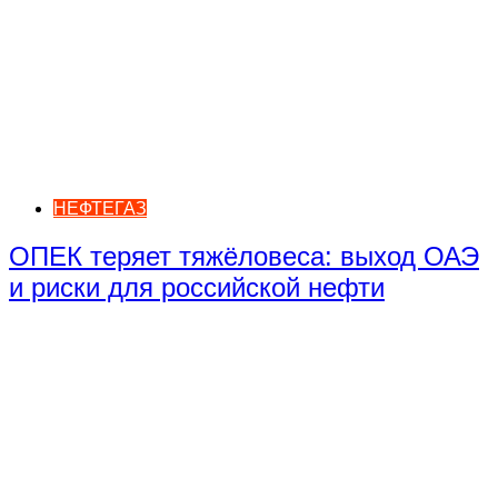
НЕФТЕГАЗ
ОПЕК теряет тяжёловеса: выход ОАЭ
и риски для российской нефти