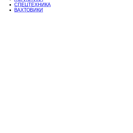
СПЕЦТЕХНИКА
ВАХТОВИКИ