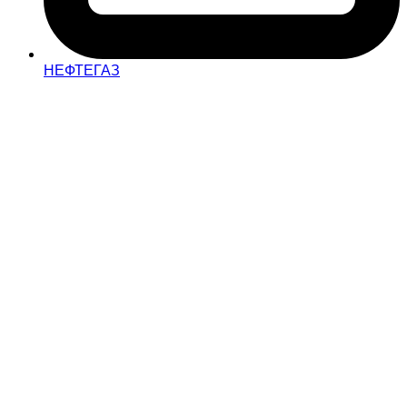
НЕФТЕГАЗ