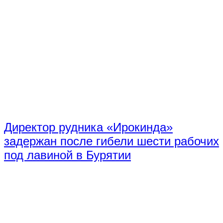
Директор рудника «Ирокинда»
задержан после гибели шести рабочих
под лавиной в Бурятии