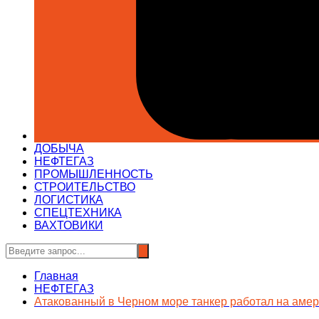
ДОБЫЧА
НЕФТЕГАЗ
ПРОМЫШЛЕННОСТЬ
СТРОИТЕЛЬСТВО
ЛОГИСТИКА
СПЕЦТЕХНИКА
ВАХТОВИКИ
Главная
НЕФТЕГАЗ
Атакованный в Черном море танкер работал на аме