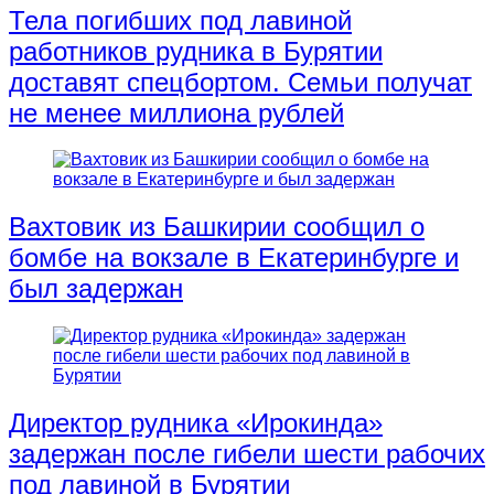
Тела погибших под лавиной
работников рудника в Бурятии
доставят спецбортом. Семьи получат
не менее миллиона рублей
Вахтовик из Башкирии сообщил о
бомбе на вокзале в Екатеринбурге и
был задержан
Директор рудника «Ирокинда»
задержан после гибели шести рабочих
под лавиной в Бурятии