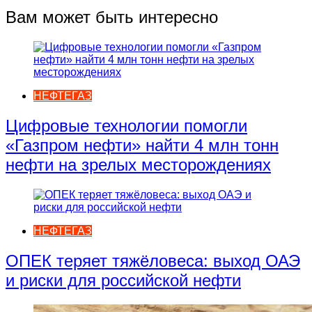
Вам может быть интересно
НЕФТЕГАЗ
Цифровые технологии помогли
«Газпром нефти» найти 4 млн тонн
нефти на зрелых месторождениях
НЕФТЕГАЗ
ОПЕК теряет тяжёловеса: выход ОАЭ
и риски для российской нефти