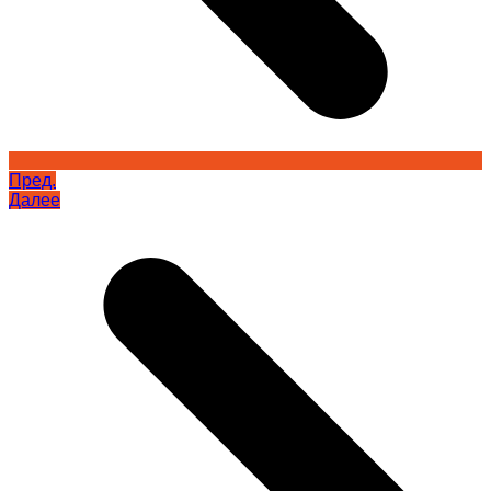
Пред.
Далее