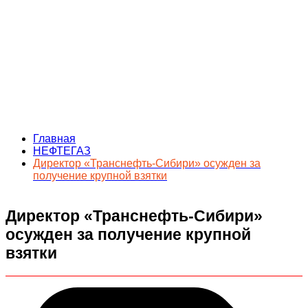
Главная
НЕФТЕГАЗ
Директор «Транснефть-Сибири» осужден за
получение крупной взятки
Директор «Транснефть-Сибири»
осужден за получение крупной
взятки