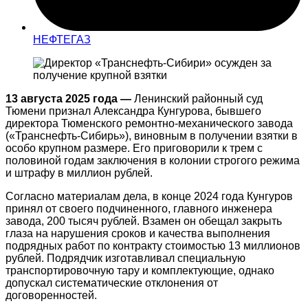
НЕФТЕГАЗ
13 августа 2025 года —
Ленинский районный суд
Тюмени признал Александра Кунгурова, бывшего
директора Тюменского ремонтно-механического завода
(«Транснефть-Сибирь»), виновным в получении взятки в
особо крупном размере. Его приговорили к трем с
половиной годам заключения в колонии строгого режима
и штрафу в миллион рублей.
Согласно материалам дела, в конце 2024 года Кунгуров
принял от своего подчиненного, главного инженера
завода, 200 тысяч рублей. Взамен он обещал закрыть
глаза на нарушения сроков и качества выполнения
подрядных работ по контракту стоимостью 13 миллионов
рублей. Подрядчик изготавливал специальную
транспортировочную тару и комплектующие, однако
допускал систематические отклонения от
договоренностей.