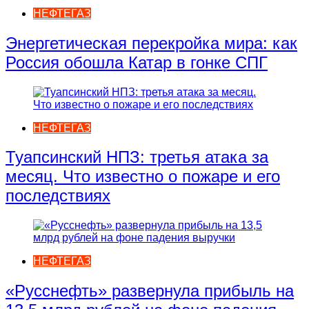
НЕФТЕГАЗ
Энергетическая перекройка мира: как
Россия обошла Катар в гонке СПГ
НЕФТЕГАЗ
Туапсинский НПЗ: третья атака за
месяц. Что известно о пожаре и его
последствиях
НЕФТЕГАЗ
«Русснефть» развернула прибыль на