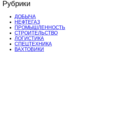
Рубрики
ДОБЫЧА
НЕФТЕГАЗ
ПРОМЫШЛЕННОСТЬ
СТРОИТЕЛЬСТВО
ЛОГИСТИКА
СПЕЦТЕХНИКА
ВАХТОВИКИ