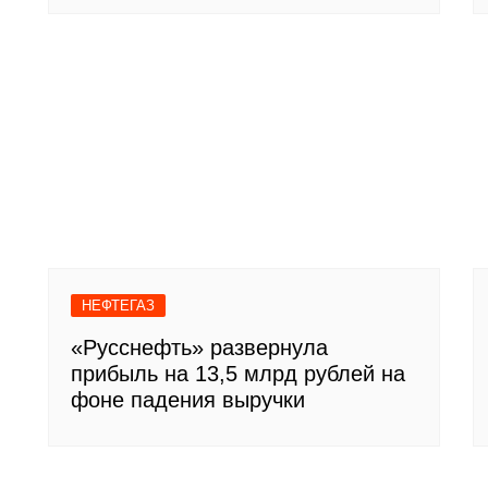
НЕФТЕГАЗ
«Русснефть» развернула
прибыль на 13,5 млрд рублей на
фоне падения выручки