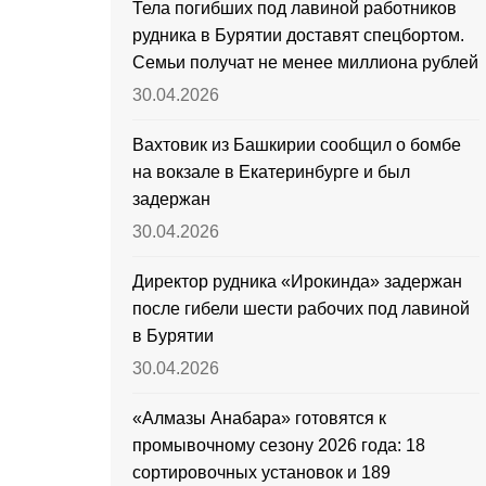
Тела погибших под лавиной работников
рудника в Бурятии доставят спецбортом.
Семьи получат не менее миллиона рублей
30.04.2026
Вахтовик из Башкирии сообщил о бомбе
на вокзале в Екатеринбурге и был
задержан
30.04.2026
Директор рудника «Ирокинда» задержан
после гибели шести рабочих под лавиной
в Бурятии
30.04.2026
«Алмазы Анабара» готовятся к
промывочному сезону 2026 года: 18
сортировочных установок и 189