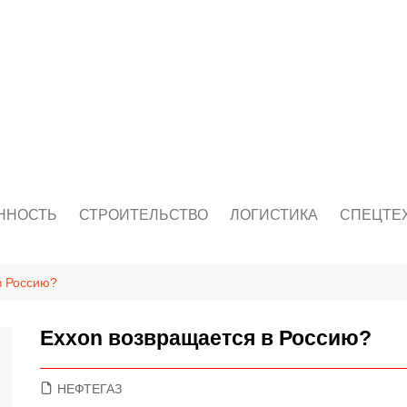
ННОСТЬ
СТРОИТЕЛЬСТВО
ЛОГИСТИКА
СПЕЦТЕ
в Россию?
Exxon возвращается в Россию?
НЕФТЕГАЗ