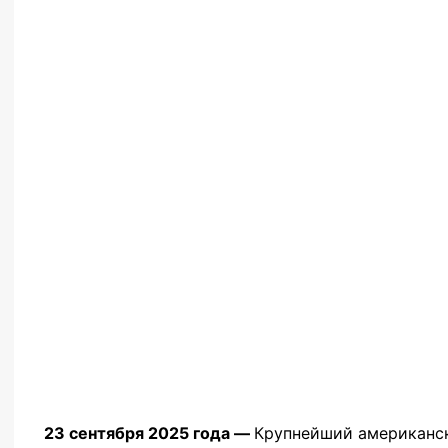
23 сентября 2025 года —
Крупнейший американск