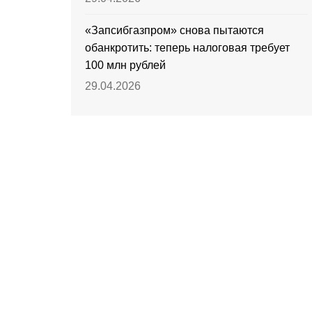
«Запсибгазпром» снова пытаются
обанкротить: теперь налоговая требует
100 млн рублей
29.04.2026