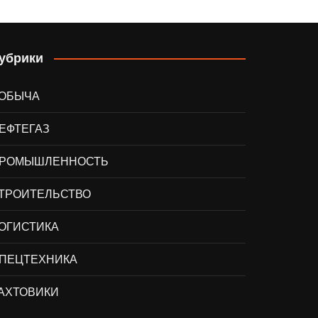
убрики
ОБЫЧА
ЕФТЕГАЗ
РОМЫШЛЕННОСТЬ
ТРОИТЕЛЬСТВО
ОГИСТИКА
ПЕЦТЕХНИКА
АХТОВИКИ