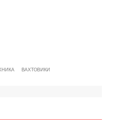
ХНИКА
ВАХТОВИКИ