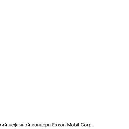
ий нефтяной концерн Exxon Mobil Corp.