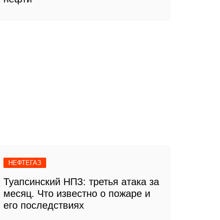
НЕФТЕГАЗ
Туапсинский НПЗ: третья атака за
месяц. Что известно о пожаре и
его последствиях