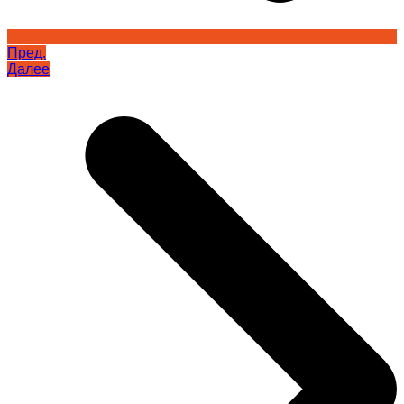
Пред.
Далее