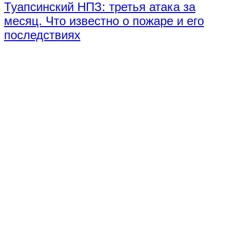
Туапсинский НПЗ: третья атака за
месяц. Что известно о пожаре и его
последствиях