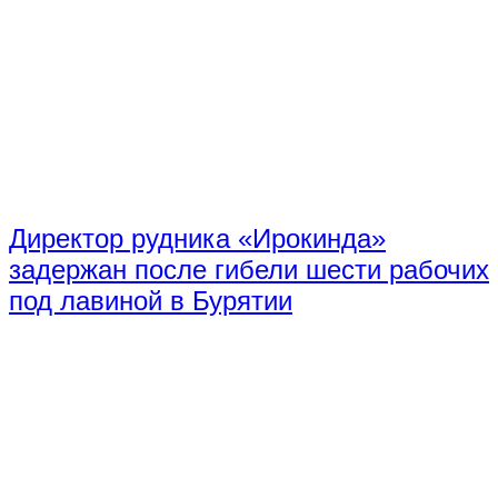
Директор рудника «Ирокинда»
задержан после гибели шести рабочих
под лавиной в Бурятии