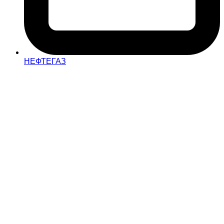
НЕФТЕГАЗ