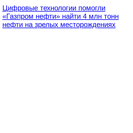
Цифровые технологии помогли
«Газпром нефти» найти 4 млн тонн
нефти на зрелых месторождениях