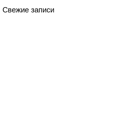
Свежие записи