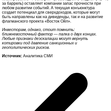
за баррель) оставляет компании запас прочности при
любом развитии событий. А текущая конъюнктура
создает потенциал для сверхдоходов, которые могут
быть направлены как на дивиденды, так и на развитие
флагманского проекта «Восток Ойл».
Инвесторам, однако, стоит помнить:
ближневосточный фактор — палка о двух концах.
Любые признаки деэскалации могут вернуть
котировки под давление санкционных и
геополитических рисков.
Источник:
Аналитика СМИ
Навигация
по
записям