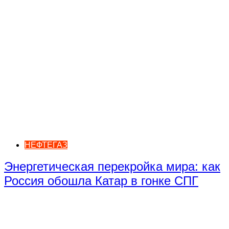
НЕФТЕГАЗ
Энергетическая перекройка мира: как
Россия обошла Катар в гонке СПГ