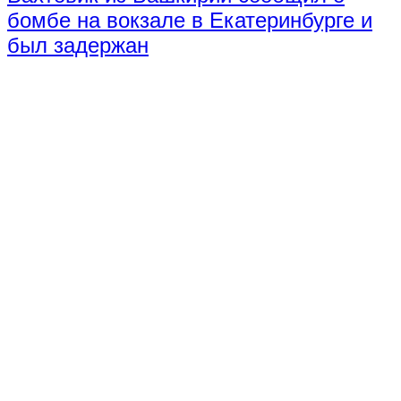
бомбе на вокзале в Екатеринбурге и
был задержан