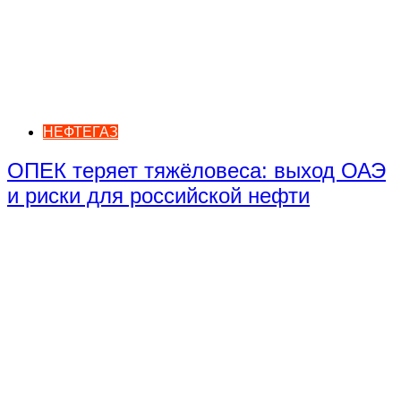
НЕФТЕГАЗ
ОПЕК теряет тяжёловеса: выход ОАЭ
и риски для российской нефти