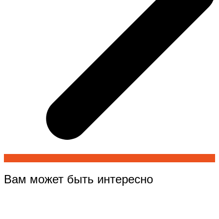
Вам может быть интересно