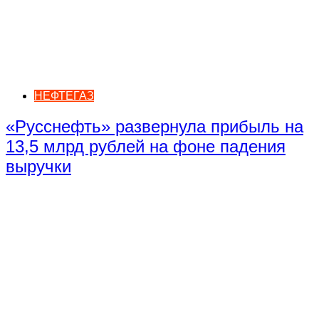
НЕФТЕГАЗ
«Русснефть» развернула прибыль на
13,5 млрд рублей на фоне падения
выручки