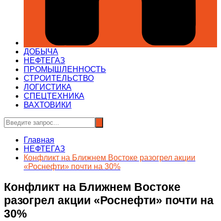
ДОБЫЧА
НЕФТЕГАЗ
ПРОМЫШЛЕННОСТЬ
СТРОИТЕЛЬСТВО
ЛОГИСТИКА
СПЕЦТЕХНИКА
ВАХТОВИКИ
Главная
НЕФТЕГАЗ
Конфликт на Ближнем Востоке разогрел акции
«Роснефти» почти на 30%
Конфликт на Ближнем Востоке
разогрел акции «Роснефти» почти на
30%