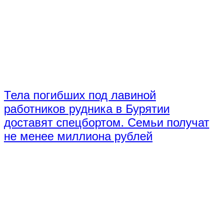
Тела погибших под лавиной
работников рудника в Бурятии
доставят спецбортом. Семьи получат
не менее миллиона рублей