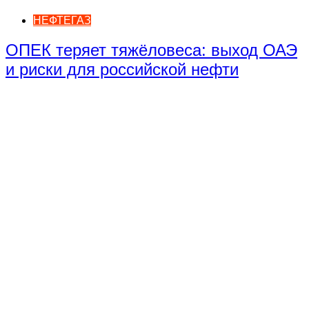
НЕФТЕГАЗ
ОПЕК теряет тяжёловеса: выход ОАЭ
и риски для российской нефти