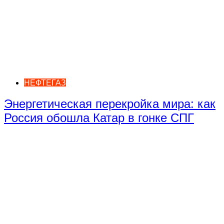
НЕФТЕГАЗ
Энергетическая перекройка мира: как
Россия обошла Катар в гонке СПГ