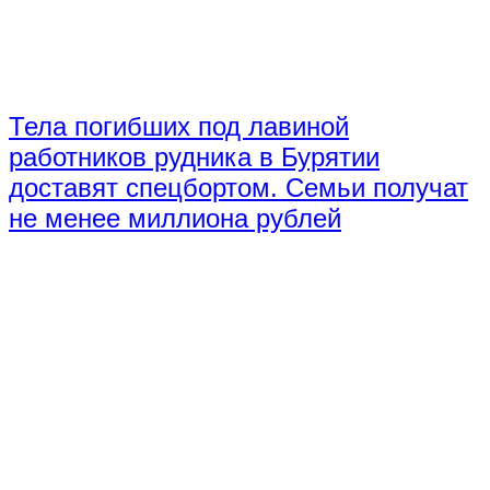
Тела погибших под лавиной
работников рудника в Бурятии
доставят спецбортом. Семьи получат
не менее миллиона рублей