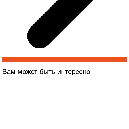
Вам может быть интересно