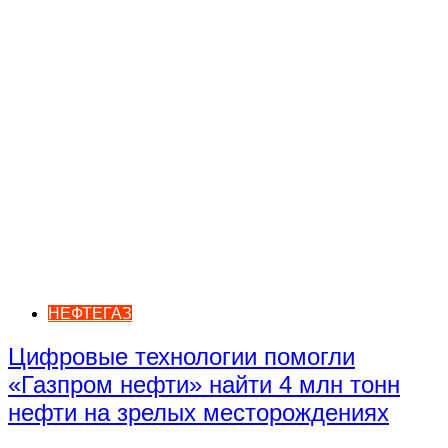
НЕФТЕГАЗ
Цифровые технологии помогли
«Газпром нефти» найти 4 млн тонн
нефти на зрелых месторождениях