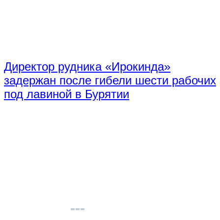
Директор рудника «Ирокинда»
задержан после гибели шести рабочих
под лавиной в Бурятии