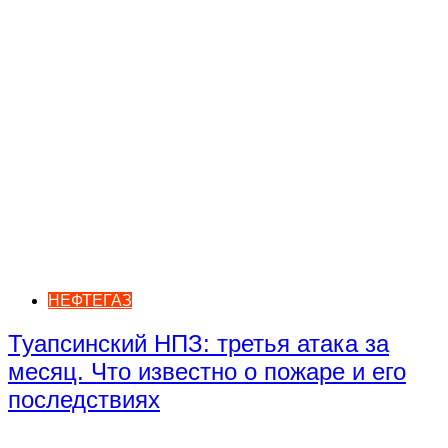
НЕФТЕГАЗ
Туапсинский НПЗ: третья атака за
месяц. Что известно о пожаре и его
последствиях