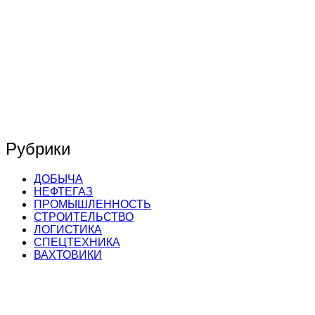
Рубрики
ДОБЫЧА
НЕФТЕГАЗ
ПРОМЫШЛЕННОСТЬ
СТРОИТЕЛЬСТВО
ЛОГИСТИКА
СПЕЦТЕХНИКА
ВАХТОВИКИ