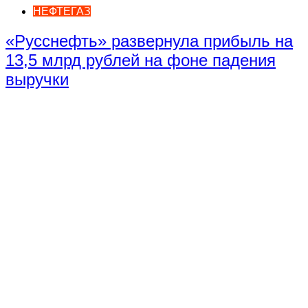
НЕФТЕГАЗ
«Русснефть» развернула прибыль на
13,5 млрд рублей на фоне падения
выручки