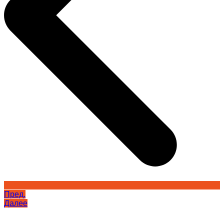
Пред.
Далее