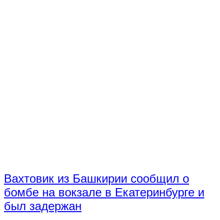
Вахтовик из Башкирии сообщил о
бомбе на вокзале в Екатеринбурге и
был задержан