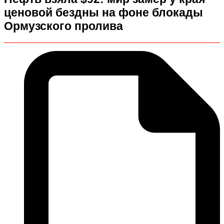
ценовой бездны на фоне блокады
Ормузского пролива