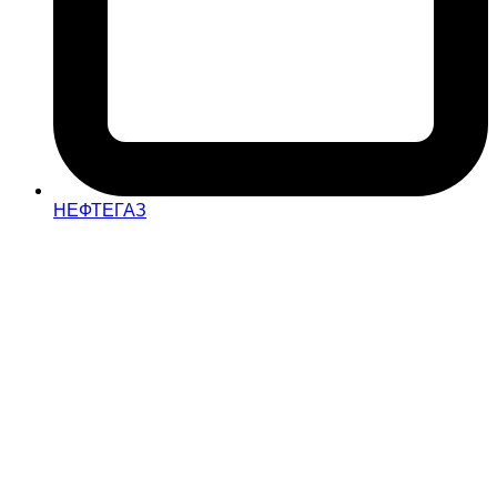
НЕФТЕГАЗ