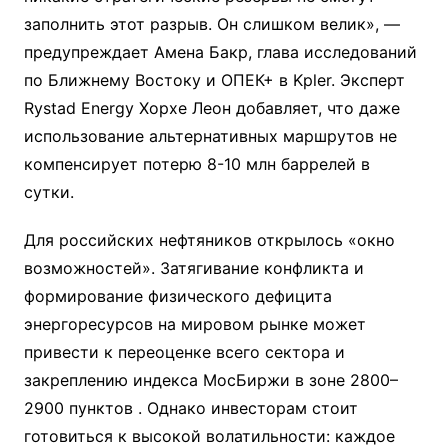
заполнить этот разрыв. Он слишком велик», —
предупреждает Амена Бакр, глава исследований
по Ближнему Востоку и ОПЕК+ в Kpler. Эксперт
Rystad Energy Хорхе Леон добавляет, что даже
использование альтернативных маршрутов не
компенсирует потерю 8-10 млн баррелей в
сутки.
Для российских нефтяников открылось «окно
возможностей». Затягивание конфликта и
формирование физического дефицита
энергоресурсов на мировом рынке может
привести к переоценке всего сектора и
закреплению индекса МосБиржи в зоне 2800–
2900 пунктов
. Однако инвесторам стоит
готовиться к высокой волатильности: каждое