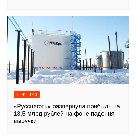
НЕФТЕГАЗ
«Русснефть» развернула прибыль на
13,5 млрд рублей на фоне падения
выручки