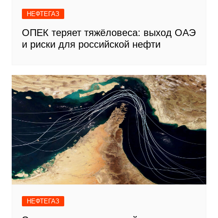
НЕФТЕГАЗ
ОПЕК теряет тяжёловеса: выход ОАЭ
и риски для российской нефти
НЕФТЕГАЗ