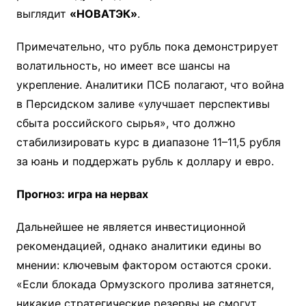
выглядит
«НОВАТЭК»
.
Примечательно, что рубль пока демонстрирует
волатильность, но имеет все шансы на
укрепление. Аналитики ПСБ полагают, что война
в Персидском заливе «улучшает перспективы
сбыта российского сырья», что должно
стабилизировать курс в диапазоне 11–11,5 рубля
за юань и поддержать рубль к доллару и евро.
Прогноз: игра на нервах
Дальнейшее не является инвестиционной
рекомендацией, однако аналитики едины во
мнении: ключевым фактором остаются сроки.
«Если блокада Ормузского пролива затянется,
никакие стратегические резервы не смогут