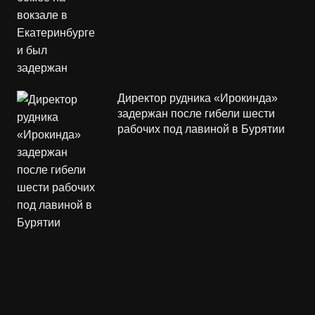
Директор рудника «Ирокинда»
задержан после гибели шести
рабочих под лавиной в Бурятии