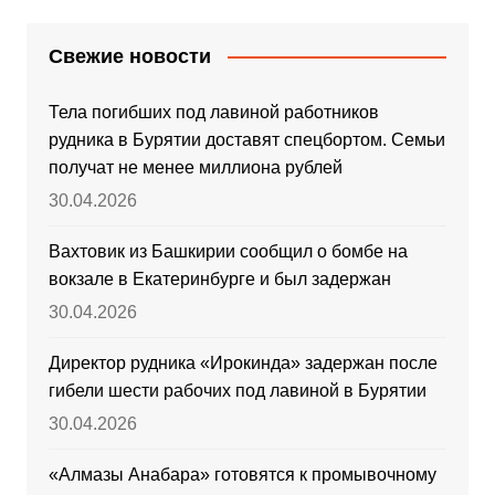
Свежие новости
Тела погибших под лавиной работников
рудника в Бурятии доставят спецбортом. Семьи
получат не менее миллиона рублей
30.04.2026
Вахтовик из Башкирии сообщил о бомбе на
вокзале в Екатеринбурге и был задержан
30.04.2026
Директор рудника «Ирокинда» задержан после
гибели шести рабочих под лавиной в Бурятии
30.04.2026
«Алмазы Анабара» готовятся к промывочному