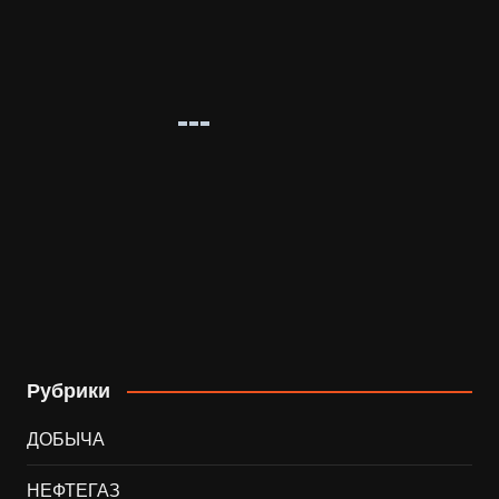
Рубрики
ДОБЫЧА
НЕФТЕГАЗ