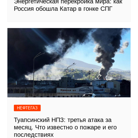
Энергетическая перекройка мира: как
Россия обошла Катар в гонке СПГ
НЕФТЕГАЗ
Туапсинский НПЗ: третья атака за
месяц. Что известно о пожаре и его
последствиях