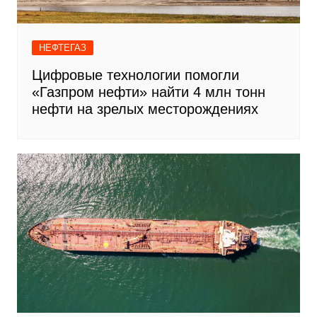
НЕФТЕГАЗ
Цифровые технологии помогли
«Газпром нефти» найти 4 млн тонн
нефти на зрелых месторождениях