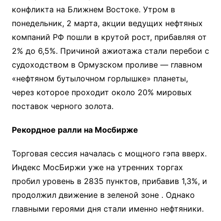
конфликта на Ближнем Востоке. Утром в
понедельник, 2 марта, акции ведущих нефтяных
компаний РФ пошли в крутой рост, прибавляя от
2% до 6,5%. Причиной ажиотажа стали перебои с
судоходством в Ормузском проливе — главном
«нефтяном бутылочном горлышке» планеты,
через которое проходит около 20% мировых
поставок черного золота.
Рекордное ралли на Мосбирже
Торговая сессия началась с мощного гэпа вверх.
Индекс МосБиржи уже на утренних торгах
пробил уровень в 2835 пунктов, прибавив 1,3%, и
продолжил движение в зеленой зоне
. Однако
главными героями дня стали именно нефтяники.