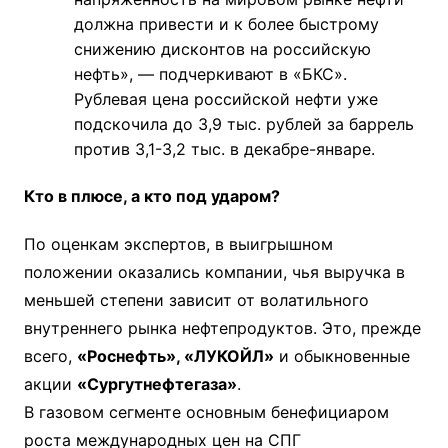
должна привести и к более быстрому
снижению дисконтов на российскую
нефть», — подчеркивают в «БКС».
Рублевая цена российской нефти уже
подскочила до 3,9 тыс. рублей за баррель
против 3,1-3,2 тыс. в декабре-январе.
Кто в плюсе, а кто под ударом?
По оценкам экспертов, в выигрышном
положении оказались компании, чья выручка в
меньшей степени зависит от волатильного
внутреннего рынка нефтепродуктов. Это, прежде
всего,
«Роснефть», «ЛУКОЙЛ»
и обыкновенные
акции
«Сургутнефтегаза»
.
В газовом сегменте основным бенефициаром
роста международных цен на СПГ