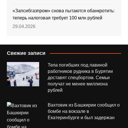
«Запсибгазпром» снова пытаются обанкротить:
теперь налоговая требует 100 млн рублей
29.04.2026
Свежие записи
Тела погибших под лавиной
работников рудника в Бурятии
доставят спецбортом. Семьи
получат не менее миллиона
рублей
Вахтовик из Башкирии сообщил о
бомбе на вокзале в
Екатеринбурге и был задержан