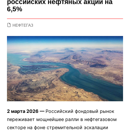
российских нефтяных акций на
6,5%
НЕФТЕГАЗ
2 марта 2026 —
Российский фондовый рынок
переживает мощнейшее ралли в нефтегазовом
секторе на фоне стремительной эскалации