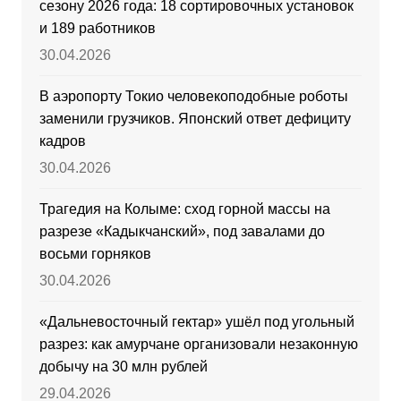
сезону 2026 года: 18 сортировочных установок
и 189 работников
30.04.2026
В аэропорту Токио человекоподобные роботы
заменили грузчиков. Японский ответ дефициту
кадров
30.04.2026
Трагедия на Колыме: сход горной массы на
разрезе «Кадыкчанский», под завалами до
восьми горняков
30.04.2026
«Дальневосточный гектар» ушёл под угольный
разрез: как амурчане организовали незаконную
добычу на 30 млн рублей
29.04.2026