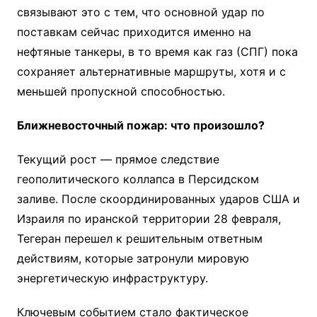
связывают это с тем, что основной удар по
поставкам сейчас приходится именно на
нефтяные танкеры, в то время как газ (СПГ) пока
сохраняет альтернативные маршруты, хотя и с
меньшей пропускной способностью.
Ближневосточный пожар: что произошло?
Текущий рост — прямое следствие
геополитического коллапса в Персидском
заливе. После скоординированных ударов США и
Израиля по иранской территории 28 февраля,
Тегеран перешел к решительным ответным
действиям, которые затронули мировую
энергетическую инфраструктуру.
Ключевым событием стало фактическое