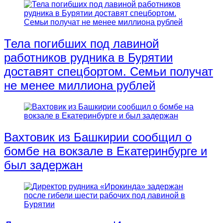
Тела погибших под лавиной
работников рудника в Бурятии
доставят спецбортом. Семьи получат
не менее миллиона рублей
Вахтовик из Башкирии сообщил о
бомбе на вокзале в Екатеринбурге и
был задержан