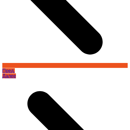
Пред.
Далее