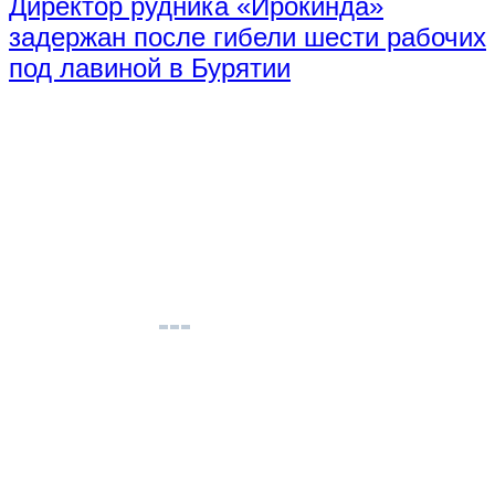
Директор рудника «Ирокинда»
задержан после гибели шести рабочих
под лавиной в Бурятии