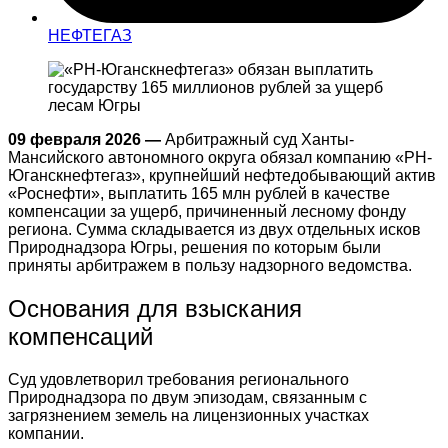
НЕФТЕГАЗ
09 февраля 2026 —
Арбитражный суд Ханты-
Мансийского автономного округа обязал компанию «РН-
Юганскнефтегаз», крупнейший нефтедобывающий актив
«Роснефти», выплатить 165 млн рублей в качестве
компенсации за ущерб, причиненный лесному фонду
региона
. Сумма складывается из двух отдельных исков
Природнадзора Югры, решения по которым были
приняты арбитражем в пользу надзорного ведомства.
Основания для взыскания
компенсаций
Суд удовлетворил требования регионального
Природнадзора по двум эпизодам, связанным с
загрязнением земель на лицензионных участках
компании
.