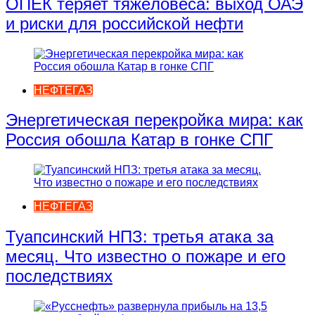
ОПЕК теряет тяжёловеса: выход ОАЭ
и риски для российской нефти
НЕФТЕГАЗ
Энергетическая перекройка мира: как
Россия обошла Катар в гонке СПГ
НЕФТЕГАЗ
Туапсинский НПЗ: третья атака за
месяц. Что известно о пожаре и его
последствиях