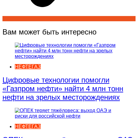
Вам может быть интересно
НЕФТЕГАЗ
Цифровые технологии помогли
«Газпром нефти» найти 4 млн тонн
нефти на зрелых месторождениях
НЕФТЕГАЗ