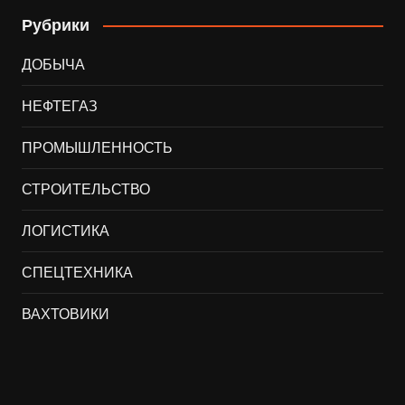
Рубрики
ДОБЫЧА
НЕФТЕГАЗ
ПРОМЫШЛЕННОСТЬ
СТРОИТЕЛЬСТВО
ЛОГИСТИКА
СПЕЦТЕХНИКА
ВАХТОВИКИ