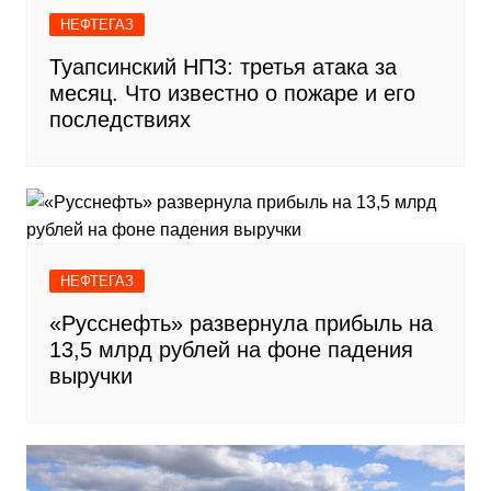
НЕФТЕГАЗ
Туапсинский НПЗ: третья атака за
месяц. Что известно о пожаре и его
последствиях
НЕФТЕГАЗ
«Русснефть» развернула прибыль на
13,5 млрд рублей на фоне падения
выручки