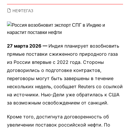
НЕФТЕГАЗ
27 марта 2026 —
Индия планирует возобновить
прямые поставки сжиженного природного газа
из России впервые с 2022 года. Стороны
договорились о подготовке контрактов,
переговоры могут быть завершены в течение
нескольких недель, сообщает Reuters со ссылкой
на источники. Нью-Дели уже обратилась к США
за возможным освобождением от санкций.
Кроме того, достигнута договоренность об
увеличении поставок российской нефти. По