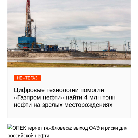
НЕФТЕГАЗ
Цифровые технологии помогли
«Газпром нефти» найти 4 млн тонн
нефти на зрелых месторождениях