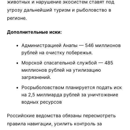
животных и нарушение экосистем ставят под
угрозу дальнейший туризм и рыболовство в
регионе.
Дополнительные иски:
Администрацией Анапы — 546 миллионов
рублей на очистку побережья.
Морской спасательной службой — 485
миллионов рублей на утилизацию
загрязнений.
Росрыболовством планируется подать иск
на 2,5 миллиарда рублей за уничтожение
водных ресурсов
Российские ведомства обязаны пересмотреть
правила навигации, усилить контроль за