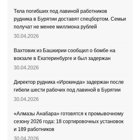
Тела погибших под лавиной работников
рудника в Бурятии доставят спецбортом. Семьи
получат не менее миллиона рублей
30.04.2026
Вахтовик из Башкирии сообщил о бомбе на
вокзале в Екатеринбурге и был задержан
30.04.2026
Директор рудника «Ирокинда» задержан после
гибели шести рабочих под лавиной в Бурятии
30.04.2026
«Алмазы Анабара» готовятся к промывочному
сезону 2026 года: 18 сортировочных установок
и 189 работников
30.04.2026