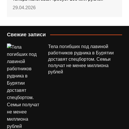
29.04.2026
Свежие записи
Тела погибших под лавиной
работников рудника в Бурятии
доставят спецбортом. Семьи
получат не менее миллиона
рублей