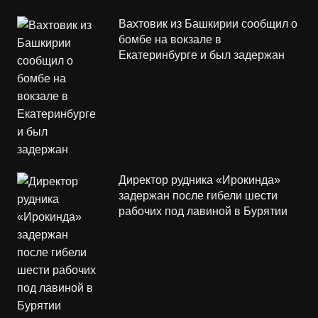
Вахтовик из Башкирии сообщил о
бомбе на вокзале в
Екатеринбурге и был задержан
Директор рудника «Ирокинда»
задержан после гибели шести
рабочих под лавиной в Бурятии