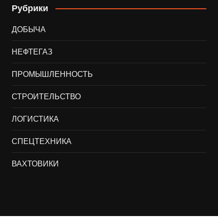
Рубрики
ДОБЫЧА
НЕФТЕГАЗ
ПРОМЫШЛЕННОСТЬ
СТРОИТЕЛЬСТВО
ЛОГИСТИКА
СПЕЦТЕХНИКА
ВАХТОВИКИ