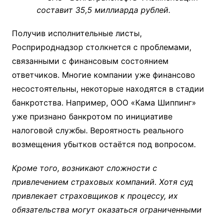
составит 35,5 миллиарда рублей.
Получив исполнительные листы,
Росприроднадзор столкнется с проблемами,
связанными с финансовым состоянием
ответчиков. Многие компании уже финансово
несостоятельны, некоторые находятся в стадии
банкротства. Например, ООО «Кама Шиппинг»
уже признано банкротом по инициативе
налоговой службы. Вероятность реального
возмещения убытков остаётся под вопросом.
Кроме того, возникают сложности с
привлечением страховых компаний. Хотя суд
привлекает страховщиков к процессу, их
обязательства могут оказаться ограниченными