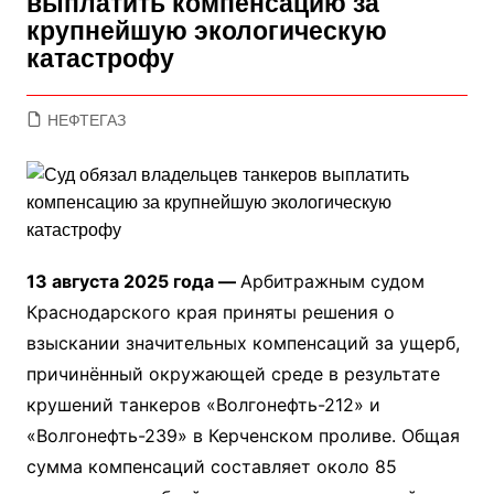
выплатить компенсацию за
крупнейшую экологическую
катастрофу
НЕФТЕГАЗ
13 августа 2025 года —
Арбитражным судом
Краснодарского края приняты решения о
взыскании значительных компенсаций за ущерб,
причинённый окружающей среде в результате
крушений танкеров «Волгонефть-212» и
«Волгонефть-239» в Керченском проливе. Общая
сумма компенсаций составляет около 85