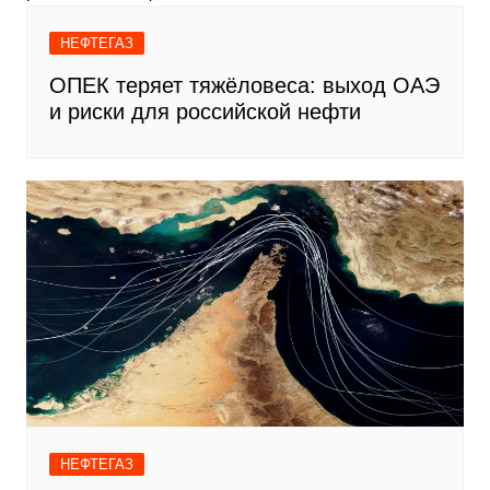
НЕФТЕГАЗ
ОПЕК теряет тяжёловеса: выход ОАЭ
и риски для российской нефти
НЕФТЕГАЗ