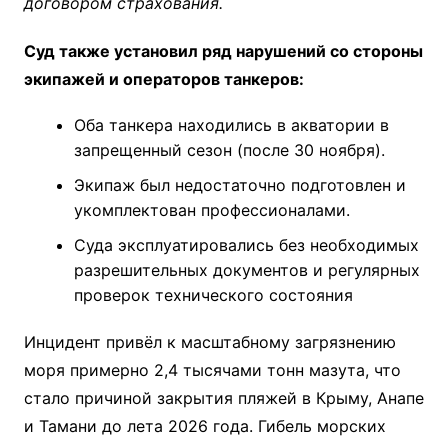
договором страхования.
Суд также установил ряд нарушений со стороны
экипажей и операторов танкеров:
Оба танкера находились в акватории в
запрещенный сезон (после 30 ноября).
Экипаж был недостаточно подготовлен и
укомплектован профессионалами.
Суда эксплуатировались без необходимых
разрешительных документов и регулярных
проверок технического состояния
Инцидент привёл к масштабному загрязнению
моря примерно 2,4 тысячами тонн мазута, что
стало причиной закрытия пляжей в Крыму, Анапе
и Тамани до лета 2026 года. Гибель морских