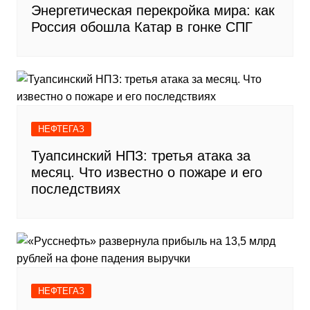
Энергетическая перекройка мира: как
Россия обошла Катар в гонке СПГ
НЕФТЕГАЗ
Туапсинский НПЗ: третья атака за
месяц. Что известно о пожаре и его
последствиях
НЕФТЕГАЗ