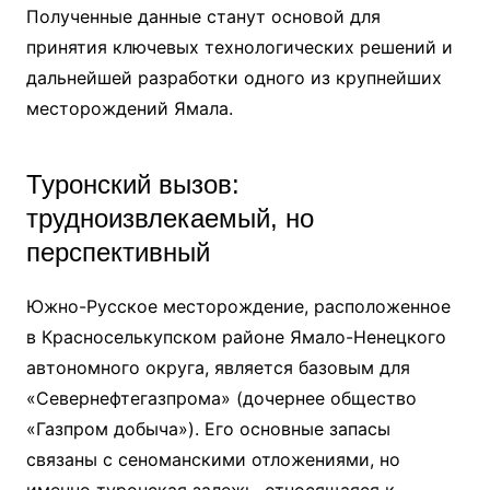
Полученные данные станут основой для
принятия ключевых технологических решений и
дальнейшей разработки одного из крупнейших
месторождений Ямала.
Туронский вызов:
трудноизвлекаемый, но
перспективный
Южно-Русское месторождение, расположенное
в Красноселькупском районе Ямало-Ненецкого
автономного округа, является базовым для
«Севернефтегазпрома» (дочернее общество
«Газпром добыча»). Его основные запасы
связаны с сеноманскими отложениями, но