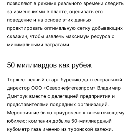
позволяют в режиме реального времени следить
за изменениями в пласте, оценивать его
поведение и на основе этих данных
проектировать оптимальную сетку добывающих
скважин, чтобы извлечь максимум ресурса с
минимальными затратами.
50 миллиардов как рубеж
Торжественный старт бурению дал генеральный
директор ООО «Севернефтегазпром» Владимир
Дмитрук вместе с делегацией предприятия и
представителями подрядных организаций.
Мероприятие было приурочено к впечатляющему
юбилею: компания добыла 50-миллиардный
кубометр газа именно из туронской залежи.