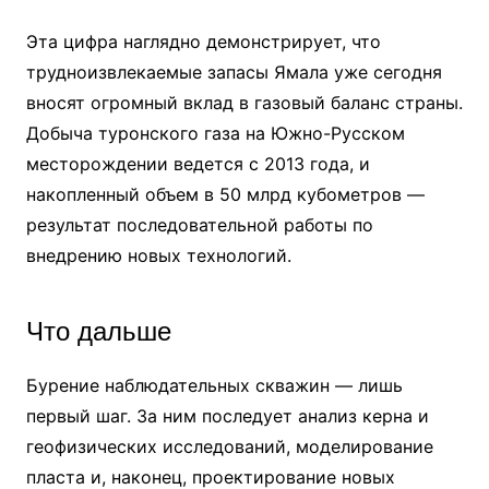
Эта цифра наглядно демонстрирует, что
трудноизвлекаемые запасы Ямала уже сегодня
вносят огромный вклад в газовый баланс страны.
Добыча туронского газа на Южно-Русском
месторождении ведется с 2013 года, и
накопленный объем в 50 млрд кубометров —
результат последовательной работы по
внедрению новых технологий.
Что дальше
Бурение наблюдательных скважин — лишь
первый шаг. За ним последует анализ керна и
геофизических исследований, моделирование
пласта и, наконец, проектирование новых