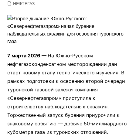
НЕФТЕГАЗ
7 марта 2026 —
На Южно-Русском
нефтегазоконденсатном месторождении дан
старт новому этапу геологического изучения. В
рамках подготовки к освоению второй очереди
туронской газовой залежи компания
«Севернефтегазпром» приступила к
строительству наблюдательных скважин.
Торжественный запуск бурения приурочили к
знаковому событию — добыче 50-миллиардного
кубометра газа из туронских отложений.