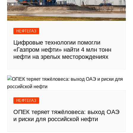
НЕФТЕГАЗ
Цифровые технологии помогли
«Газпром нефти» найти 4 млн тонн
нефти на зрелых месторождениях
НЕФТЕГАЗ
ОПЕК теряет тяжёловеса: выход ОАЭ
и риски для российской нефти