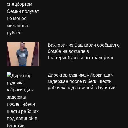
Вахтовик из Башкирии сообщил о
бомбе на вокзале в
Екатеринбурге и был задержан
Директор рудника «Ирокинда»
задержан после гибели шести
рабочих под лавиной в Бурятии