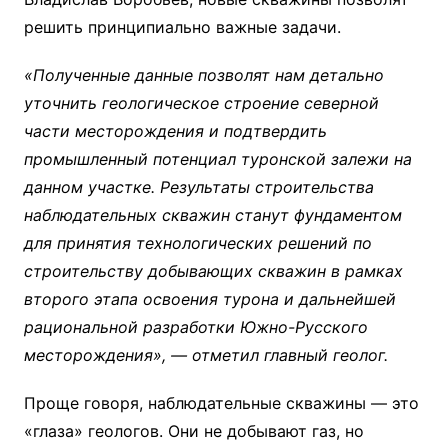
решить принципиально важные задачи.
«Полученные данные позволят нам детально
уточнить геологическое строение северной
части месторождения и подтвердить
промышленный потенциал туронской залежи на
данном участке. Результаты строительства
наблюдательных скважин станут фундаментом
для принятия технологических решений по
строительству добывающих скважин в рамках
второго этапа освоения турона и дальнейшей
рациональной разработки Южно-Русского
месторождения», — отметил главный геолог.
Проще говоря, наблюдательные скважины — это
«глаза» геологов. Они не добывают газ, но