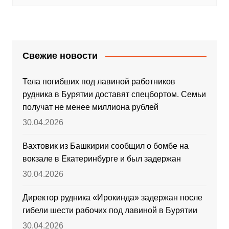
Свежие новости
Тела погибших под лавиной работников
рудника в Бурятии доставят спецбортом. Семьи
получат не менее миллиона рублей
30.04.2026
Вахтовик из Башкирии сообщил о бомбе на
вокзале в Екатеринбурге и был задержан
30.04.2026
Директор рудника «Ирокинда» задержан после
гибели шести рабочих под лавиной в Бурятии
30.04.2026