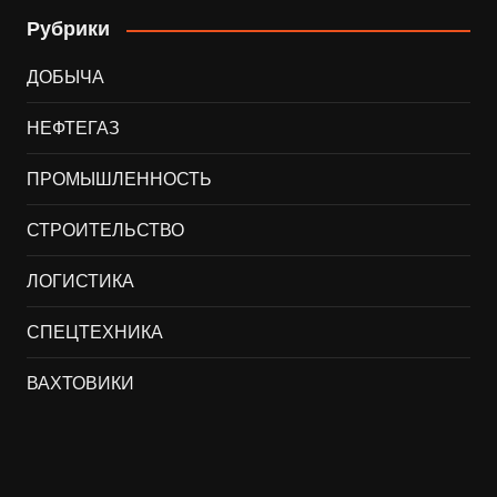
Рубрики
ДОБЫЧА
НЕФТЕГАЗ
ПРОМЫШЛЕННОСТЬ
СТРОИТЕЛЬСТВО
ЛОГИСТИКА
СПЕЦТЕХНИКА
ВАХТОВИКИ