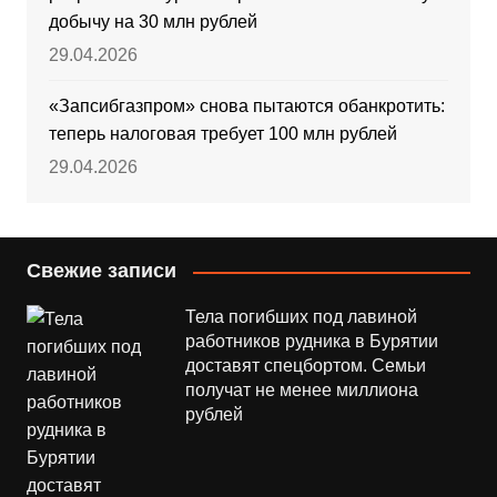
добычу на 30 млн рублей
29.04.2026
«Запсибгазпром» снова пытаются обанкротить:
теперь налоговая требует 100 млн рублей
29.04.2026
Свежие записи
Тела погибших под лавиной
работников рудника в Бурятии
доставят спецбортом. Семьи
получат не менее миллиона
рублей