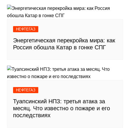
НЕФТЕГАЗ
Энергетическая перекройка мира: как
Россия обошла Катар в гонке СПГ
НЕФТЕГАЗ
Туапсинский НПЗ: третья атака за
месяц. Что известно о пожаре и его
последствиях