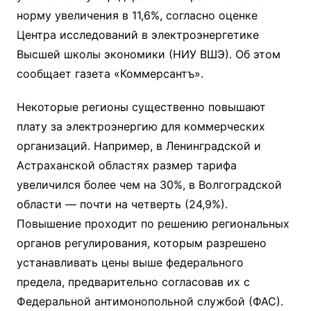
норму увеличения в 11,6%, согласно оценке
Центра исследований в электроэнергетике
Высшей школы экономики (НИУ ВШЭ). Об этом
сообщает газета «Коммерсантъ».
Некоторые регионы существенно повышают
плату за электроэнергию для коммерческих
организаций. Например, в Ленинградской и
Астраханской областях размер тарифа
увеличился более чем на 30%, в Волгоградской
области — почти на четверть (24,9%).
Повышение проходит по решению региональных
органов регулирования, которым разрешено
устанавливать цены выше федерального
предела, предварительно согласовав их с
Федеральной антимонопольной службой (ФАС).