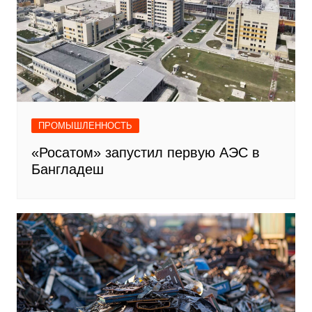
ПРОМЫШЛЕННОСТЬ
«Росатом» запустил первую АЭС в
Бангладеш