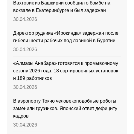
Вахтовик из Башкирии сообщил о бомбе на
вокзале в Екатеринбурге и был задержан
30.04.2026
Директор рудника «Ирокинда» задержан после
гибели шести рабочих под лавиной в Бурятии
30.04.2026
«Алмазы Анабара» готовятся к промывочному
сезону 2026 года: 18 сортировочных установок
и 189 работников
30.04.2026
В аэропорту Токио человекоподобные роботы
заменили грузчиков. Японский ответ дефициту
кадров
30.04.2026