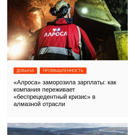
ДОБЫЧА
ПРОМЫШЛЕННОСТЬ
«Алроса» заморозила зарплаты: как
компания переживает
«беспрецедентный кризис» в
алмазной отрасли