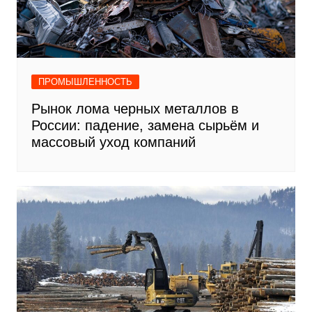
ПРОМЫШЛЕННОСТЬ
Рынок лома черных металлов в
России: падение, замена сырьём и
массовый уход компаний