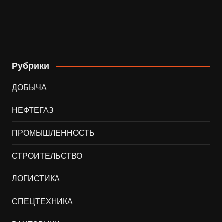
Рубрики
ДОБЫЧА
НЕФТЕГАЗ
ПРОМЫШЛЕННОСТЬ
СТРОИТЕЛЬСТВО
ЛОГИСТИКА
СПЕЦТЕХНИКА