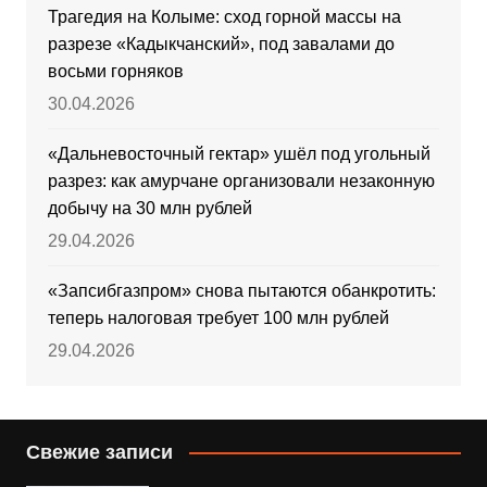
Трагедия на Колыме: сход горной массы на
разрезе «Кадыкчанский», под завалами до
восьми горняков
30.04.2026
«Дальневосточный гектар» ушёл под угольный
разрез: как амурчане организовали незаконную
добычу на 30 млн рублей
29.04.2026
«Запсибгазпром» снова пытаются обанкротить:
теперь налоговая требует 100 млн рублей
29.04.2026
Свежие записи