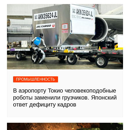
ПРОМЫШЛЕННОСТЬ
В аэропорту Токио человекоподобные
роботы заменили грузчиков. Японский
ответ дефициту кадров