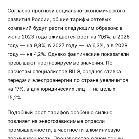
Согласно прогнозу социально-экономического
развития России, общие тарифы сетевых
компаний будут расти следующим образом: в
июле 2023 года ожидается рост на 11,6%, в 2026
году — на 9,8%, в 2027 году — на 6,3%, а в 2028
году — на 4,2%. Однако фактические показатели
превышают прогнозируемые значения. По
расчетам специалистов ВШЭ, средняя ставка
передачи электроэнергии по стране увеличится
на 17%, а для юридических лиц — на целых
15,2%.
Подобный рост тарифов особенно сильно
повлияет на энергозависимые отрасли
промышленности, в частности алюминиевую
промышленность. Производство одной тонны