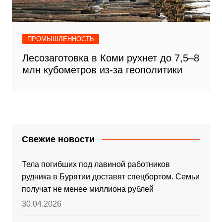
ПРОМЫШЛЕННОСТЬ
Лесозаготовка в Коми рухнет до 7,5–8
млн кубометров из-за геополитики
Свежие новости
Тела погибших под лавиной работников
рудника в Бурятии доставят спецбортом. Семьи
получат не менее миллиона рублей
30.04.2026