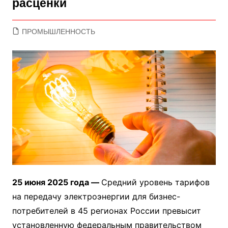
расценки
ПРОМЫШЛЕННОСТЬ
25 июня 2025 года —
Средний уровень тарифов
на передачу электроэнергии для бизнес-
потребителей в 45 регионах России превысит
установленную федеральным правительством