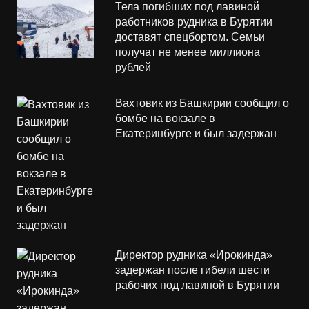
Тела погибших под лавиной
работников рудника в Бурятии
доставят спецбортом. Семьи
получат не менее миллиона
рублей
Вахтовик из Башкирии сообщил о
бомбе на вокзале в
Екатеринбурге и был задержан
Директор рудника «Ирокинда»
задержан после гибели шести
рабочих под лавиной в Бурятии