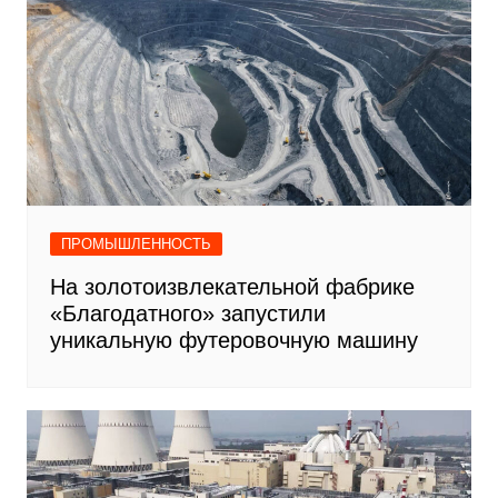
ПРОМЫШЛЕННОСТЬ
На золотоизвлекательной фабрике
«Благодатного» запустили
уникальную футеровочную машину