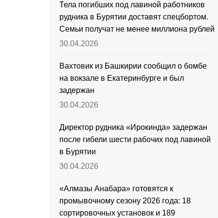
Тела погибших под лавиной работников
рудника в Бурятии доставят спецбортом.
Семьи получат не менее миллиона рублей
30.04.2026
Вахтовик из Башкирии сообщил о бомбе
на вокзале в Екатеринбурге и был
задержан
30.04.2026
Директор рудника «Ирокинда» задержан
после гибели шести рабочих под лавиной
в Бурятии
30.04.2026
«Алмазы Анабара» готовятся к
промывочному сезону 2026 года: 18
сортировочных установок и 189