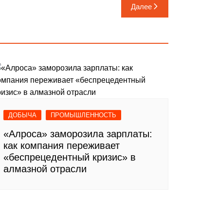
Далее
ДОБЫЧА
ПРОМЫШЛЕННОСТЬ
«Алроса» заморозила зарплаты:
как компания переживает
«беспрецедентный кризис» в
алмазной отрасли