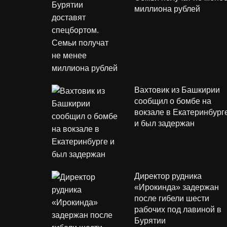
миллиона рублей
Вахтовик из Башкирии
сообщил о бомбе на
вокзале в Екатеринбург
и был задержан
Директор рудника
«Ирокинда» задержан
после гибели шести
рабочих под лавиной в
Бурятии