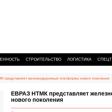
ЕННОСТЬ
СТРОИТЕЛЬСТВО
ЛОГИСТИКА
СПЕЦТ
К представляет железнодорожные платформы нового поколения
ЕВРАЗ НТМК представляет желез
нового поколения