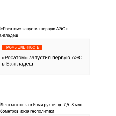
ПРОМЫШЛЕННОСТЬ
«Росатом» запустил первую АЭС
в Бангладеш