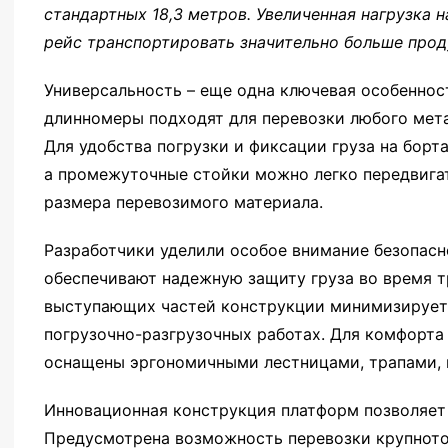
стандартных 18,3 метров. Увеличенная нагрузка н
рейс транспортировать значительно больше прод
Универсальность – еще одна ключевая особеннос
длинномеры подходят для перевозки любого мета
Для удобства погрузки и фиксации груза на борт
а промежуточные стойки можно легко передвигат
размера перевозимого материала.
Разработчики уделили особое внимание безопасн
обеспечивают надежную защиту груза во время т
выступающих частей конструкции минимизирует
погрузочно-разгрузочных работах. Для комфорта
оснащены эргономичными лестницами, трапами, 
Инновационная конструкция платформ позволяет
Предусмотрена возможность перевозки крупното