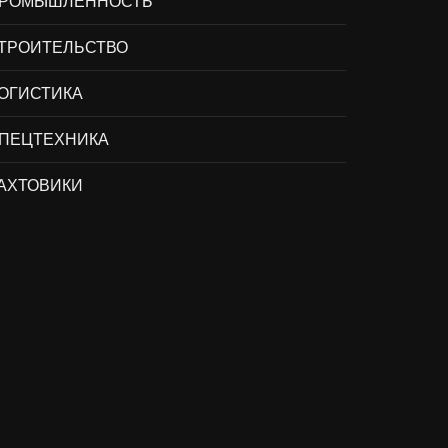
РОМЫШЛЕННОСТЬ
ТРОИТЕЛЬСТВО
ОГИСТИКА
ПЕЦТЕХНИКА
АХТОВИКИ