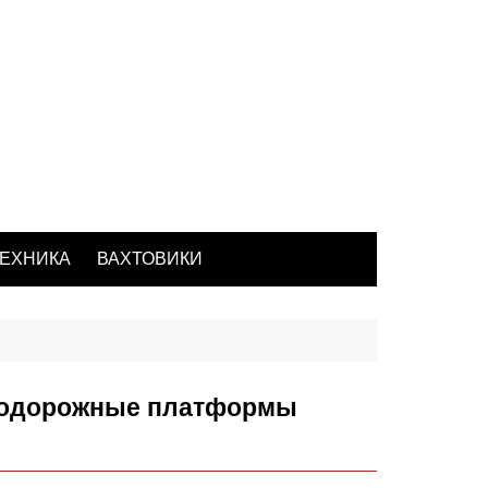
ЕХНИКА
ВАХТОВИКИ
нодорожные платформы