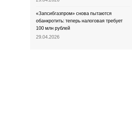
«Запсибгазпром» снова пытаются
обанкротить: теперь налоговая требует
100 млн рублей
29.04.2026