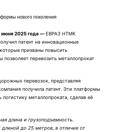
 июня 2025 года —
ЕВРАЗ НТМК
олучил патент на инновационные
которые призваны повысить
ы позволяет перевозить металлопрокат
орожных перевозок, представляя
омпания получила патент. Эти платформы
 логистику металлопроката, сделав её
ная длина и грузоподъемность.
длиной до 25 метров, в отличие от