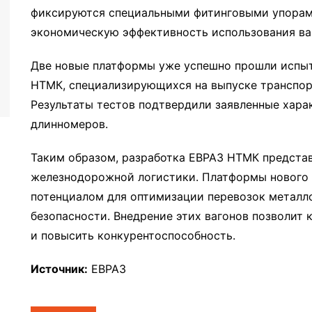
фиксируются специальными фитинговыми упорам
экономическую эффективность использования ва
Две новые платформы уже успешно прошли испыт
НТМК, специализирующихся на выпуске транспорт
Результаты тестов подтвердили заявленные хара
длинномеров.
Таким образом, разработка ЕВРАЗ НТМК представ
железнодорожной логистики. Платформы нового 
потенциалом для оптимизации перевозок металло
безопасности. Внедрение этих вагонов позволит 
и повысить конкурентоспособность.
Источник:
ЕВРАЗ