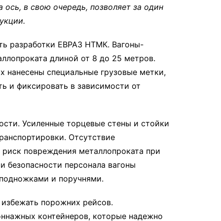
а ось, в свою очередь, позволяет за один
укции.
ть разработки ЕВРАЗ НТМК. Вагоны-
ллопроката длиной от 8 до 25 метров.
ах нанесены специальные грузовые метки,
ь и фиксировать в зависимости от
ости. Усиленные торцевые стены и стойки
ранспортировки. Отсутствие
 риск повреждения металлопроката при
 и безопасности персонала вагоны
подножками и поручнями.
 избежать порожних рейсов.
ннажных контейнеров, которые надежно