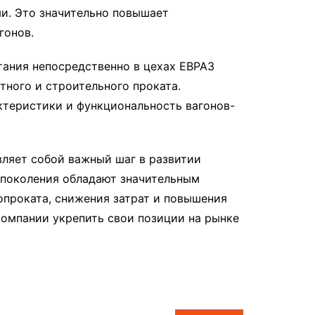
и. Это значительно повышает
гонов.
ания непосредственно в цехах ЕВРАЗ
ного и строительного проката.
ктеристики и функциональность вагонов-
ляет собой важный шаг в развитии
поколения обладают значительным
проката, снижения затрат и повышения
компании укрепить свои позиции на рынке