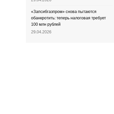
«Запсибгазпром» снова пытаются
обанкротить: теперь налоговая требует
100 млн рублей
29.04.2026