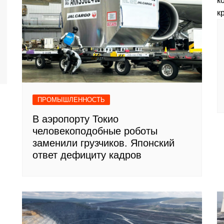
ПРОМЫШЛЕННОСТЬ
В аэропорту Токио
человекоподобные роботы
заменили грузчиков. Японский
ответ дефициту кадров