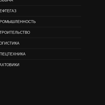
ОБЫЧА
ЕФТЕГАЗ
РОМЫШЛЕННОСТЬ
ТРОИТЕЛЬСТВО
ОГИСТИКА
ПЕЦТЕХНИКА
АХТОВИКИ