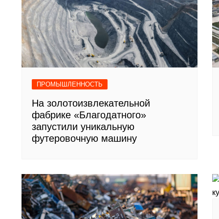
ПРОМЫШЛЕННОСТЬ
На золотоизвлекательной
фабрике «Благодатного»
запустили уникальную
футеровочную машину