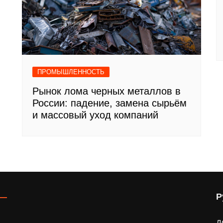
ПРОМЫШЛЕННОСТЬ
Рынок лома черных металлов в
России: падение, замена сырьём
и массовый уход компаний
Р