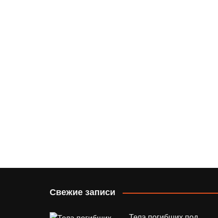
Свежие записи
Тела погибших под