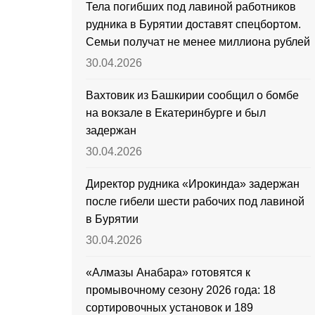
Тела погибших под лавиной работников
рудника в Бурятии доставят спецбортом.
Семьи получат не менее миллиона рублей
30.04.2026
Вахтовик из Башкирии сообщил о бомбе
на вокзале в Екатеринбурге и был
задержан
30.04.2026
Директор рудника «Ирокинда» задержан
после гибели шести рабочих под лавиной
в Бурятии
30.04.2026
«Алмазы Анабара» готовятся к
промывочному сезону 2026 года: 18
сортировочных установок и 189