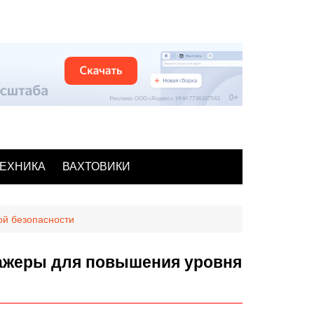
ЕХНИКА
ВАХТОВИКИ
й безопасности
ажеры для повышения уровня