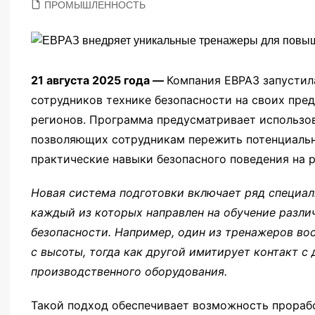
ПРОМЫШЛЕННОСТЬ
21 августа 2025 года —
Компания ЕВРАЗ запустил
сотрудников технике безопасности на своих пре
регионов. Программа предусматривает использо
позволяющих сотрудникам пережить потенциальн
практические навыки безопасного поведения на 
Новая система подготовки включает ряд специа
каждый из которых направлен на обучение разл
безопасности. Например, один из тренажеров во
с высоты, тогда как другой имитирует контакт 
производственного оборудования.
Такой подход обеспечивает возможность прораб