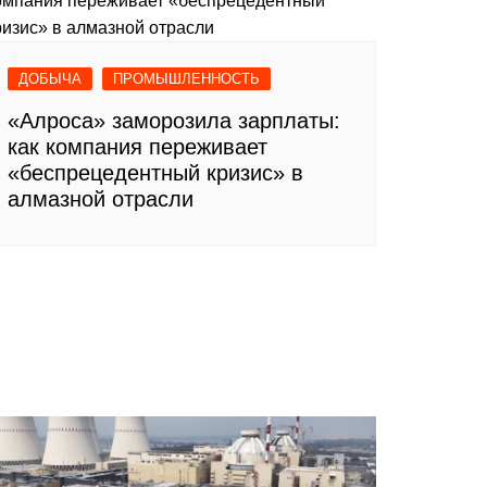
ДОБЫЧА
ПРОМЫШЛЕННОСТЬ
«Алроса» заморозила зарплаты:
как компания переживает
«беспрецедентный кризис» в
алмазной отрасли