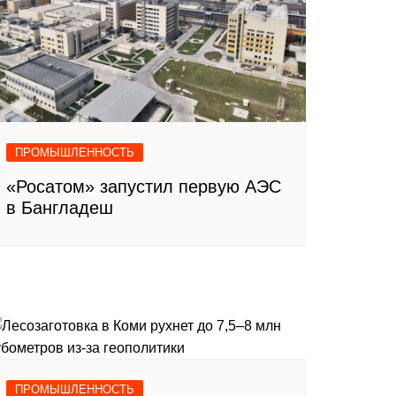
ПРОМЫШЛЕННОСТЬ
«Росатом» запустил первую АЭС
в Бангладеш
ПРОМЫШЛЕННОСТЬ