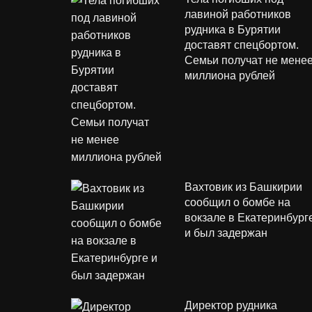
лавиной работников
рудника в Бурятии
доставят спецбортом.
Семьи получат не мене
миллиона рублей
Вахтовик из Башкирии
сообщил о бомбе на
вокзале в Екатеринбург
и был задержан
Директор рудника