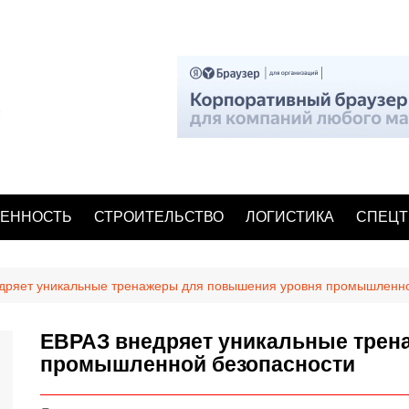
ЕННОСТЬ
СТРОИТЕЛЬСТВО
ЛОГИСТИКА
СПЕЦТ
дряет уникальные тренажеры для повышения уровня промышленно
ЕВРАЗ внедряет уникальные трен
промышленной безопасности