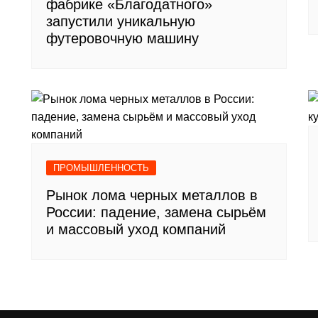
фабрике «Благодатного»
запустили уникальную
футеровочную машину
ПРОМЫШЛЕННОСТЬ
Рынок лома черных металлов в
России: падение, замена сырьём
и массовый уход компаний