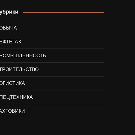
убрики
ОБЫЧА
ЕФТЕГАЗ
РОМЫШЛЕННОСТЬ
ТРОИТЕЛЬСТВО
ОГИСТИКА
ПЕЦТЕХНИКА
АХТОВИКИ