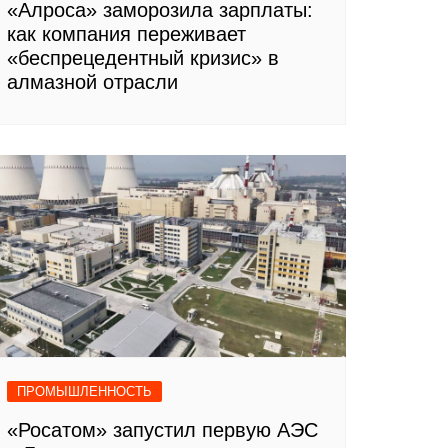
«Алроса» заморозила зарплаты:
как компания переживает
«беспрецедентный кризис» в
алмазной отрасли
ПРОМЫШЛЕННОСТЬ
«Росатом» запустил первую АЭС