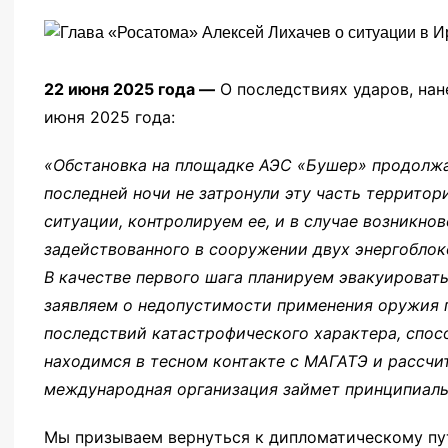
22 июня 2025 года —
О последствиях ударов, нан
июня 2025 года:
«Обстановка на площадке АЭС «Бушер» продолжа
последней ночи не затронули эту часть территор
ситуации, контролируем ее, и в случае возникнов
задействованного в сооружении двух энергоблок
В качестве первого шага планируем эвакуировать
заявляем о недопустимости применения оружия 
последствий катастрофического характера, спос
находимся в тесном контакте с МАГАТЭ и рассчи
международная организация займет принципиаль
Мы призываем вернуться к дипломатическому пу