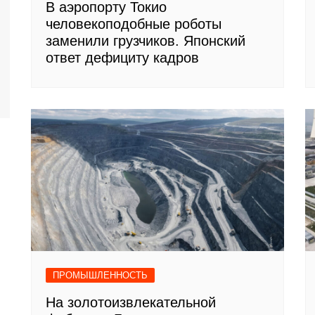
В аэропорту Токио
человекоподобные роботы
заменили грузчиков. Японский
ответ дефициту кадров
ПРОМЫШЛЕННОСТЬ
На золотоизвлекательной