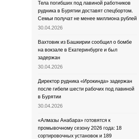
Тела погибших под лавиной работников
рудника в Бурятии доставят спецбортом.
Семьи получат не менее миллиона рублей
30.04.2026
Вахтовик из Башкирии сообщил о бомбе
на вокзале в Екатеринбурге и был
задержан
30.04.2026
Директор рудника «Ирокинда» задержан
после гибели шести рабочих под лавиной
в Бурятии
30.04.2026
«Алмазы Анабара» готовятся к
промывочному сезону 2026 года: 18
сортировочных установок и 189