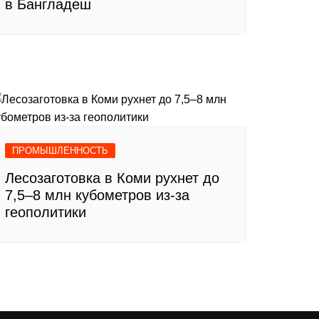
в Бангладеш
ПРОМЫШЛЕННОСТЬ
Лесозаготовка в Коми рухнет до
7,5–8 млн кубометров из-за
геополитики