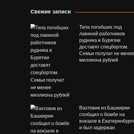
Свежие записи
Тела погибших под
лавиной работников
рудника в Бурятии
доставят спецбортом.
Семьи получат не мене
миллиона рублей
Вахтовик из Башкирии
сообщил о бомбе на
вокзале в Екатеринбург
и был задержан