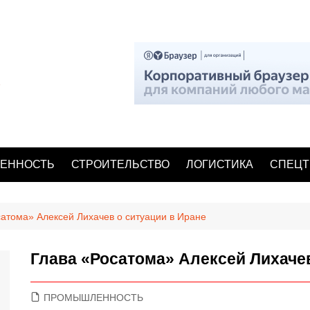
ЕННОСТЬ
СТРОИТЕЛЬСТВО
ЛОГИСТИКА
СПЕЦТ
сатома» Алексей Лихачев о ситуации в Иране
Глава «Росатома» Алексей Лихачев
ПРОМЫШЛЕННОСТЬ