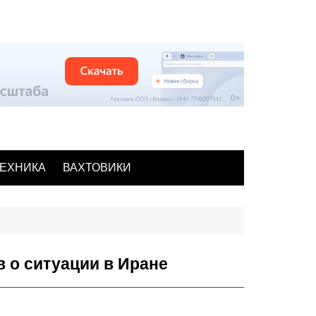
ЕХНИКА
ВАХТОВИКИ
 о ситуации в Иране