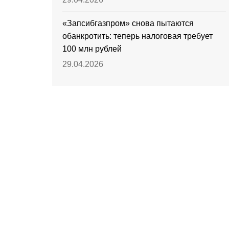
«Запсибгазпром» снова пытаются
обанкротить: теперь налоговая требует
100 млн рублей
29.04.2026