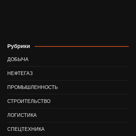
Рубрики
ДОБЫЧА
НЕФТЕГАЗ
ПРОМЫШЛЕННОСТЬ
СТРОИТЕЛЬСТВО
ЛОГИСТИКА
СПЕЦТЕХНИКА