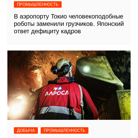
ПРОМЫШЛЕННОСТЬ
В аэропорту Токио человекоподобные
роботы заменили грузчиков. Японский
ответ дефициту кадров
ДОБЫЧА
ПРОМЫШЛЕННОСТЬ