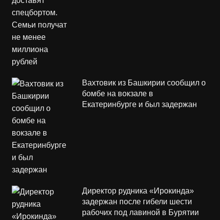
Вахтовик из Башкирии сообщил о
бомбе на вокзале в
Екатеринбурге и был задержан
Директор рудника «Ирокинда»
задержан после гибели шести
рабочих под лавиной в Бурятии