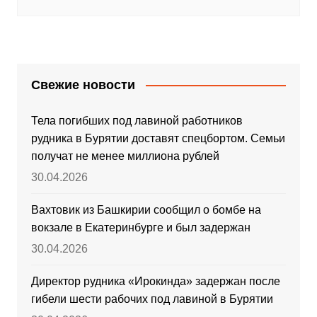
Свежие новости
Тела погибших под лавиной работников
рудника в Бурятии доставят спецбортом. Семьи
получат не менее миллиона рублей
30.04.2026
Вахтовик из Башкирии сообщил о бомбе на
вокзале в Екатеринбурге и был задержан
30.04.2026
Директор рудника «Ирокинда» задержан после
гибели шести рабочих под лавиной в Бурятии