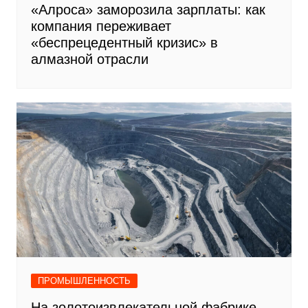
«Алроса» заморозила зарплаты: как
компания переживает
«беспрецедентный кризис» в
алмазной отрасли
ПРОМЫШЛЕННОСТЬ
На золотоизвлекательной фабрике