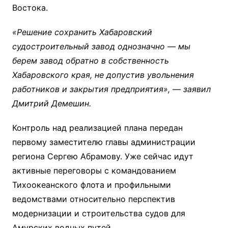
Востока.
«Решение сохранить Хабаровский
судостроительный завод однозначно — мы
берем завод обратно в собственность
Хабаровского края, не допустив увольнения
работников и закрытия предприятия», — заявил
Дмитрий Демешин.
Контроль над реализацией плана передан
первому заместителю главы администрации
региона Сергею Абрамову. Уже сейчас идут
активные переговоры с командованием
Тихоокеанского флота и профильными
ведомствами относительно перспектив
модернизации и строительства судов для
Амурских водных путей.