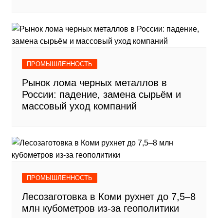
ПРОМЫШЛЕННОСТЬ
Рынок лома черных металлов в
России: падение, замена сырьём и
массовый уход компаний
ПРОМЫШЛЕННОСТЬ
Лесозаготовка в Коми рухнет до 7,5–8
млн кубометров из-за геополитики