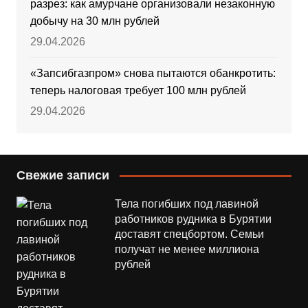
разрез: как амурчане организовали незаконную
добычу на 30 млн рублей
29.04.2026
«Запсибгазпром» снова пытаются обанкротить:
теперь налоговая требует 100 млн рублей
29.04.2026
Свежие записи
Тела погибших под лавиной
работников рудника в Бурятии
доставят спецбортом. Семьи
получат не менее миллиона
рублей