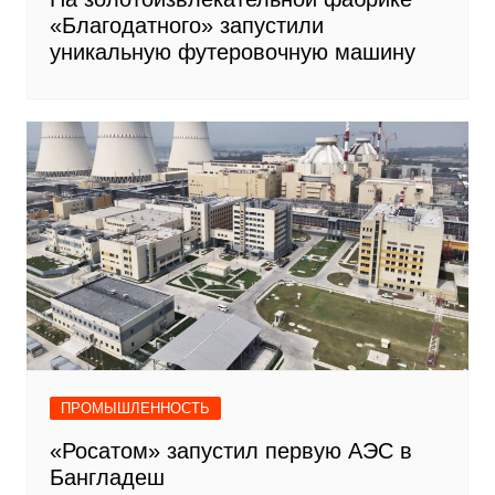
«Благодатного» запустили
уникальную футеровочную машину
ПРОМЫШЛЕННОСТЬ
«Росатом» запустил первую АЭС в
Бангладеш