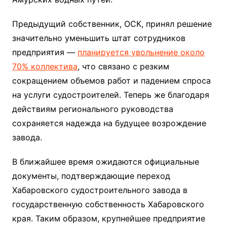
Предыдущий собственник, ОСК, принял решение
значительно уменьшить штат сотрудников
предприятия —
планируется увольнение около
70% коллектива
, что связано с резким
сокращением объемов работ и падением спроса
на услуги судостроителей. Теперь же благодаря
действиям регионального руководства
сохраняется надежда на будущее возрождение
завода.
В ближайшее время ожидаются официальные
документы, подтверждающие переход
Хабаровского судостроительного завода в
государственную собственность Хабаровского
края. Таким образом, крупнейшее предприятие