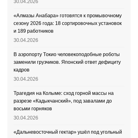
30.04.2026
«Алмазы Анабара» готовятся к промывочному
сезону 2026 года: 18 сортировочных установок
и 189 работников
30.04.2026
В аэропорту Токио человекоподобные роботы
заменили грузчиков. Японский ответ дефициту
кадров
30.04.2026
Трагедия на Колыме: сход горной массы на
разрезе «Кадыкчанский», под завалами до
восьми горняков
30.04.2026
«Дальневосточный гектар» ушёл под угольный