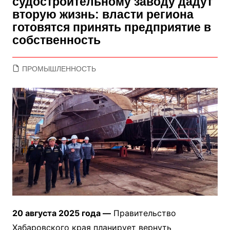
судостроительному заводу дадут
вторую жизнь: власти региона
готовятся принять предприятие в
собственность
ПРОМЫШЛЕННОСТЬ
20 августа 2025 года —
Правительство
Хабаровского края планирует вернуть