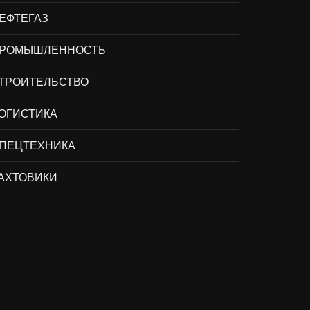
ЕФТЕГАЗ
РОМЫШЛЕННОСТЬ
ТРОИТЕЛЬСТВО
ОГИСТИКА
ПЕЦТЕХНИКА
АХТОВИКИ