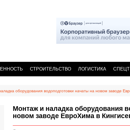
ЕННОСТЬ
СТРОИТЕЛЬСТВО
ЛОГИСТИКА
СПЕЦТ
наладка оборудования водоподготовки начаты на новом заводе Ев
Монтаж и наладка оборудования в
новом заводе ЕвроХима в Кингисе