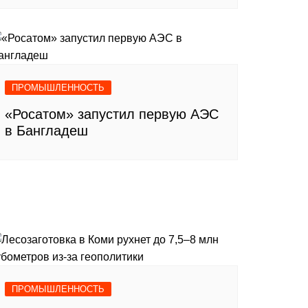
ПРОМЫШЛЕННОСТЬ
«Росатом» запустил первую АЭС
в Бангладеш
ПРОМЫШЛЕННОСТЬ