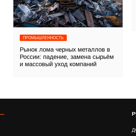
ПРОМЫШЛЕННОСТЬ
Рынок лома черных металлов в
России: падение, замена сырьём
и массовый уход компаний
Р
Д