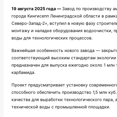
19 августа 2025 года —
Завод по производству а
городе Кингисепп Ленинградской области в рамк
Северо-Запад-2», вступил в новую фазу строител
монтажу и наладке оборудования водоочистки, п
воды для технологических процессов.
Важнейшая особенность нового завода — закрыт
соответствующий высоким стандартам экологии 
предназначен для выпуска ежегодно около 1 млн 
карбамида.
Проект предусматривает установку современного
способного обеспечить производство 1,5 млн ку
качества для выработки технологического пара, а
технической воды с промышленной площадки.