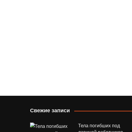
Свежие записи
Тела погибших под