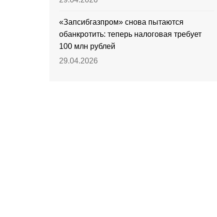
«Запсибгазпром» снова пытаются
обанкротить: теперь налоговая требует
100 млн рублей
29.04.2026