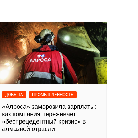
ДОБЫЧА
ПРОМЫШЛЕННОСТЬ
«Алроса» заморозила зарплаты:
как компания переживает
«беспрецедентный кризис» в
алмазной отрасли