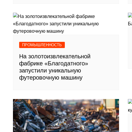
ПРОМЫШЛЕННОСТЬ
На золотоизвлекательной
фабрике «Благодатного»
запустили уникальную
футеровочную машину