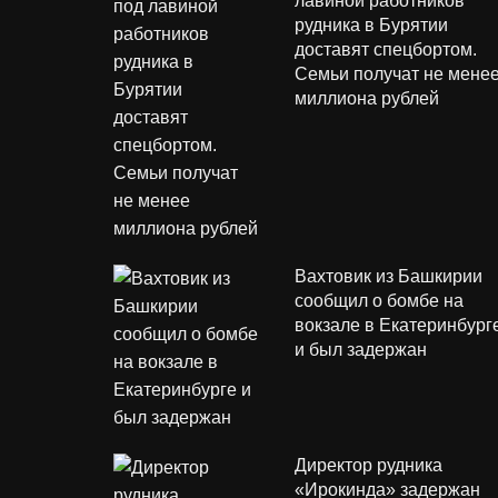
лавиной работников
рудника в Бурятии
доставят спецбортом.
Семьи получат не мене
миллиона рублей
Вахтовик из Башкирии
сообщил о бомбе на
вокзале в Екатеринбург
и был задержан
Директор рудника
«Ирокинда» задержан