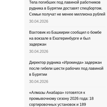
Тела погибших под лавиной работников
рудника в Бурятии доставят спецбортом.
Семьи получат не менее миллиона рублей
30.04.2026
Вахтовик из Башкирии сообщил о бомбе
на вокзале в Екатеринбурге и был
задержан
30.04.2026
Директор рудника «Ирокинда» задержан
после гибели шести рабочих под лавиной
в Бурятии
30.04.2026
«Алмазы Анабара» готовятся к
промывочному сезону 2026 года: 18
сортировочных установок и 189