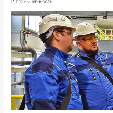
ПРОМЫШЛЕННОСТЬ