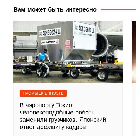
записям
Вам может быть интересно
ПРОМЫШЛЕННОСТЬ
В аэропорту Токио
человекоподобные роботы
заменили грузчиков. Японский
ответ дефициту кадров