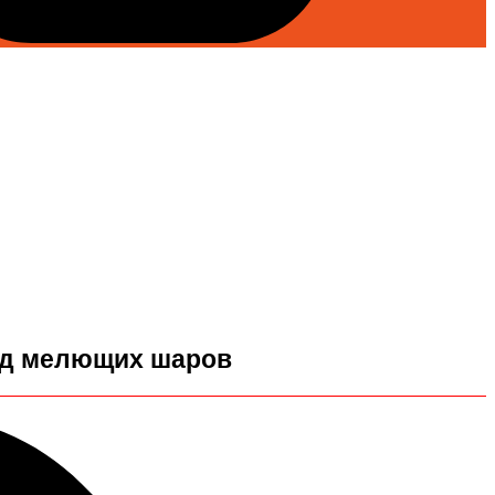
вод мелющих шаров