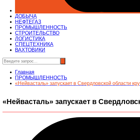
ДОБЫЧА
НЕФТЕГАЗ
ПРОМЫШЛЕННОСТЬ
СТРОИТЕЛЬСТВО
ЛОГИСТИКА
СПЕЦТЕХНИКА
ВАХТОВИКИ
Главная
ПРОМЫШЛЕННОСТЬ
«Нейвасталь» запускает в Свердловской области к
«Нейвасталь» запускает в Свердловс