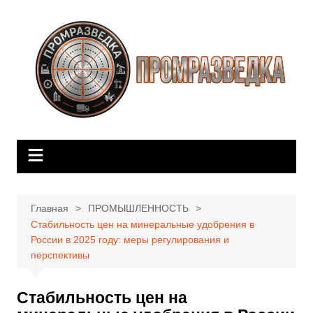
Перейти
к
содержимому
Главная
ПРОМЫШЛЕННОСТЬ
Стабильность цен на минеральные удобрения в
России в 2025 году: меры регулирования и
перспективы
Стабильность цен на