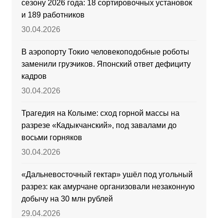
сезону 2026 года: 18 сортировочных установок
и 189 работников
30.04.2026
В аэропорту Токио человекоподобные роботы
заменили грузчиков. Японский ответ дефициту
кадров
30.04.2026
Трагедия на Колыме: сход горной массы на
разрезе «Кадыкчанский», под завалами до
восьми горняков
30.04.2026
«Дальневосточный гектар» ушёл под угольный
разрез: как амурчане организовали незаконную
добычу на 30 млн рублей
29.04.2026