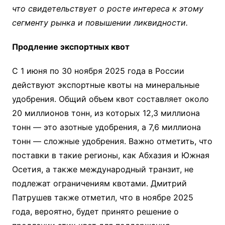
что свидетельствует о росте интереса к этому
сегменту рынка и повышении ликвидности.
Продление экспортных квот
С 1 июня по 30 ноября 2025 года в России
действуют экспортные квоты на минеральные
удобрения. Общий объем квот составляет около
20 миллионов тонн, из которых 12,3 миллиона
тонн — это азотные удобрения, а 7,6 миллиона
тонн — сложные удобрения. Важно отметить, что
поставки в такие регионы, как Абхазия и Южная
Осетия, а также международный транзит, не
подлежат ограничениям квотами. Дмитрий
Патрушев также отметил, что в ноябре 2025
года, вероятно, будет принято решение о