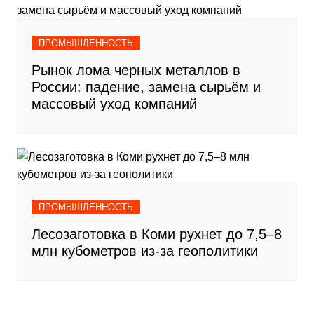
ПРОМЫШЛЕННОСТЬ
Рынок лома черных металлов в
России: падение, замена сырьём и
массовый уход компаний
ПРОМЫШЛЕННОСТЬ
Лесозаготовка в Коми рухнет до 7,5–8
млн кубометров из-за геополитики