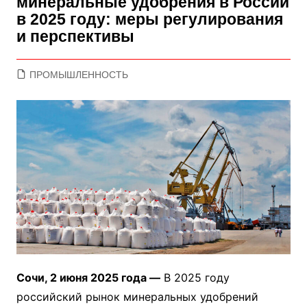
минеральные удобрения в России
в 2025 году: меры регулирования
и перспективы
ПРОМЫШЛЕННОСТЬ
Сочи, 2 июня 2025 года —
В 2025 году
российский рынок минеральных удобрений