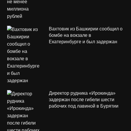
Вахтовик из Башкирии сообщил о
бомбе на вокзале в
Екатеринбурге и был задержан
Директор рудника «Ирокинда»
задержан после гибели шести
рабочих под лавиной в Бурятии