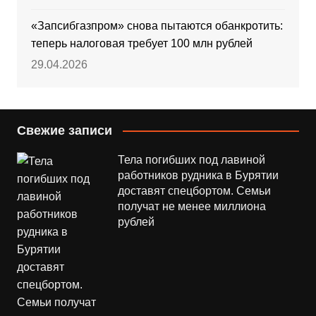
«Запсибгазпром» снова пытаются обанкротить:
теперь налоговая требует 100 млн рублей
29.04.2026
Свежие записи
Тела погибших под лавиной
работников рудника в Бурятии
доставят спецбортом. Семьи
получат не менее миллиона
рублей