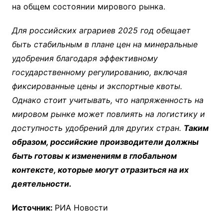
на общем состоянии мирового рынка.
Для российских аграриев 2025 год обещает
быть стабильным в плане цен на минеральные
удобрения благодаря эффективному
государственному регулированию, включая
фиксированные цены и экспортные квоты.
Однако стоит учитывать, что напряженность на
мировом рынке может повлиять на логистику и
доступность удобрений для других стран.
Таким
образом, российские производители должны
быть готовы к изменениям в глобальном
контексте, которые могут отразиться на их
деятельности.
Источник:
РИА Новости