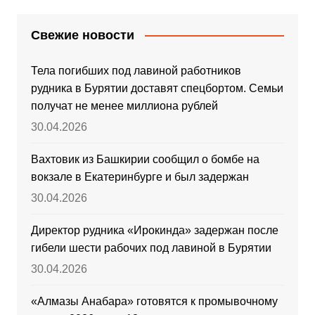
Свежие новости
Тела погибших под лавиной работников
рудника в Бурятии доставят спецбортом. Семьи
получат не менее миллиона рублей
30.04.2026
Вахтовик из Башкирии сообщил о бомбе на
вокзале в Екатеринбурге и был задержан
30.04.2026
Директор рудника «Ирокинда» задержан после
гибели шести рабочих под лавиной в Бурятии
30.04.2026
«Алмазы Анабара» готовятся к промывочному