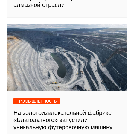
алмазной отрасли
ПРОМЫШЛЕННОСТЬ
На золотоизвлекательной фабрике
«Благодатного» запустили
уникальную футеровочную машину