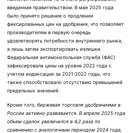
введенная правительством. В мае 2025 года
было принято решение о продлении
фиксированных цен на удобрения, что позволяет
производителям в первую очередь
удовлетворять потребности внутреннего рынка,
а лишь затем экспортировать излишки.
Федеральная антимонопольная служба (ФАС)
зафиксировала цены на уровне 2022 года с
учетом индексации за 2021-2022 годы, что
также способствовало отсутствию превышений
предельных значений.
Кроме того, биржевая торговля удобрениями в
России активно развивается. В апреле 2025 года
объем сделок увеличился в 4,2 раза по
сравнению с аналогичным периодом 2024 года,