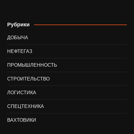
Рубрики
ДОБЫЧА
НЕФТЕГАЗ
ПРОМЫШЛЕННОСТЬ
СТРОИТЕЛЬСТВО
ЛОГИСТИКА
СПЕЦТЕХНИКА
ВАХТОВИКИ