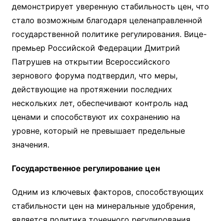
демонстрирует уверенную стабильность цен, что
стало возможным благодаря целенаправленной
государственной политике регулирования. Вице-
премьер Российской Федерации Дмитрий
Патрушев на открытии Всероссийского
зернового форума подтвердил, что меры,
действующие на протяжении последних
нескольких лет, обеспечивают контроль над
ценами и способствуют их сохранению на
уровне, который не превышает предельные
значения.
Государственное регулирование цен
Одним из ключевых факторов, способствующих
стабильности цен на минеральные удобрения,
является политика точечного регулирования,