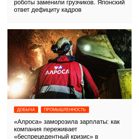
роботы заменили грузчиков. Японский
ответ дефициту кадров
ДОБЫЧА
ПРОМЫШЛЕННОСТЬ
«Алроса» заморозила зарплаты: как
компания переживает
«беспрецедентный кризис» в