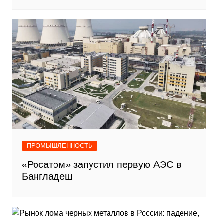
ПРОМЫШЛЕННОСТЬ
«Росатом» запустил первую АЭС в
Бангладеш