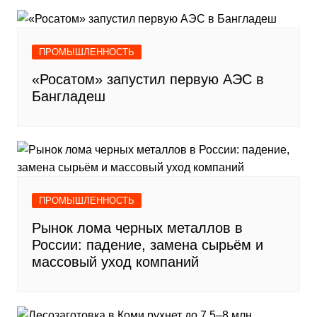
ПРОМЫШЛЕННОСТЬ
«Росатом» запустил первую АЭС в
Бангладеш
ПРОМЫШЛЕННОСТЬ
Рынок лома черных металлов в
России: падение, замена сырьём и
массовый уход компаний