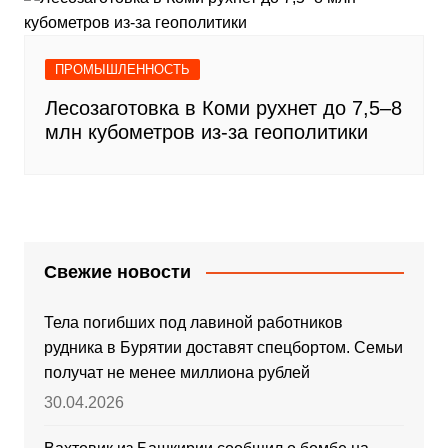
ПРОМЫШЛЕННОСТЬ
Лесозаготовка в Коми рухнет до 7,5–8
млн кубометров из-за геополитики
Свежие новости
Тела погибших под лавиной работников
рудника в Бурятии доставят спецбортом. Семьи
получат не менее миллиона рублей
30.04.2026