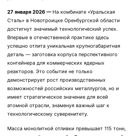
27 января 2026 —
На комбинате «Уральская
Сталь» в Новотроицке Оренбургской области
достигнут значимый технологический успех.
Впервые в отечественной практике здесь
успешно отлита уникальная крупногабаритная
деталь — заготовка корпуса перспективного
контейнера для коммерческих ядерных
реакторов. Это событие не только
демонстрирует рост производственных
возможностей российских металлургов, но и
имеет стратегическое значение для всей
атомной отрасли, знаменуя важный шаг к
технологическому суверенитету
.
Масса монолитной отливки превышает 115 тонн,