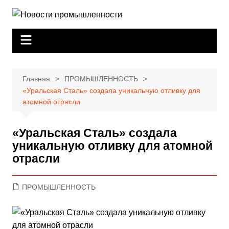
Перейти
к
содержимому
Главная
ПРОМЫШЛЕННОСТЬ
«Уральская Сталь» создала уникальную отливку для
атомной отрасли
«Уральская Сталь» создала
уникальную отливку для атомной
отрасли
ПРОМЫШЛЕННОСТЬ