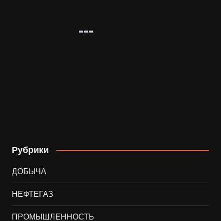
Рубрики
ДОБЫЧА
НЕФТЕГАЗ
ПРОМЫШЛЕННОСТЬ