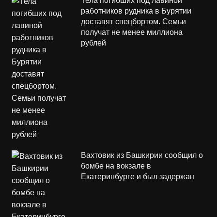
Тела погибших под лавиной
работников рудника в Бурятии
доставят спецбортом. Семьи
получат не менее миллиона
рублей
Вахтовик из Башкирии сообщил о
бомбе на вокзале в
Екатеринбурге и был задержан