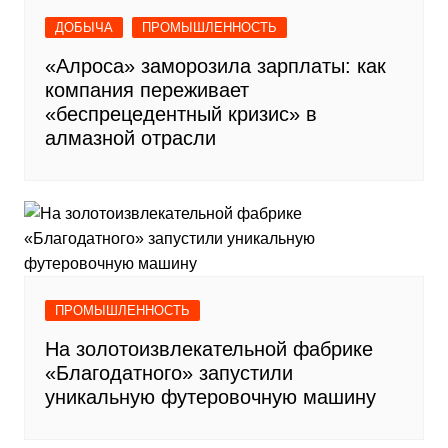
ДОБЫЧА
ПРОМЫШЛЕННОСТЬ
«Алроса» заморозила зарплаты: как
компания переживает
«беспрецедентный кризис» в
алмазной отрасли
ПРОМЫШЛЕННОСТЬ
На золотоизвлекательной фабрике
«Благодатного» запустили
уникальную футеровочную машину