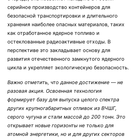
серийное производство контейнеров для
безопасной транспортировки и длительного
хранения наиболее опасных материалов, таких
как отработанное ядерное топливо и
остеклованные радиоактивные отходы
. В
перспективе это закладывает основу для
развития отечественного замкнутого ядерного
цикла и укрепляет экологическую безопасность.
Важно отметить, что данное достижение — не
разовая акция. Освоенная технология
формирует базу для выпуска целого спектра
других крупногабаритных отливок из ВЧШГ,
серого чугуна и стали массой до 200 тонн
. Это
открывает новые горизонты не только для
атомной энергетики, но и для других секторов