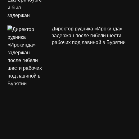
Директор рудника «Ирокинда»
задержан после гибели шести
рабочих под лавиной в Бурятии