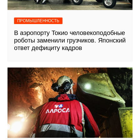
ПРОМЫШЛЕННОСТЬ
В аэропорту Токио человекоподобные
роботы заменили грузчиков. Японский
ответ дефициту кадров