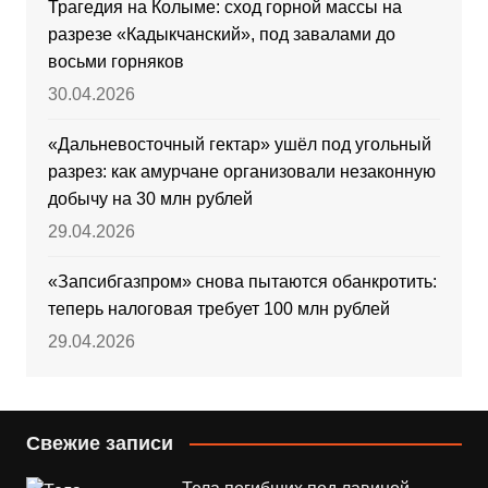
Трагедия на Колыме: сход горной массы на
разрезе «Кадыкчанский», под завалами до
восьми горняков
30.04.2026
«Дальневосточный гектар» ушёл под угольный
разрез: как амурчане организовали незаконную
добычу на 30 млн рублей
29.04.2026
«Запсибгазпром» снова пытаются обанкротить:
теперь налоговая требует 100 млн рублей
29.04.2026
Свежие записи