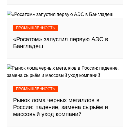
ПРОМЫШЛЕННОСТЬ
«Росатом» запустил первую АЭС в
Бангладеш
ПРОМЫШЛЕННОСТЬ
Рынок лома черных металлов в
России: падение, замена сырьём и
массовый уход компаний