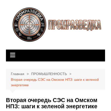
Перейти
к
содержимому
Главная
ПРОМЫШЛЕННОСТЬ
Вторая очередь СЭС на Омском НПЗ: шаги к зеленой
энергетике
Вторая очередь СЭС на Омском
НПЗ: шаги к зеленой энергетике