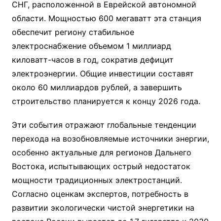
СНГ, расположенной в Еврейской автономной
области. Мощностью 600 мегаватт эта станция
обеспечит региону стабильное
электроснабжение объемом 1 миллиард
киловатт-часов в год, сократив дефицит
электроэнергии. Общие инвестиции составят
около 60 миллиардов рублей, а завершить
строительство планируется к концу 2026 года.
Эти события отражают глобальные тенденции
перехода на возобновляемые источники энергии,
особенно актуальные для регионов Дальнего
Востока, испытывающих острый недостаток
мощности традиционных электростанций.
Согласно оценкам экспертов, потребность в
развитии экологически чистой энергетики на