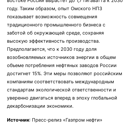
востоке России вырастет до 1,7 гигаватта к 2030
году. Таким образом, опыт Омского НПЗ
показывает возможность совмещения
традиционного промышленного бизнеса с
заботой об окружающей среде, сохраняя
высокую эффективность производства.
Предполагается, что к 2030 году доля
возобновляемых источников энергии в общем
объеме потребления нефтяных заводов России
достигнет 15%. Эти меры позволяют российским
компаниям соответствовать международным
стандартам экологической ответственности и
уверенно двигаться вперед в эпоху глобальной
декарбонизации экономики.
Источник
: Пресс-релиз «Газпром нефти»