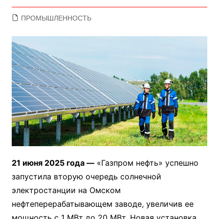
ПРОМЫШЛЕННОСТЬ
21 июня 2025 года —
«Газпром нефть» успешно
запустила вторую очередь солнечной
электростанции на Омском
нефтеперерабатывающем заводе, увеличив ее
мощность с 1 МВт до 20 МВт. Новая установка