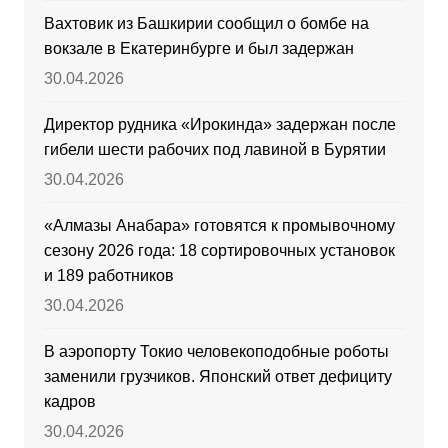
Вахтовик из Башкирии сообщил о бомбе на
вокзале в Екатеринбурге и был задержан
30.04.2026
Директор рудника «Ирокинда» задержан после
гибели шести рабочих под лавиной в Бурятии
30.04.2026
«Алмазы Анабара» готовятся к промывочному
сезону 2026 года: 18 сортировочных установок
и 189 работников
30.04.2026
В аэропорту Токио человекоподобные роботы
заменили грузчиков. Японский ответ дефициту
кадров
30.04.2026