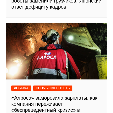
роботы заменили грузчиков. Японский
ответ дефициту кадров
ДОБЫЧА
ПРОМЫШЛЕННОСТЬ
«Алроса» заморозила зарплаты: как
компания переживает
«беспрецедентный кризис» в