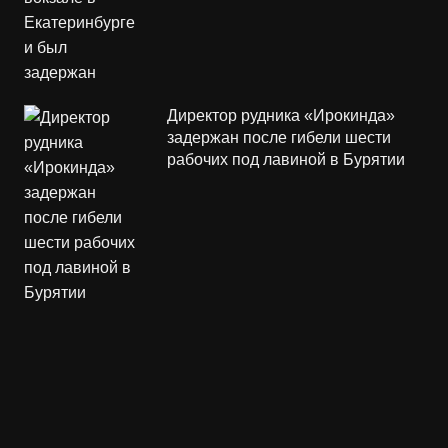
Директор рудника «Ирокинда»
задержан после гибели шести
рабочих под лавиной в Бурятии