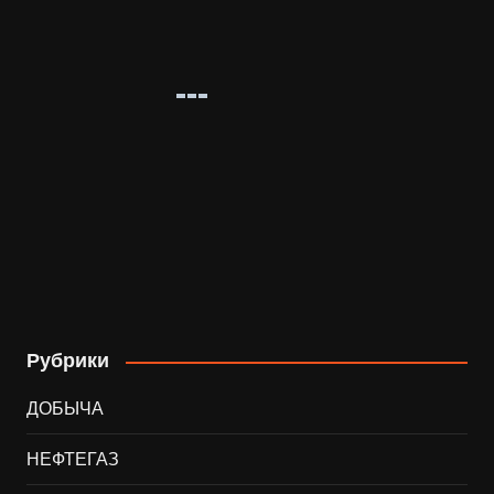
Рубрики
ДОБЫЧА
НЕФТЕГАЗ