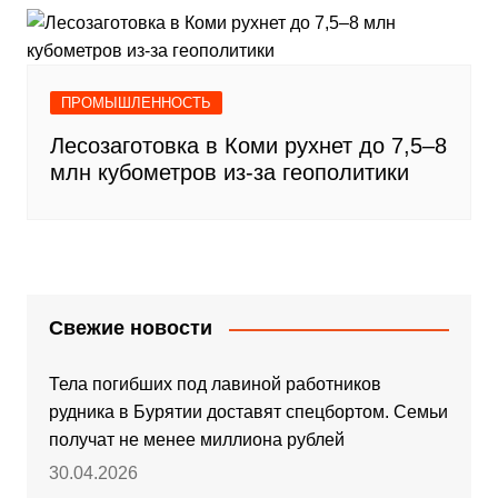
ПРОМЫШЛЕННОСТЬ
Лесозаготовка в Коми рухнет до 7,5–8
млн кубометров из-за геополитики
Свежие новости
Тела погибших под лавиной работников
рудника в Бурятии доставят спецбортом. Семьи
получат не менее миллиона рублей
30.04.2026