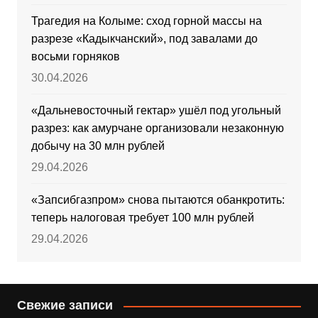
Трагедия на Колыме: сход горной массы на
разрезе «Кадыкчанский», под завалами до
восьми горняков
30.04.2026
«Дальневосточный гектар» ушёл под угольный
разрез: как амурчане организовали незаконную
добычу на 30 млн рублей
29.04.2026
«Запсибгазпром» снова пытаются обанкротить:
теперь налоговая требует 100 млн рублей
29.04.2026
Свежие записи