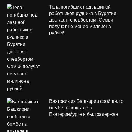
Тела погибших под лавиной
работников рудника в Бурятии
доставят спецбортом. Семьи
получат не менее миллиона
рублей
Вахтовик из Башкирии сообщил о
бомбе на вокзале в
Екатеринбурге и был задержан