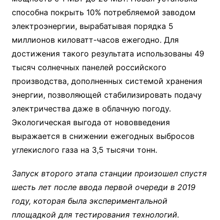
способна покрыть 10% потребляемой заводом
электроэнергии, вырабатывая порядка 5
миллионов киловатт-часов ежегодно. Для
достижения такого результата использованы 49
тысяч солнечных панелей российского
производства, дополненных системой хранения
энергии, позволяющей стабилизировать подачу
электричества даже в облачную погоду.
Экологическая выгода от нововведения
выражается в снижении ежегодных выбросов
углекислого газа на 3,5 тысячи тонн.
Запуск второго этапа станции произошел спустя
шесть лет после ввода первой очереди в 2019
году, которая была экспериментальной
площадкой для тестирования технологий.