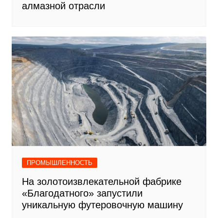
алмазной отрасли
ПРОМЫШЛЕННОСТЬ
На золотоизвлекательной фабрике
«Благодатного» запустили
уникальную футеровочную машину