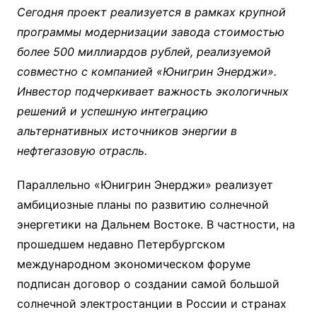
Сегодня проект реализуется в рамках крупной
программы модернизации завода стоимостью
более 500 миллиардов рублей, реализуемой
совместно с компанией «Юнигрин Энерджи».
Инвестор подчеркивает важность экологичных
решений и успешную интеграцию
альтернативных источников энергии в
нефтегазовую отрасль.
Параллельно «Юнигрин Энерджи» реализует
амбициозные планы по развитию солнечной
энергетики на Дальнем Востоке. В частности, на
прошедшем недавно Петербургском
международном экономическом форуме
подписан договор о создании самой большой
солнечной электростанции в России и странах