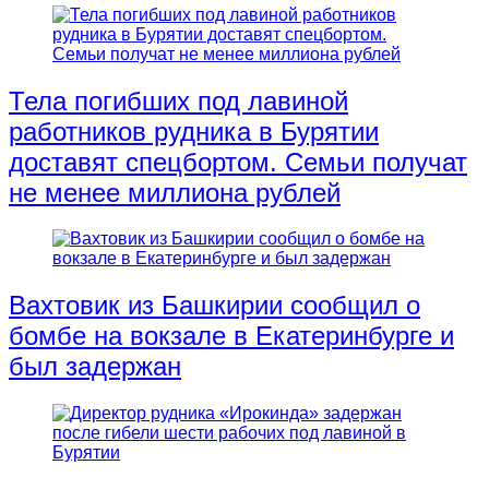
Тела погибших под лавиной
работников рудника в Бурятии
доставят спецбортом. Семьи получат
не менее миллиона рублей
Вахтовик из Башкирии сообщил о
бомбе на вокзале в Екатеринбурге и
был задержан