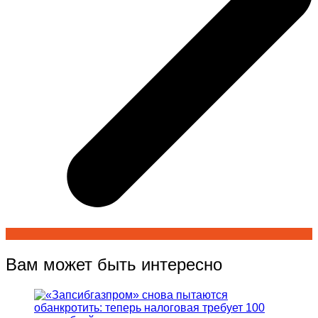
Вам может быть интересно