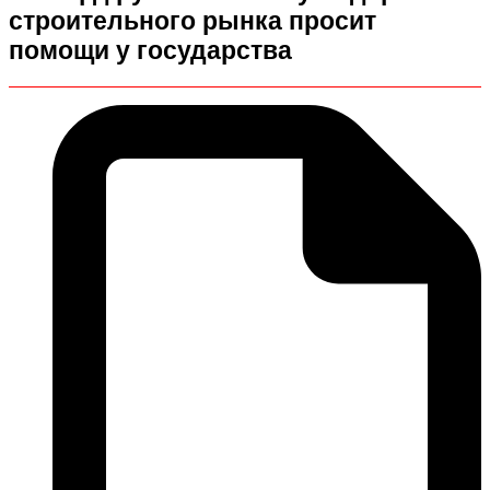
строительного рынка просит
помощи у государства