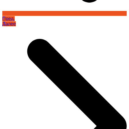
Пред.
Далее