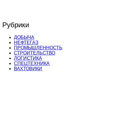
Рубрики
ДОБЫЧА
НЕФТЕГАЗ
ПРОМЫШЛЕННОСТЬ
СТРОИТЕЛЬСТВО
ЛОГИСТИКА
СПЕЦТЕХНИКА
ВАХТОВИКИ