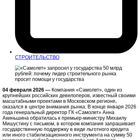
СТРОИТЕЛЬСТВО
04 февраля 2026 —
Компания «Самолет», один из
крупнейших российских девелоперов, известный своими
масштабными проектами в Московском регионе,
оказался в центре внимания рынка. В конце января 2026
года генеральный директор ГК «Самолет» Анна
Акиньшина обратилась к премьер-министру Михаилу
Мишустину с письмом, в котором компания запрашивает
государственную поддержку в виде льготного кредита
или иного стабилизационного инструмента на сумму 50