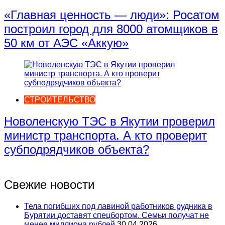
«Главная ценность — люди»: Росатом
построил город для 8000 атомщиков в
50 км от АЭС «Аккую»
СТРОИТЕЛЬСТВО
Новоленскую ТЭС в Якутии проверил
министр транспорта. А кто проверит
субподрядчиков объекта?
Свежие новости
Тела погибших под лавиной работников рудника в
Бурятии доставят спецбортом. Семьи получат не
менее миллиона рублей
30.04.2026