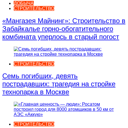
ДОБЫЧА
СТРОИТЕЛЬСТВО
«Мангазея Майнинг»: Строительство в
Забайкалье горно-обогатительного
комбината уперлось в старый погост
СТРОИТЕЛЬСТВО
Семь погибших, девять
пострадавших: трагедия на стройке
технопарка в Москве
СТРОИТЕЛЬСТВО