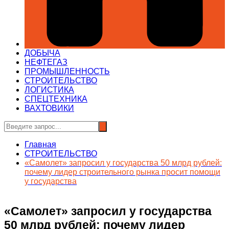
ДОБЫЧА
НЕФТЕГАЗ
ПРОМЫШЛЕННОСТЬ
СТРОИТЕЛЬСТВО
ЛОГИСТИКА
СПЕЦТЕХНИКА
ВАХТОВИКИ
Главная
СТРОИТЕЛЬСТВО
«Самолет» запросил у государства 50 млрд рублей:
почему лидер строительного рынка просит помощи
у государства
«Самолет» запросил у государства
50 млрд рублей: почему лидер