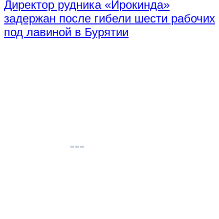
Директор рудника «Ирокинда»
задержан после гибели шести рабочих
под лавиной в Бурятии