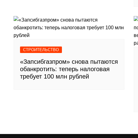
СТРОИТЕЛЬСТВО
«Запсибгазпром» снова пытаются
обанкротить: теперь налоговая
требует 100 млн рублей