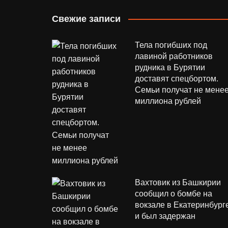
Свежие записи
Тела погибших под
лавиной работников
рудника в Бурятии
доставят спецбортом.
Семьи получат не мене
миллиона рублей
Вахтовик из Башкирии
сообщил о бомбе на
вокзале в Екатеринбург
и был задержан