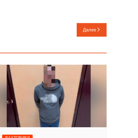
Далее
ВАХТОВИКИ