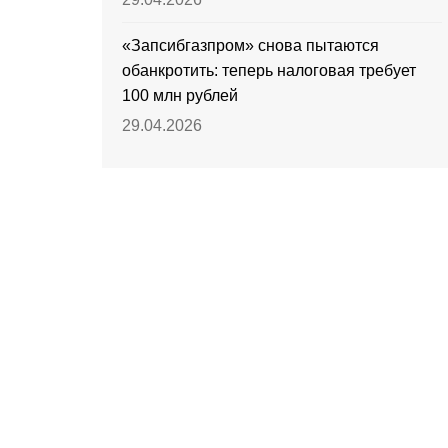
«Запсибгазпром» снова пытаются
обанкротить: теперь налоговая требует
100 млн рублей
29.04.2026