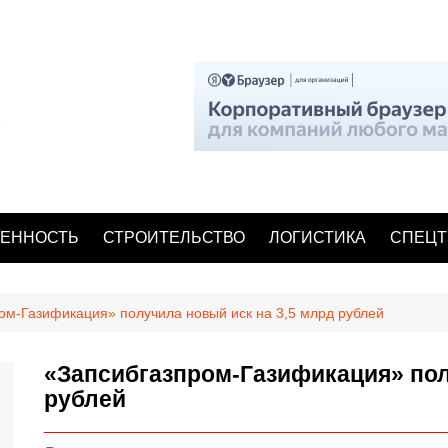
ЕННОСТЬ
СТРОИТЕЛЬСТВО
ЛОГИСТИКА
СПЕЦТ
ом-Газификация» получила новый иск на 3,5 млрд рублей
«Запсибгазпром-Газификация» пол
рублей