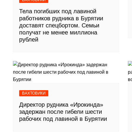
Тела погибших под лавиной
работников рудника в Бурятии
доставят спецбортом. Семьи
получат не менее миллиона
рублей
ВАХТОВИКИ
Директор рудника «Ирокинда»
задержан после гибели шести
рабочих под лавиной в Бурятии