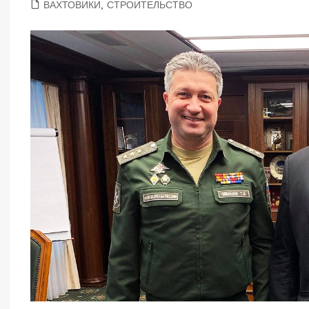
ВАХТОВИКИ
,
СТРОИТЕЛЬСТВО