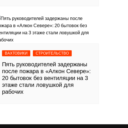
ВАХТОВИКИ
СТРОИТЕЛЬСТВО
Пять руководителей задержаны
после пожара в «Алкон Севере»:
20 бытовок без вентиляции на 3
этаже стали ловушкой для
рабочих