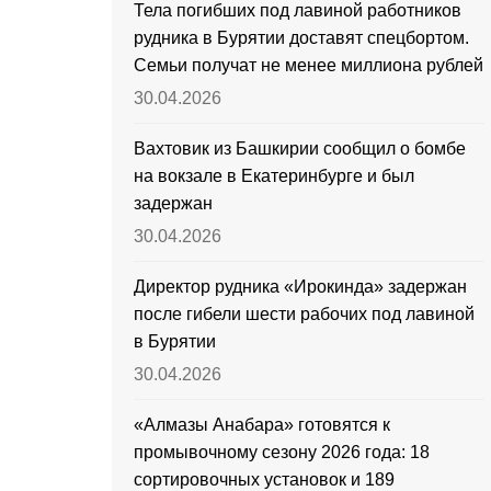
Тела погибших под лавиной работников
рудника в Бурятии доставят спецбортом.
Семьи получат не менее миллиона рублей
30.04.2026
Вахтовик из Башкирии сообщил о бомбе
на вокзале в Екатеринбурге и был
задержан
30.04.2026
Директор рудника «Ирокинда» задержан
после гибели шести рабочих под лавиной
в Бурятии
30.04.2026
«Алмазы Анабара» готовятся к
промывочному сезону 2026 года: 18
сортировочных установок и 189