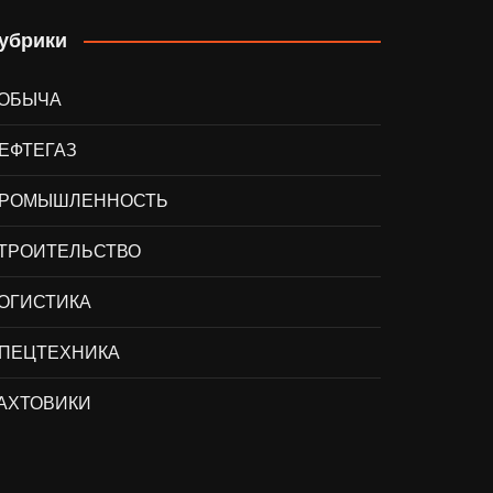
убрики
ОБЫЧА
ЕФТЕГАЗ
РОМЫШЛЕННОСТЬ
ТРОИТЕЛЬСТВО
ОГИСТИКА
ПЕЦТЕХНИКА
АХТОВИКИ