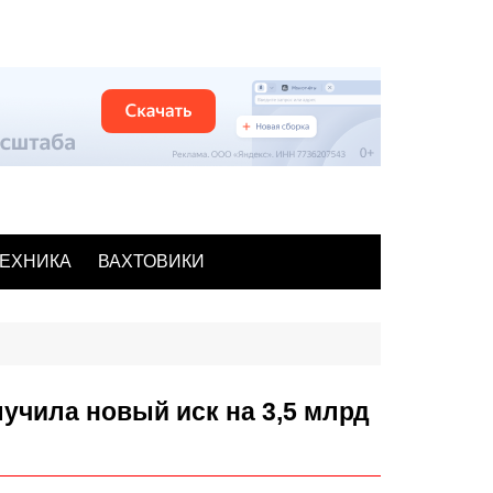
ЕХНИКА
ВАХТОВИКИ
учила новый иск на 3,5 млрд