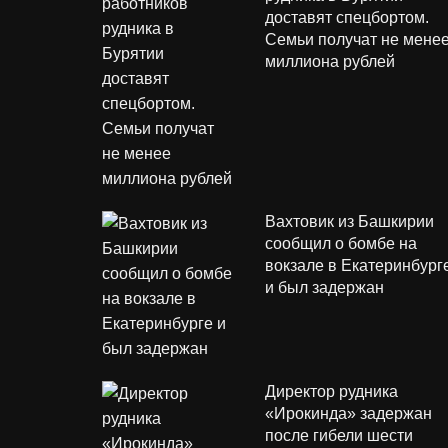
доставят спецбортом.
Семьи получат не мене
миллиона рублей
Вахтовик из Башкирии
сообщил о бомбе на
вокзале в Екатеринбург
и был задержан
Директор рудника
«Ирокинда» задержан
после гибели шести