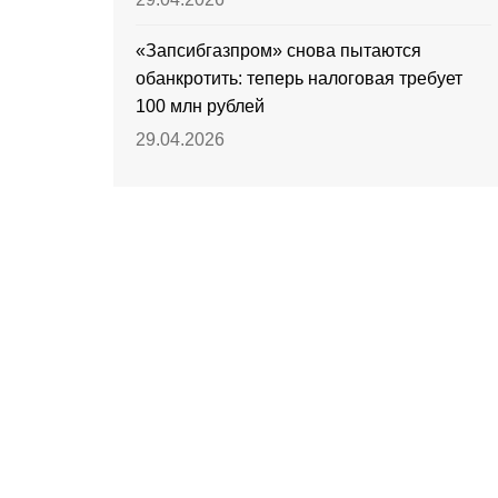
«Запсибгазпром» снова пытаются
обанкротить: теперь налоговая требует
100 млн рублей
29.04.2026