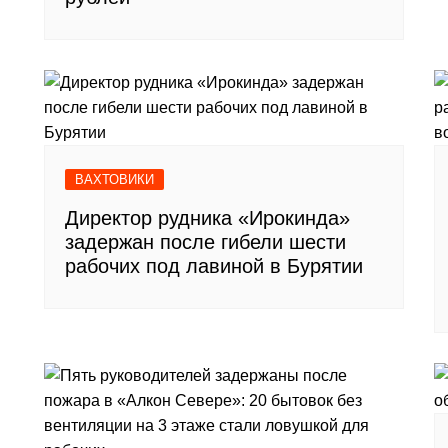
ВАХТОВИКИ
Директор рудника «Ирокинда»
задержан после гибели шести
рабочих под лавиной в Бурятии