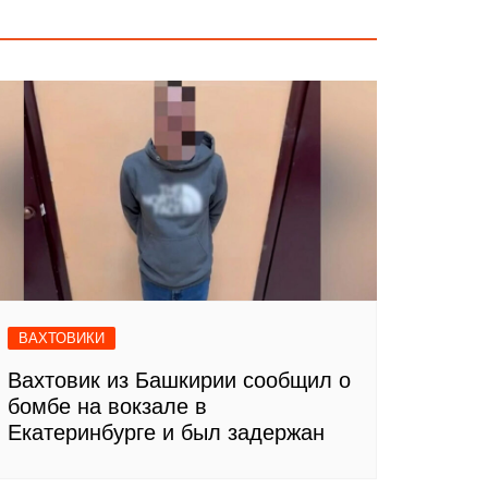
ВАХТОВИКИ
Вахтовик из Башкирии сообщил о
бомбе на вокзале в
Екатеринбурге и был задержан