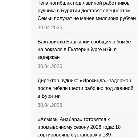
Тела погибших под лавиной работников
рудника в Бурятии доставят спецбортом.
Семьи получат не менее миллиона рублей
30.04.2026
Вахтовик из Башкирии сообщил о бомбе
на вокзале в Екатеринбурге и был
задержан
30.04.2026
Директор рудника «Ирокинда» задержан
после гибели шести рабочих под лавиной
в Бурятии
30.04.2026
«Алмазы Анабара» готовятся к
промывочному сезону 2026 года: 18
сортировочных установок и 189