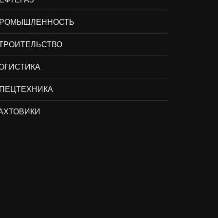
РОМЫШЛЕННОСТЬ
ТРОИТЕЛЬСТВО
ОГИСТИКА
ПЕЦТЕХНИКА
АХТОВИКИ