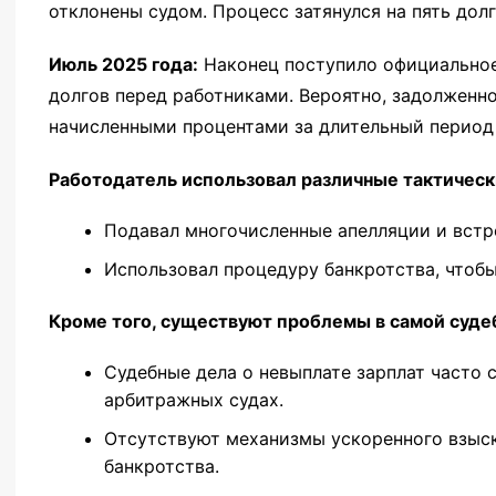
отклонены судом. Процесс затянулся на пять долг
Июль 2025 года:
Наконец поступило официальное
долгов перед работниками. Вероятно, задолженн
начисленными процентами за длительный период
Работодатель использовал различные тактическ
Подавал многочисленные апелляции и встр
Использовал процедуру банкротства, чтоб
Кроме того, существуют проблемы в самой суде
Судебные дела о невыплате зарплат часто
арбитражных судах.
Отсутствуют механизмы ускоренного взыс
банкротства.