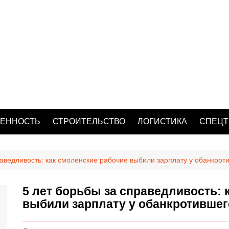
ЕННОСТЬ
СТРОИТЕЛЬСТВО
ЛОГИСТИКА
СПЕЦТ
раведливость: как смоленские рабочие выбили зарплату у обанкрот
5 лет борьбы за справедливость: 
выбили зарплату у обанкротившег