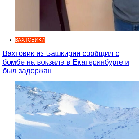
ВАХТОВИКИ
Вахтовик из Башкирии сообщил о
бомбе на вокзале в Екатеринбурге и
был задержан