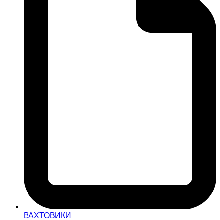
ВАХТОВИКИ