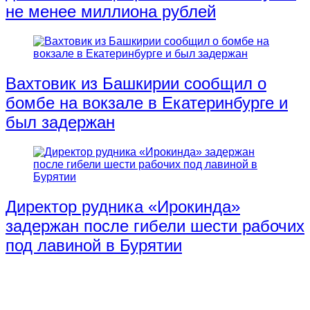
не менее миллиона рублей
Вахтовик из Башкирии сообщил о
бомбе на вокзале в Екатеринбурге и
был задержан
Директор рудника «Ирокинда»
задержан после гибели шести рабочих
под лавиной в Бурятии