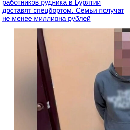
работников рудника в Бурятии
доставят спецбортом. Семьи получат
не менее миллиона рублей