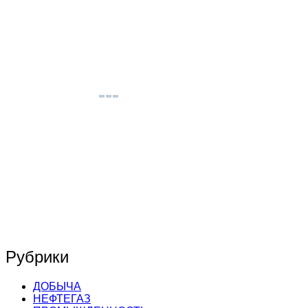
Рубрики
ДОБЫЧА
НЕФТЕГАЗ