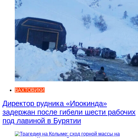
ВАХТОВИКИ
Директор рудника «Ирокинда»
задержан после гибели шести рабочих
под лавиной в Бурятии