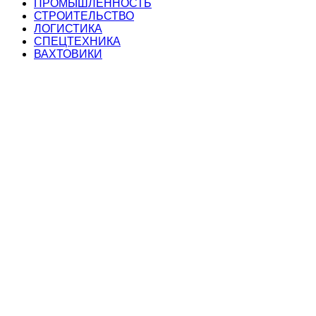
ПРОМЫШЛЕННОСТЬ
СТРОИТЕЛЬСТВО
ЛОГИСТИКА
СПЕЦТЕХНИКА
ВАХТОВИКИ