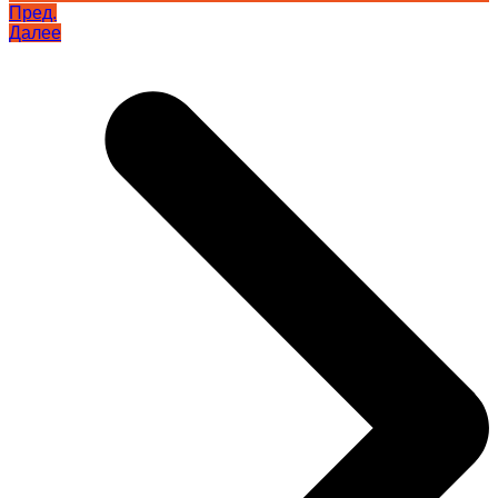
Пред.
Далее