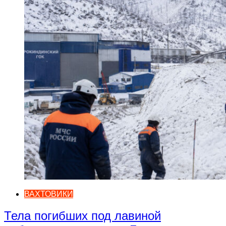
ВАХТОВИКИ
Тела погибших под лавиной