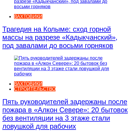
ВАХТОВИКИ
Трагедия на Колыме: сход горной
массы на разрезе «Кадыкчанский»,
под завалами до восьми горняков
ВАХТОВИКИ
СТРОИТЕЛЬСТВО
Пять руководителей задержаны после
пожара в «Алкон Севере»: 20 бытовок
без вентиляции на 3 этаже стали
ловушкой для рабочих