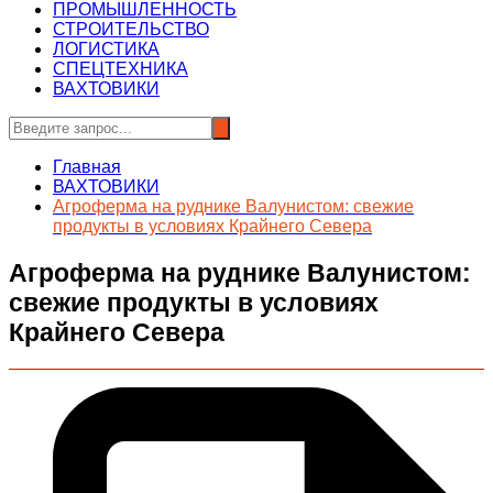
ПРОМЫШЛЕННОСТЬ
СТРОИТЕЛЬСТВО
ЛОГИСТИКА
СПЕЦТЕХНИКА
ВАХТОВИКИ
Главная
ВАХТОВИКИ
Агроферма на руднике Валунистом: свежие
продукты в условиях Крайнего Севера
Агроферма на руднике Валунистом:
свежие продукты в условиях
Крайнего Севера