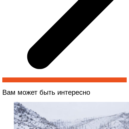
Вам может быть интересно